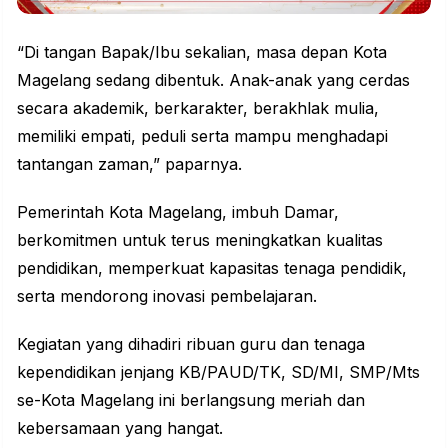
“Di tangan Bapak/Ibu sekalian, masa depan Kota
Magelang sedang dibentuk. Anak-anak yang cerdas
secara akademik, berkarakter, berakhlak mulia,
memiliki empati, peduli serta mampu menghadapi
tantangan zaman,” paparnya.
Pemerintah Kota Magelang, imbuh Damar,
berkomitmen untuk terus meningkatkan kualitas
pendidikan, memperkuat kapasitas tenaga pendidik,
serta mendorong inovasi pembelajaran.
Kegiatan yang dihadiri ribuan guru dan tenaga
kependidikan jenjang KB/PAUD/TK, SD/MI, SMP/Mts
se-Kota Magelang ini berlangsung meriah dan
kebersamaan yang hangat.