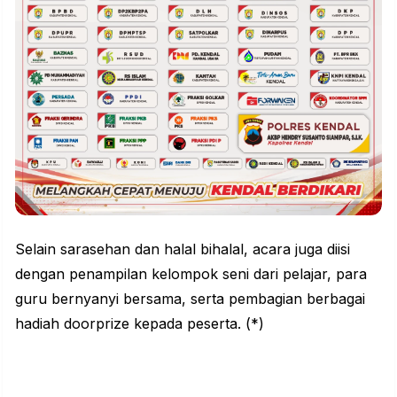
Selain sarasehan dan halal bihalal, acara juga diisi
dengan penampilan kelompok seni dari pelajar, para
guru bernyanyi bersama, serta pembagian berbagai
hadiah doorprize kepada peserta. (*)