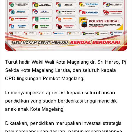
Turut hadir Wakil Wali Kota Magelang dr. Sri Harso, Pj
Sekda Kota Magelang Larsita, dan seluruh kepala
OPD lingkungan Pemkot Magelang.
Ia menyampaikan
apresiasi
kepada seluruh insan
pendidikan yang sudah berdedikasi tinggi mendidik
anak-anak Kota Magelang.
Dikatakan, pendidikan merupakan investasi strategis
bagi pembangunan daerah, namun keberhasilannya