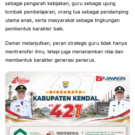
sebagai pengarah kebijakan, guru sebagai ujung
tombak pembelajaran, orang tua sebagai pendamping
utama anak, serta masyarakat sebagai lingkungan
pembentuk karakter baik.
Damar melanjutkan, peran strategis guru tidak hanya
mentransfer ilmu, tetapi juga menanamkan nilai dan
membentuk karakter generasi penerus.