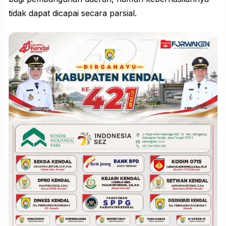
tidak dapat dicapai secara parsial.