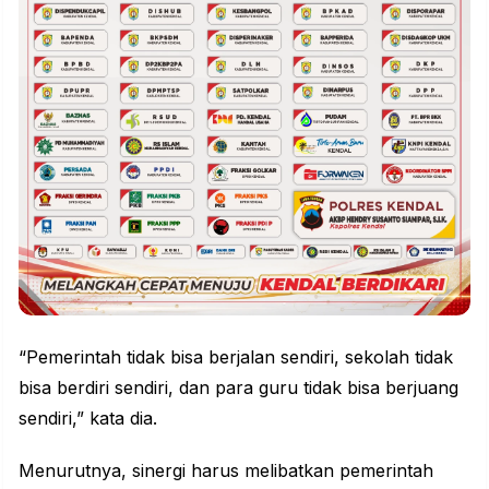
“Pemerintah tidak bisa berjalan sendiri, sekolah tidak
bisa berdiri sendiri, dan para guru tidak bisa berjuang
sendiri,” kata dia.
Menurutnya, sinergi harus melibatkan pemerintah