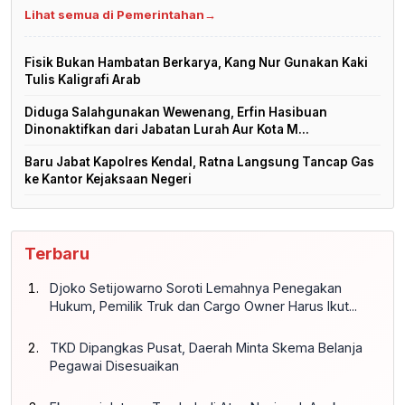
Lihat semua di Pemerintahan
→
Fisik Bukan Hambatan Berkarya, Kang Nur Gunakan Kaki
Tulis Kaligrafi Arab
Diduga Salahgunakan Wewenang, Erfin Hasibuan
Dinonaktifkan dari Jabatan Lurah Aur Kota M...
Baru Jabat Kapolres Kendal, Ratna Langsung Tancap Gas
ke Kantor Kejaksaan Negeri
Terbaru
Djoko Setijowarno Soroti Lemahnya Penegakan
Hukum, Pemilik Truk dan Cargo Owner Harus Ikut...
TKD Dipangkas Pusat, Daerah Minta Skema Belanja
Pegawai Disesuaikan