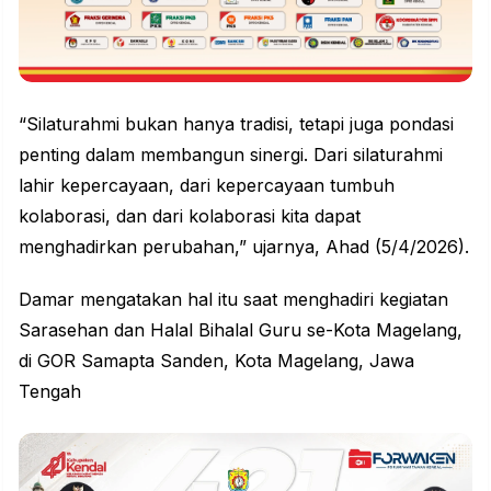
“Silaturahmi bukan hanya tradisi, tetapi juga pondasi
penting dalam membangun sinergi. Dari
silaturahmi
lahir kepercayaan, dari kepercayaan tumbuh
kolaborasi, dan dari kolaborasi kita dapat
menghadirkan perubahan,” ujarnya, Ahad (5/4/2026).
Damar mengatakan hal itu saat menghadiri kegiatan
Sarasehan dan Halal Bihalal Guru se-Kota Magelang,
di GOR Samapta Sanden, Kota Magelang, Jawa
Tengah