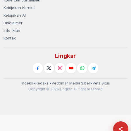
Kebijakan Koreksi
Kebijakan AI
Disclaimer
Info Iklan
Kontak
Lingkar
Indeks
•
Redaksi
•
Pedoman Media Siber
•
Peta Situs
Copyright © 2026 Lingkar. All right reserved