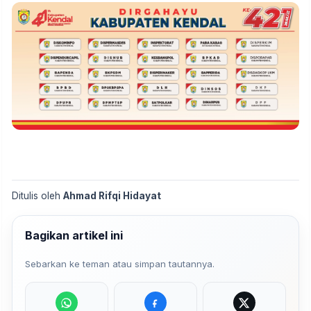
Ditulis oleh
Ahmad Rifqi Hidayat
Bagikan artikel ini
Sebarkan ke teman atau simpan tautannya.