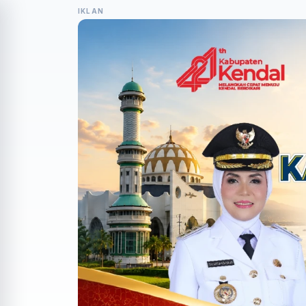
IKLAN