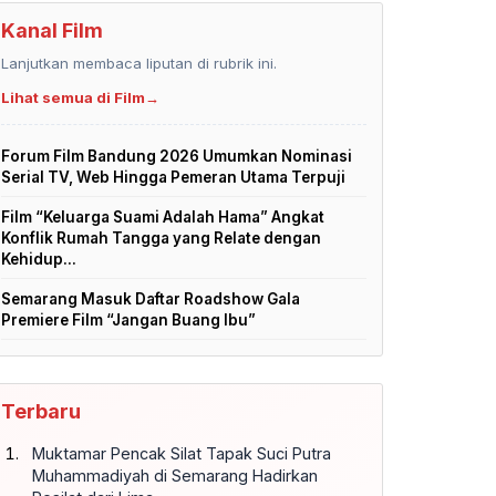
Kanal Film
Lanjutkan membaca liputan di rubrik ini.
Lihat semua di Film
→
Forum Film Bandung 2026 Umumkan Nominasi
Serial TV, Web Hingga Pemeran Utama Terpuji
Film “Keluarga Suami Adalah Hama” Angkat
Konflik Rumah Tangga yang Relate dengan
Kehidup...
Semarang Masuk Daftar Roadshow Gala
Premiere Film “Jangan Buang Ibu”
Terbaru
Muktamar Pencak Silat Tapak Suci Putra
Muhammadiyah di Semarang Hadirkan