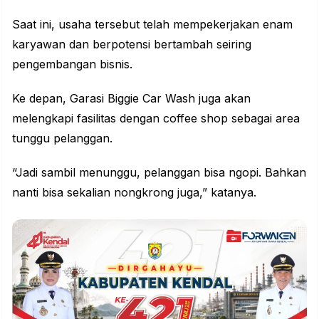
Saat ini, usaha tersebut telah mempekerjakan enam
karyawan dan berpotensi bertambah seiring
pengembangan bisnis.
Ke depan,
Garasi Biggie Car Wash
juga akan
melengkapi fasilitas dengan coffee shop sebagai area
tunggu pelanggan.
“Jadi sambil menunggu, pelanggan bisa ngopi. Bahkan
nanti bisa sekalian nongkrong juga,” katanya.