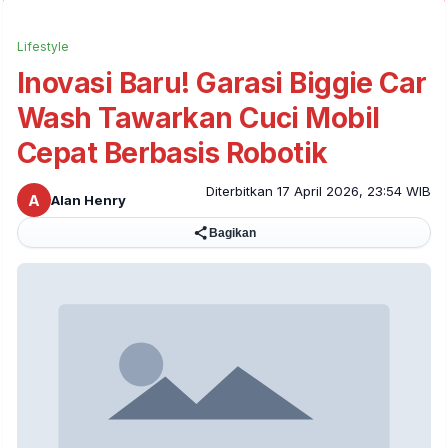
Lifestyle
Inovasi Baru! Garasi Biggie Car
Wash Tawarkan Cuci Mobil
Cepat Berbasis Robotik
Diterbitkan 17 April 2026, 23:54 WIB
A
Alan Henry
Bagikan