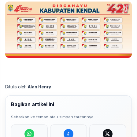
Ditulis oleh
Alan Henry
Bagikan artikel ini
Sebarkan ke teman atau simpan tautannya.