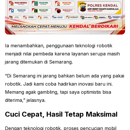
Ia menambahkan, penggunaan teknologi robotik
menjadi nilai pembeda karena layanan serupa masih
jarang ditemukan di
Semarang
.
“Di Semarang ini jarang bahkan belum ada yang pakai
robotik. Jadi kami coba hadirkan inovasi baru ini.
Memang agak gambling, tapi saya optimistis bisa
diterima,” jelasnya.
Cuci Cepat, Hasil Tetap Maksimal
Dengan teknologi robotik, proses pencucian mobil