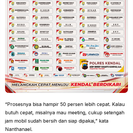
“Prosesnya bisa hampir 50 persen lebih cepat. Kalau
butuh cepat, misalnya mau meeting, cukup setengah
jam mobil sudah bersih dan siap dipakai,” kata
Nanthanael.