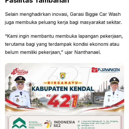
Fasilitas Tambahan
Selain menghadirkan inovasi, Garasi Biggie Car Wash
juga membuka peluang kerja bagi masyarakat sekitar.
“Kami ingin membantu membuka lapangan pekerjaan,
terutama bagi yang terdampak kondisi ekonomi atau
belum memiliki pekerjaan,” ujar Nanthanael.