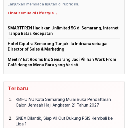
Lanjutkan membaca liputan di rubrik ini.
Lihat semua di Lifestyle
→
SMARTFREN Hadirkan Unlimited 5G di Semarang, Internet
Tanpa Batas Kecepatan
Hotel Ciputra Semarang Tunjuk Ila Indriana sebagai
Director of Sales & Marketing
Meet n' Eat Rooms Inc Semarang Jadi Pilihan Work From
Café dengan Menu Baru yang Variati...
Terbaru
KBIHU NU Kota Semarang Mulai Buka Pendaftaran
Calon Jemaah Haji Angkatan 21 Tahun 2027
SNEX Dilantik, Siap All Out Dukung PSIS Kembali ke
Liga 1