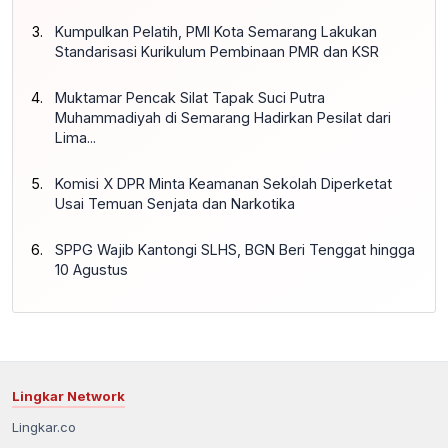
Kumpulkan Pelatih, PMI Kota Semarang Lakukan
Standarisasi Kurikulum Pembinaan PMR dan KSR
Muktamar Pencak Silat Tapak Suci Putra
Muhammadiyah di Semarang Hadirkan Pesilat dari
Lima...
Komisi X DPR Minta Keamanan Sekolah Diperketat
Usai Temuan Senjata dan Narkotika
SPPG Wajib Kantongi SLHS, BGN Beri Tenggat hingga
10 Agustus
Lingkar Network
Lingkar.co