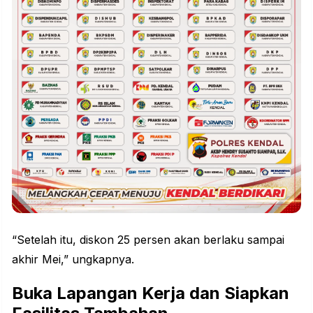
“Setelah itu, diskon 25 persen akan berlaku sampai
akhir Mei,” ungkapnya.
Buka Lapangan Kerja dan Siapkan