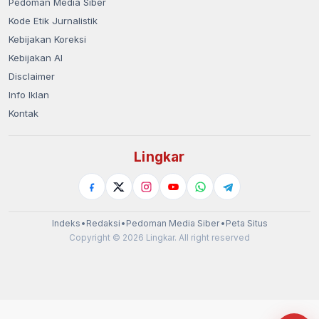
Pedoman Media Siber
Kode Etik Jurnalistik
Kebijakan Koreksi
Kebijakan AI
Disclaimer
Info Iklan
Kontak
Lingkar
Indeks
•
Redaksi
•
Pedoman Media Siber
•
Peta Situs
Copyright © 2026 Lingkar. All right reserved