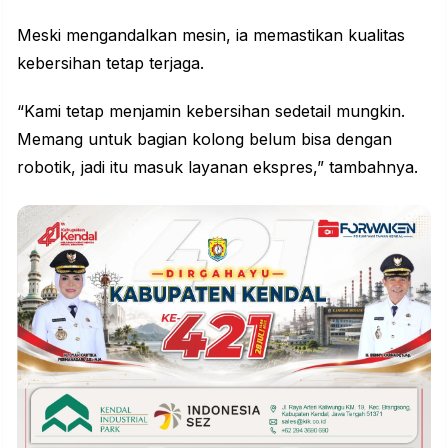
Meski mengandalkan mesin, ia memastikan kualitas
kebersihan tetap terjaga.
“Kami tetap menjamin kebersihan sedetail mungkin.
Memang untuk bagian kolong belum bisa dengan
robotik, jadi itu masuk layanan ekspres,” tambahnya.