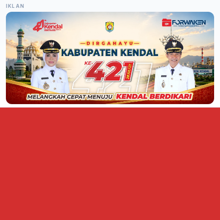
IKLAN