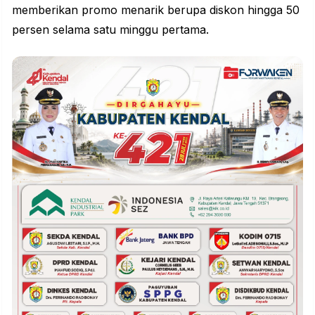
memberikan promo menarik berupa diskon hingga 50
persen selama satu minggu pertama.