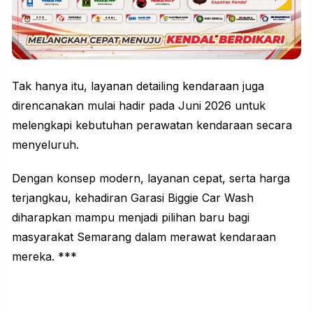
Tak hanya itu, layanan detailing kendaraan juga
direncanakan mulai hadir pada Juni 2026 untuk
melengkapi kebutuhan perawatan kendaraan secara
menyeluruh.
Dengan konsep modern, layanan cepat, serta harga
terjangkau, kehadiran Garasi Biggie Car Wash
diharapkan mampu menjadi pilihan baru bagi
masyarakat Semarang dalam merawat kendaraan
mereka. ***