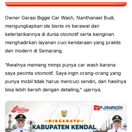
Owner Garasi Biggie Car Wash, Nanthanael Budi,
mengungkapkan ide bisnis ini berawal dari
ketertarikannya di dunia otomotif serta keinginan
menghadirkan layanan cuci kendaraan yang praktis
dan modern di Semarang.
“Awalnya memang mimpi punya car wash karena
saya pecinta otomotif. Saya ingin orang-orang yang
punya mobil tidak harus mencuci sendiri, dan hasilnya
bisa lebih bersih dengan detailing,” ujarnya.