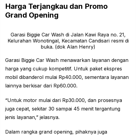
Harga Terjangkau dan Promo
Grand Opening
Garasi Biggie Car Wash di Jalan Kawi Raya no. 21,
Kelurahan Wonotingal, Kecamatan Candisari resmi di
buka. (dok Alan Henry)
Garasi Biggie Car Wash menawarkan layanan dengan
harga yang cukup kompetitif. Untuk paket ekspres
mobil dibanderol mulai Rp40.000, sementara layanan
lainnya berkisar dari Rp60.000.
“Untuk motor mulai dari Rp30.000, dan prosesnya
juga cepat, sekitar 30 sampai 45 menit tergantung
jenis layanan,” jelasnya.
Dalam rangka grand opening, pihaknya juga