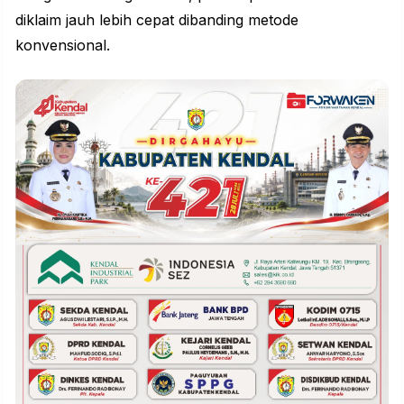
diklaim jauh lebih cepat dibanding metode
konvensional.