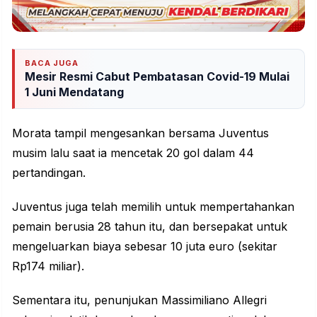
BACA JUGA
Mesir Resmi Cabut Pembatasan Covid-19 Mulai
1 Juni Mendatang
Morata tampil mengesankan bersama Juventus
musim lalu saat ia mencetak 20 gol dalam 44
pertandingan.
Juventus juga telah memilih untuk mempertahankan
pemain berusia 28 tahun itu, dan bersepakat untuk
mengeluarkan biaya sebesar 10 juta euro (sekitar
Rp174 miliar).
Sementara itu, penunjukan Massimiliano Allegri