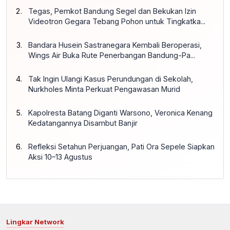
Tegas, Pemkot Bandung Segel dan Bekukan Izin
Videotron Gegara Tebang Pohon untuk Tingkatka...
Bandara Husein Sastranegara Kembali Beroperasi,
Wings Air Buka Rute Penerbangan Bandung-Pa...
Tak Ingin Ulangi Kasus Perundungan di Sekolah,
Nurkholes Minta Perkuat Pengawasan Murid
Kapolresta Batang Diganti Warsono, Veronica Kenang
Kedatangannya Disambut Banjir
Refleksi Setahun Perjuangan, Pati Ora Sepele Siapkan
Aksi 10–13 Agustus
Lingkar Network
Lingkar.co