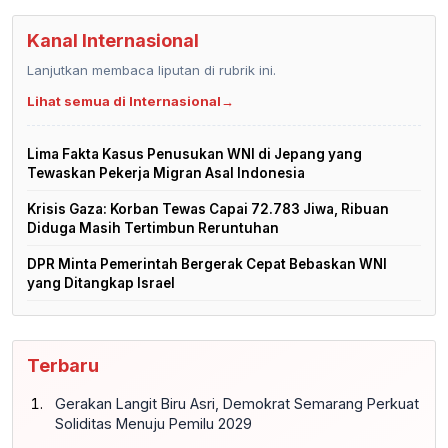
Kanal Internasional
Lanjutkan membaca liputan di rubrik ini.
Lihat semua di Internasional
→
Lima Fakta Kasus Penusukan WNI di Jepang yang
Tewaskan Pekerja Migran Asal Indonesia
Krisis Gaza: Korban Tewas Capai 72.783 Jiwa, Ribuan
Diduga Masih Tertimbun Reruntuhan
DPR Minta Pemerintah Bergerak Cepat Bebaskan WNI
yang Ditangkap Israel
Terbaru
Gerakan Langit Biru Asri, Demokrat Semarang Perkuat
Soliditas Menuju Pemilu 2029