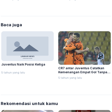
Mengungsi
Baca juga
Juventus Naik Posisi Ketiga
CR7 antar Juventus Catatkan
Kemenangan Empat Gol Tanpa
5 tahun yang lalu
Balas Lawan Parma
5 tahun yang lalu
Rekomendasi untuk kamu