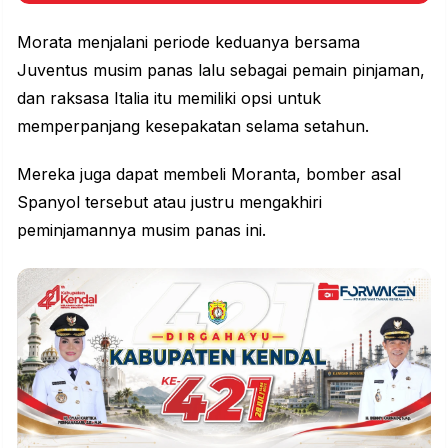
Morata menjalani periode keduanya bersama
Juventus musim panas lalu sebagai pemain pinjaman,
dan raksasa Italia itu memiliki opsi untuk
memperpanjang kesepakatan selama setahun.
Mereka juga dapat membeli Moranta, bomber asal
Spanyol tersebut atau justru mengakhiri
peminjamannya musim panas ini.