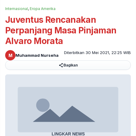
Internasional
,
Eropa Amerika
Juventus Rencanakan
Perpanjang Masa Pinjaman
Alvaro Morata
Diterbitkan 30 Mei 2021, 22:25 WIB
M
Muhammad Nurseha
Bagikan