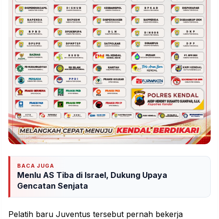
BACA JUGA
Menlu AS Tiba di Israel, Dukung Upaya
Gencatan Senjata
Pelatih baru Juventus tersebut pernah bekerja