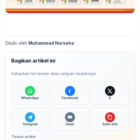
Ditulis oleh
Muhammad Nurseha
Bagikan artikel ini
Sebarkan ke teman atau simpan tautannya.
WhatsApp
Facebook
X
Telegram
Email
Salin link
Tautan artikel