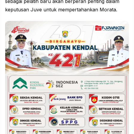
sebagai pelatih baru akan berperan penting dalam
keputusan Juve untuk mempertahankan Morata.