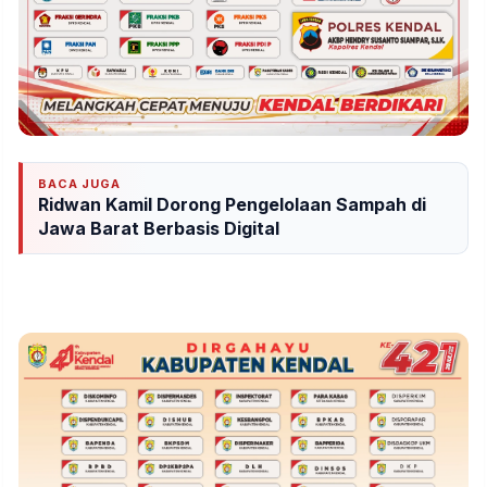
BACA JUGA
Ridwan Kamil Dorong Pengelolaan Sampah di
Jawa Barat Berbasis Digital