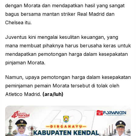
dengan Morata dan mendapatkan hasil yang sangat
bagus bersama mantan striker Real Madrid dan
Chelsea itu.
Juventus kini mengalai kesulitan keuangan, yang
mana membuat pihaknya harus berusaha keras untuk
mendapatkan pemotongan harga dalam kesepakatan
pinjaman Morata.
Namun, upaya pemotongan harga dalam kesepakatan
peminjaman pemain Morata tersebut di tolak oleh
Atletico Madrid.
(ara/luh)