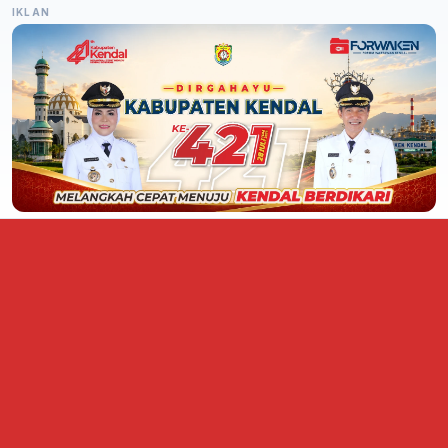
IKLAN