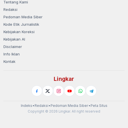
Redaksi
Pedoman Media Siber
Kode Etik Jurnalistik
Kebijakan Koreksi
Kebijakan AI
Disclaimer
Info Iklan
Kontak
Lingkar
Indeks
•
Redaksi
•
Pedoman Media Siber
•
Peta Situs
Copyright © 2026 Lingkar. All right reserved