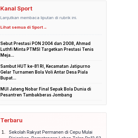
Kanal Sport
Lanjutkan membaca liputan di rubrik ini.
Lihat semua di Sport
→
Sebut Prestasi PON 2004 dan 2008, Ahmad
Luthfi Minta PTMSI Targetkan Prestasi Tenis
Meja...
Sambut HUT ke-81 RI, Kecamatan Jatipurno
Gelar Turnamen Bola Voli Antar Desa Piala
Bupat...
MUI Jateng Nobar Final Sepak Bola Dunia di
Pesantren Tambakberas Jombang
Terbaru
Sekolah Rakyat Permanen di Cepu Mulai