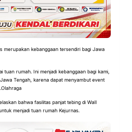
s merupakan kebanggaan tersendiri bagi Jawa
ai tuan rumah. Ini menjadi kebanggaan bagi kami,
Jawa Tengah, karena dapat menyambut event
.
Olahraga
laskan bahwa fasilitas panjat tebing di Wall
untuk menjadi tuan rumah Kejurnas.