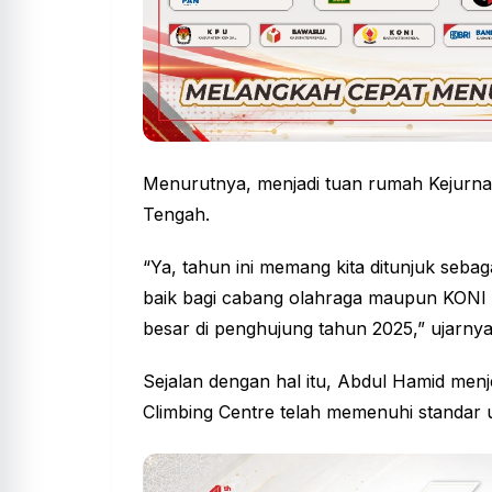
Menurutnya, menjadi tuan rumah Kejurna
Tengah.
“Ya, tahun ini memang kita ditunjuk sebag
baik bagi cabang olahraga maupun
KONI
besar di penghujung tahun 2025,” ujarnya
Sejalan dengan hal itu, Abdul Hamid menje
Climbing Centre telah memenuhi standar 