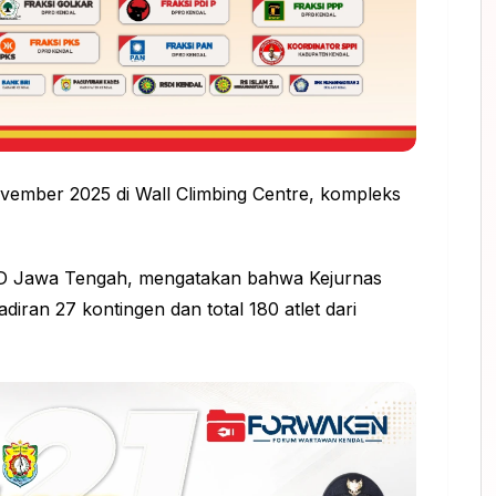
ovember 2025 di Wall Climbing Centre, kompleks
RD Jawa Tengah, mengatakan bahwa Kejurnas
iran 27 kontingen dan total 180 atlet dari