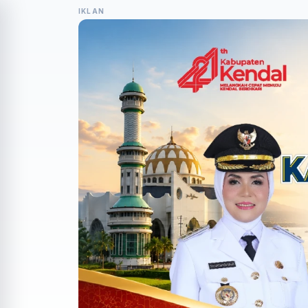
IKLAN