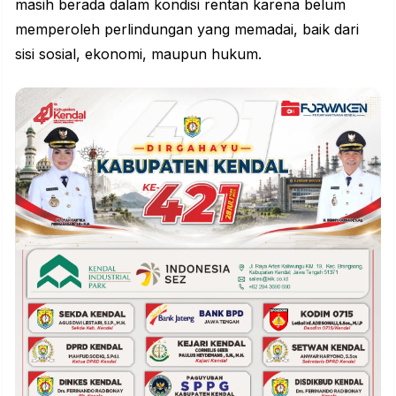
masih berada dalam kondisi rentan karena belum
memperoleh
perlindungan
yang memadai, baik dari
sisi sosial, ekonomi, maupun hukum.