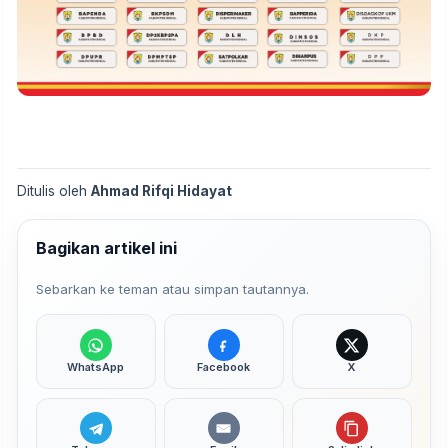
Ditulis oleh
Ahmad Rifqi Hidayat
Bagikan artikel ini
Sebarkan ke teman atau simpan tautannya.
WhatsApp
Facebook
X