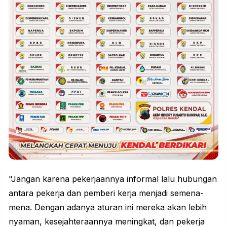
"Jangan karena pekerjaannya informal lalu hubungan
antara pekerja dan pemberi kerja menjadi semena-
mena. Dengan adanya aturan ini mereka akan lebih
nyaman, kesejahteraannya meningkat, dan pekerja