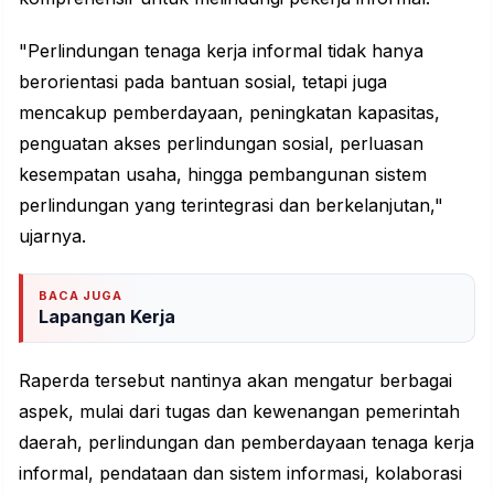
"Perlindungan tenaga kerja informal tidak hanya
berorientasi pada bantuan sosial, tetapi juga
mencakup pemberdayaan, peningkatan kapasitas,
penguatan akses perlindungan sosial, perluasan
kesempatan usaha, hingga pembangunan sistem
perlindungan yang terintegrasi dan berkelanjutan,"
ujarnya.
BACA JUGA
Lapangan Kerja
Raperda tersebut nantinya akan mengatur berbagai
aspek, mulai dari tugas dan kewenangan pemerintah
daerah, perlindungan dan pemberdayaan tenaga kerja
informal, pendataan dan sistem informasi, kolaborasi