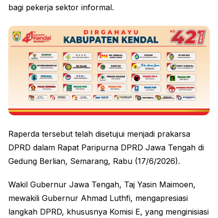
bagi pekerja sektor
informal
.
Raperda tersebut telah disetujui menjadi prakarsa
DPRD dalam Rapat Paripurna DPRD Jawa Tengah di
Gedung Berlian, Semarang, Rabu (17/6/2026).
Wakil Gubernur Jawa Tengah, Taj Yasin Maimoen,
mewakili Gubernur Ahmad Luthfi, mengapresiasi
langkah DPRD, khususnya Komisi E, yang menginisiasi