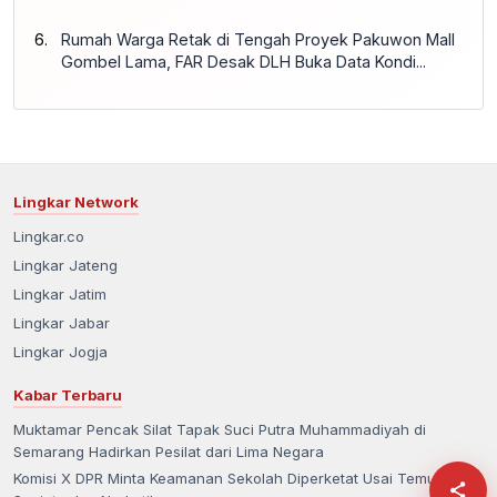
Rumah Warga Retak di Tengah Proyek Pakuwon Mall
Gombel Lama, FAR Desak DLH Buka Data Kondi...
Lingkar Network
Lingkar.co
Lingkar Jateng
Lingkar Jatim
Lingkar Jabar
Lingkar Jogja
Kabar Terbaru
Muktamar Pencak Silat Tapak Suci Putra Muhammadiyah di
Semarang Hadirkan Pesilat dari Lima Negara
Komisi X DPR Minta Keamanan Sekolah Diperketat Usai Temuan