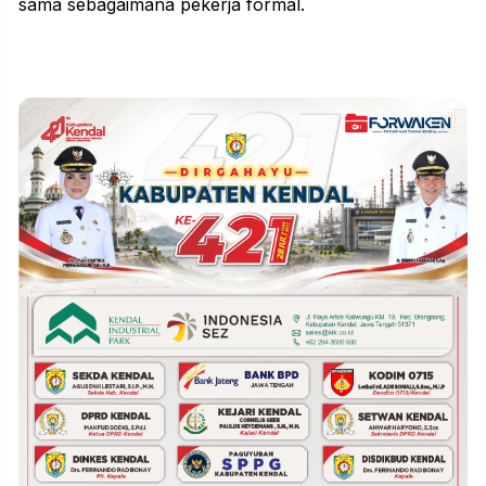
sama sebagaimana pekerja formal.