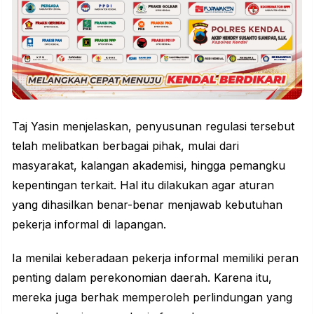
Taj Yasin menjelaskan, penyusunan regulasi tersebut
telah melibatkan berbagai pihak, mulai dari
masyarakat, kalangan
akademisi
, hingga pemangku
kepentingan terkait. Hal itu dilakukan agar aturan
yang dihasilkan benar-benar menjawab kebutuhan
pekerja informal di lapangan.
Ia menilai keberadaan pekerja informal memiliki peran
penting dalam
perekonomian
daerah. Karena itu,
mereka juga berhak memperoleh perlindungan yang