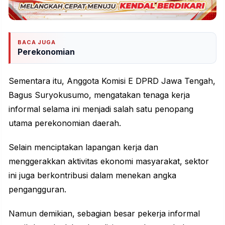
BACA JUGA
Perekonomian
Sementara itu, Anggota Komisi E
DPRD Jawa Tengah
,
Bagus Suryokusumo, mengatakan tenaga kerja
informal selama ini menjadi salah satu penopang
utama perekonomian daerah.
Selain menciptakan lapangan kerja dan
menggerakkan aktivitas ekonomi masyarakat, sektor
ini juga berkontribusi dalam menekan angka
pengangguran.
Namun demikian, sebagian besar pekerja informal