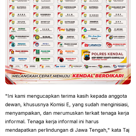
"Ini kami mengucapkan terima kasih kepada anggota
dewan, khususnya Komisi E, yang sudah menginisiasi,
menyampaikan, dan merumuskan terkait tenaga kerja
informal. Tenaga kerja informal ini harus
mendapatkan perlindungan di Jawa Tengah," kata Taj