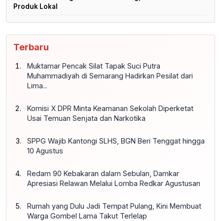
Produk Lokal
Terbaru
Muktamar Pencak Silat Tapak Suci Putra
Muhammadiyah di Semarang Hadirkan Pesilat dari
Lima...
Komisi X DPR Minta Keamanan Sekolah Diperketat
Usai Temuan Senjata dan Narkotika
SPPG Wajib Kantongi SLHS, BGN Beri Tenggat hingga
10 Agustus
Redam 90 Kebakaran dalam Sebulan, Damkar
Apresiasi Relawan Melalui Lomba Redkar Agustusan
Rumah yang Dulu Jadi Tempat Pulang, Kini Membuat
Warga Gombel Lama Takut Terlelap