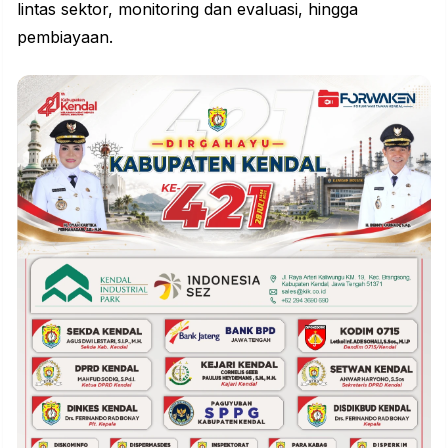
lintas sektor, monitoring dan
evaluasi
, hingga
pembiayaan.