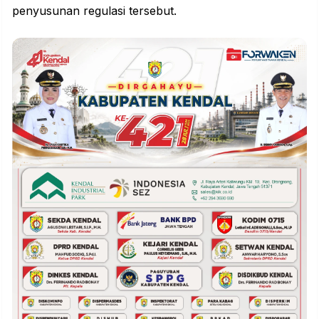
penyusunan
regulasi
tersebut.