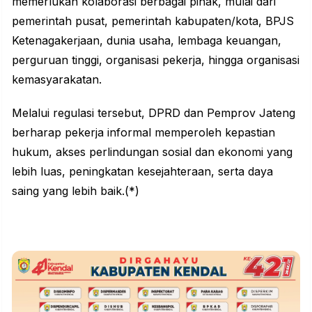
memerlukan
kolaborasi
berbagai pihak, mulai dari
pemerintah pusat, pemerintah kabupaten/kota, BPJS
Ketenagakerjaan, dunia usaha, lembaga keuangan,
perguruan tinggi, organisasi pekerja, hingga organisasi
kemasyarakatan.
Melalui regulasi tersebut, DPRD dan Pemprov Jateng
berharap pekerja informal memperoleh kepastian
hukum, akses perlindungan sosial dan ekonomi yang
lebih luas, peningkatan kesejahteraan, serta daya
saing yang lebih baik.(*)