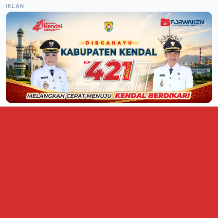
IKLAN