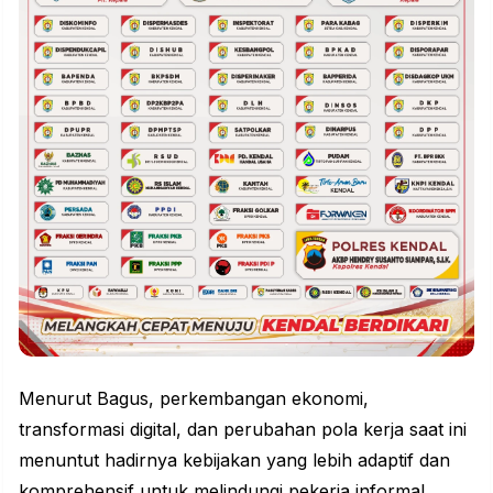
Menurut Bagus, perkembangan ekonomi,
transformasi digital, dan perubahan pola kerja saat ini
menuntut hadirnya kebijakan yang lebih adaptif dan
komprehensif untuk melindungi pekerja informal.