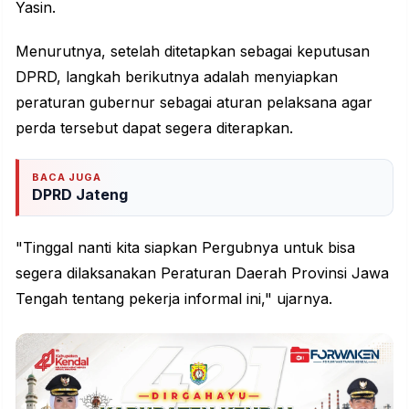
Yasin.
Menurutnya, setelah ditetapkan sebagai keputusan
DPRD, langkah berikutnya adalah menyiapkan
peraturan gubernur sebagai aturan pelaksana agar
perda tersebut dapat segera diterapkan.
BACA JUGA
DPRD Jateng
"Tinggal nanti kita siapkan Pergubnya untuk bisa
segera dilaksanakan Peraturan Daerah Provinsi Jawa
Tengah tentang pekerja informal ini," ujarnya.