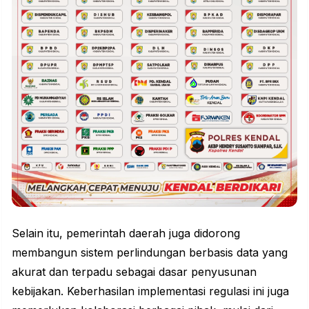
Selain itu, pemerintah daerah juga didorong
membangun sistem perlindungan berbasis data yang
akurat dan terpadu sebagai dasar penyusunan
kebijakan. Keberhasilan implementasi regulasi ini juga