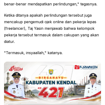
benar-benar mendapatkan perlindungan," tegasnya.
Ketika ditanya apakah perlindungan tersebut juga
mencakup pengemudi ojek online dan pekerja lepas
(freelancer), Taj Yasin menjawab bahwa kelompok
pekerja tersebut termasuk dalam cakupan yang akan
diatur.
"Termasuk, insyaallah," katanya.