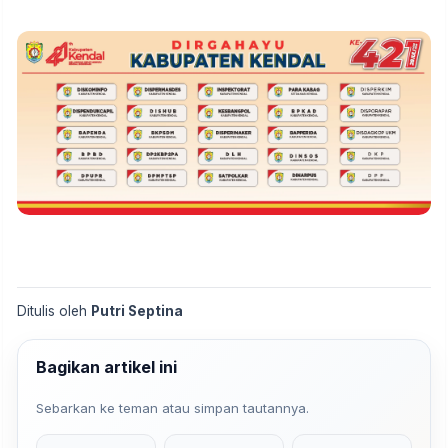
Ditulis oleh
Putri Septina
Bagikan artikel ini
Sebarkan ke teman atau simpan tautannya.