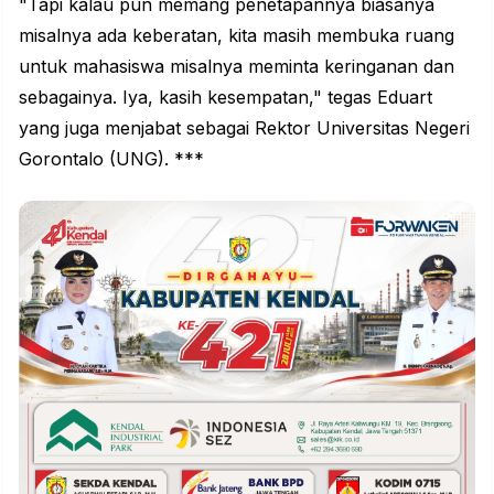
"Tapi kalau pun memang penetapannya biasanya
misalnya ada keberatan, kita masih membuka ruang
untuk mahasiswa misalnya meminta keringanan dan
sebagainya. Iya, kasih kesempatan," tegas Eduart
yang juga menjabat sebagai Rektor Universitas Negeri
Gorontalo (UNG). ***