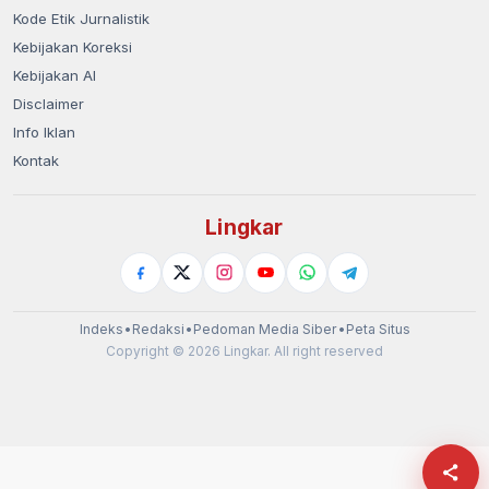
Kode Etik Jurnalistik
Kebijakan Koreksi
Kebijakan AI
Disclaimer
Info Iklan
Kontak
Lingkar
Indeks
•
Redaksi
•
Pedoman Media Siber
•
Peta Situs
Copyright © 2026 Lingkar. All right reserved