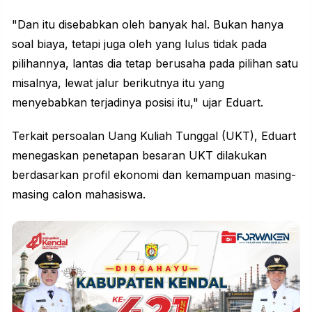
"Dan itu disebabkan oleh banyak hal. Bukan hanya
soal biaya, tetapi juga oleh yang lulus tidak pada
pilihannya, lantas dia tetap berusaha pada pilihan satu
misalnya, lewat jalur berikutnya itu yang
menyebabkan terjadinya posisi itu," ujar Eduart.
Terkait persoalan Uang Kuliah Tunggal (UKT), Eduart
menegaskan penetapan besaran UKT dilakukan
berdasarkan profil ekonomi dan kemampuan masing-
masing calon mahasiswa.