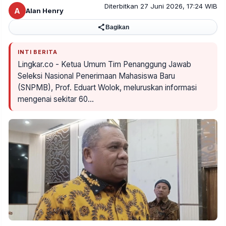
Diterbitkan 27 Juni 2026, 17:24 WIB
A
Alan Henry
Bagikan
INTI BERITA
Lingkar.co - Ketua Umum Tim Penanggung Jawab
Seleksi Nasional Penerimaan Mahasiswa Baru
(SNPMB), Prof. Eduart Wolok, meluruskan informasi
mengenai sekitar 60…