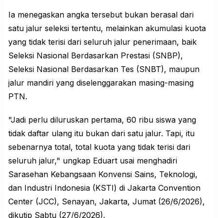
Ia menegaskan angka tersebut bukan berasal dari
satu jalur seleksi tertentu, melainkan akumulasi kuota
yang tidak terisi dari seluruh jalur penerimaan, baik
Seleksi Nasional Berdasarkan Prestasi (SNBP),
Seleksi Nasional Berdasarkan Tes (SNBT), maupun
jalur mandiri yang diselenggarakan masing-masing
PTN.
"Jadi perlu diluruskan pertama, 60 ribu siswa yang
tidak daftar ulang itu bukan dari satu jalur. Tapi, itu
sebenarnya total, total kuota yang tidak terisi dari
seluruh jalur," ungkap Eduart usai menghadiri
Sarasehan Kebangsaan Konvensi Sains, Teknologi,
dan Industri Indonesia (KSTI) di Jakarta Convention
Center (JCC), Senayan, Jakarta, Jumat (26/6/2026),
dikutip Sabtu (27/6/2026).