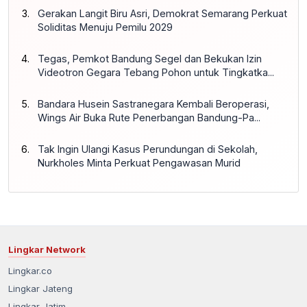
Gerakan Langit Biru Asri, Demokrat Semarang Perkuat
Soliditas Menuju Pemilu 2029
Tegas, Pemkot Bandung Segel dan Bekukan Izin
Videotron Gegara Tebang Pohon untuk Tingkatka...
Bandara Husein Sastranegara Kembali Beroperasi,
Wings Air Buka Rute Penerbangan Bandung-Pa...
Tak Ingin Ulangi Kasus Perundungan di Sekolah,
Nurkholes Minta Perkuat Pengawasan Murid
Lingkar Network
Lingkar.co
Lingkar Jateng
Lingkar Jatim