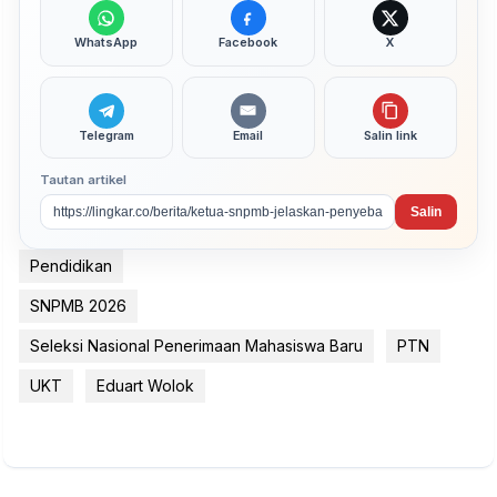
WhatsApp
Facebook
X
Telegram
Email
Salin link
Tautan artikel
Salin
Pendidikan
SNPMB 2026
Seleksi Nasional Penerimaan Mahasiswa Baru
PTN
UKT
Eduart Wolok