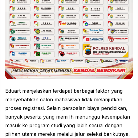
Eduart menjelaskan terdapat berbagai faktor yang
menyebabkan calon mahasiswa tidak melanjutkan
proses registrasi. Selain persoalan biaya pendidikan,
banyak peserta yang memilih menunggu kesempatan
masuk ke program studi yang lebih sesuai dengan
pilihan utama mereka melalui jalur seleksi berikutnya.