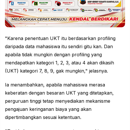
"Karena penentuan UKT itu berdasarkan profiling
daripada data mahasiswa itu sendiri gitu kan. Dan
apabila tidak mungkin dengan profiling yang
mendapatkan kategori 1, 2, 3, atau 4 akan dikasih
(UKT) kategori 7, 8, 9, gak mungkin," jelasnya.
Ia menambahkan, apabila mahasiswa merasa
keberatan dengan besaran UKT yang ditetapkan,
perguruan tinggi tetap menyediakan mekanisme
pengajuan keringanan biaya yang akan
dipertimbangkan sesuai ketentuan.