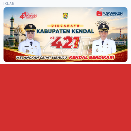
IKLAN