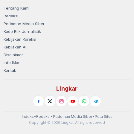
Tentang Kami
Redaksi
Pedoman Media Siber
Kode Etik Jurnalistik
Kebijakan Koreksi
Kebijakan AI
Disclaimer
Info Iklan
Kontak
Lingkar
Indeks
•
Redaksi
•
Pedoman Media Siber
•
Peta Situs
Copyright © 2026 Lingkar. All right reserved