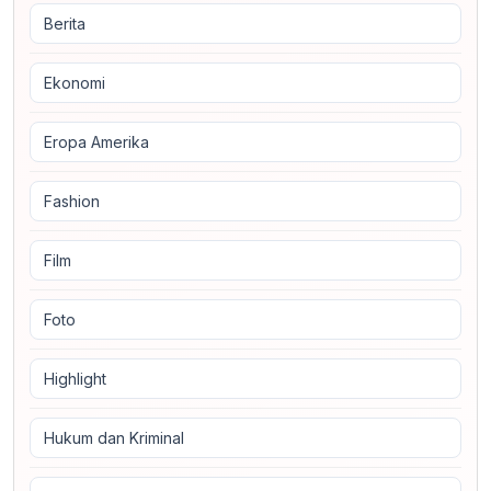
Berita
Ekonomi
Eropa Amerika
Fashion
Film
Foto
Highlight
Hukum dan Kriminal