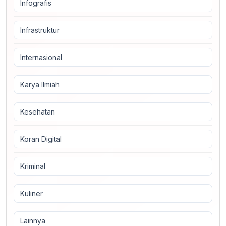
Infografis
Infrastruktur
Internasional
Karya Ilmiah
Kesehatan
Koran Digital
Kriminal
Kuliner
Lainnya