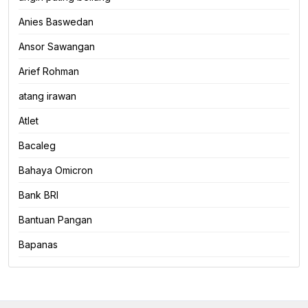
Anies Baswedan
Ansor Sawangan
Arief Rohman
atang irawan
Atlet
Bacaleg
Bahaya Omicron
Bank BRI
Bantuan Pangan
Bapanas