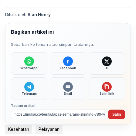
Ditulis oleh
Alan Henry
Bagikan artikel ini
Sebarkan ke teman atau simpan tautannya.
WhatsApp
Facebook
X
Telegram
Email
Salin link
Tautan artikel
Salin
Kesehatan
Pelayanan