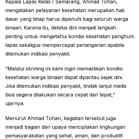
Kepala Lapas Kelas I Semarang, Ahmad Tohari,
mengatakan pelayanan kesehatan merupakan hak
dasar yang tetap harus dipenuhi bagi seluruh warga
binaan. Karena itu, deteksi dini menjadi langkah
penting untuk mengetahui kondisi kesehatan penghuni
lapas sekaligus mempercepat penanganan apabila
ditemukan indikasi penyakit.
“Melalui skrining ini kami ingin memastikan kondisi
kesehatan warga binaan dapat dipantau sejak dini.
Jika ditemukan indikasi penyakit, tindak lanjut medis
bisa segera dilakukan secara cepat dan tepat,”
ujarnya.
Menurut Ahmad Tohari, kegiatan tersebut juga
menjadi bagian dari upaya menciptakan lingkungan
pemasyarakatan yang sehat, aman, dan produktif.