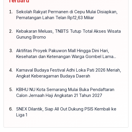
Terbaru
Sekolah Rakyat Permanen di Cepu Mulai Disiapkan,
Pematangan Lahan Telan Rp12,63 Miliar
Kebakaran Meluas, TNBTS Tutup Total Akses Wisata
Gunung Bromo
Aktifitas Proyek Pakuwon Mall Hingga Dini Hari,
Kesehatan dan Ketenangan Warga Gombel Lama...
Karnaval Budaya Festival Adhi Loka Pati 2026 Meriah,
Angkat Keberagaman Budaya Daerah
KBIHU NU Kota Semarang Mulai Buka Pendaftaran
Calon Jemaah Haji Angkatan 21 Tahun 2027
SNEX Dilantik, Siap All Out Dukung PSIS Kembali ke
Liga 1