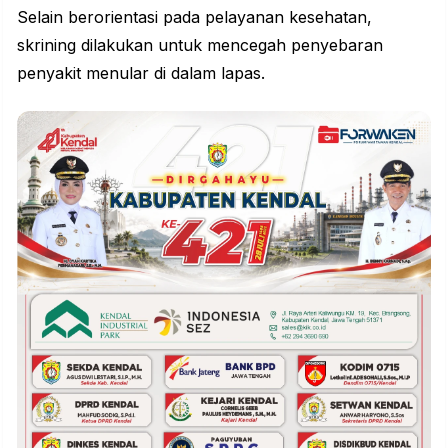
Selain berorientasi pada pelayanan kesehatan,
skrining dilakukan untuk mencegah penyebaran
penyakit menular di dalam lapas.