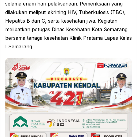
selama enam hari pelaksanaan. Pemeriksaan yang
dilakukan meliputi skrining HIV, Tuberkulosis (TBC),
Hepatitis B dan C, serta kesehatan jiwa. Kegiatan
melibatkan petugas Dinas Kesehatan Kota Semarang
bersama tenaga kesehatan Klinik Pratama Lapas Kelas
I Semarang.