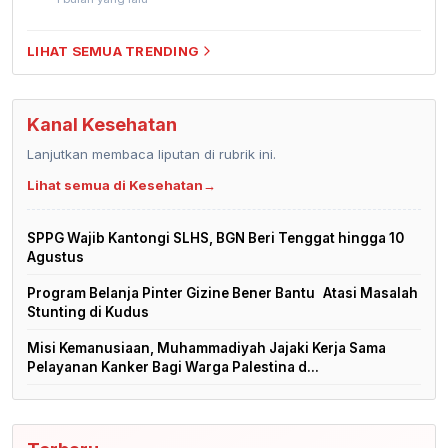
LIHAT SEMUA TRENDING
Kanal Kesehatan
Lanjutkan membaca liputan di rubrik ini.
Lihat semua di Kesehatan
→
SPPG Wajib Kantongi SLHS, BGN Beri Tenggat hingga 10
Agustus
Program Belanja Pinter Gizine Bener Bantu Atasi Masalah
Stunting di Kudus
Misi Kemanusiaan, Muhammadiyah Jajaki Kerja Sama
Pelayanan Kanker Bagi Warga Palestina d...