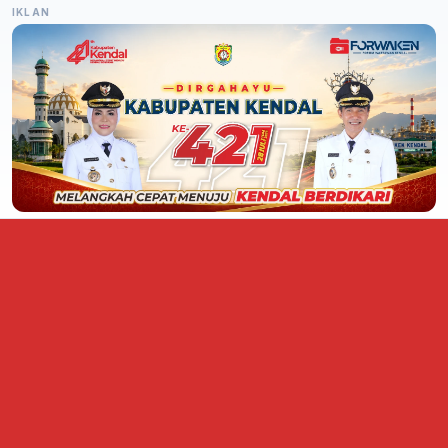
IKLAN