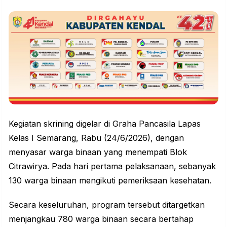
Kegiatan skrining digelar di Graha Pancasila Lapas
Kelas I Semarang, Rabu (24/6/2026), dengan
menyasar warga binaan yang menempati Blok
Citrawirya. Pada hari pertama pelaksanaan, sebanyak
130 warga binaan mengikuti pemeriksaan kesehatan.
Secara keseluruhan, program tersebut ditargetkan
menjangkau 780 warga binaan secara bertahap