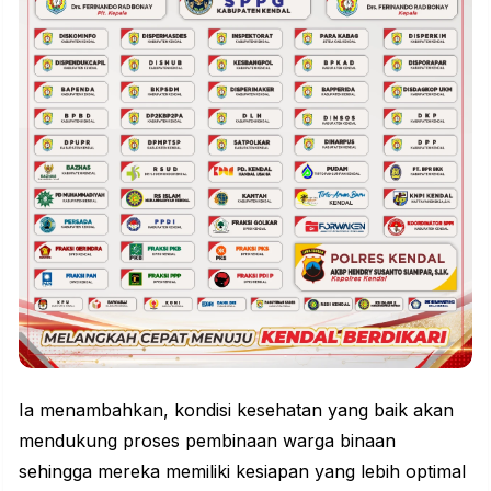
Ia menambahkan, kondisi kesehatan yang baik akan
mendukung proses pembinaan warga binaan
sehingga mereka memiliki kesiapan yang lebih optimal