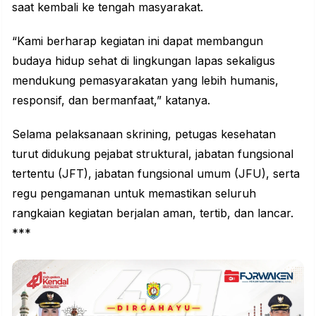
saat kembali ke tengah masyarakat.
“Kami berharap kegiatan ini dapat membangun
budaya hidup sehat di lingkungan lapas sekaligus
mendukung pemasyarakatan yang lebih humanis,
responsif, dan bermanfaat,” katanya.
Selama pelaksanaan skrining, petugas kesehatan
turut didukung pejabat struktural, jabatan fungsional
tertentu (JFT), jabatan fungsional umum (JFU), serta
regu pengamanan untuk memastikan seluruh
rangkaian kegiatan berjalan aman, tertib, dan lancar.
***