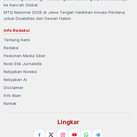
ke Kancah Global
MTQ Nasional 2026 di Jawa Tengah Hadirkan Inovasi Perdana
untuk Disabilitas dan Dewan Hakim
Info Redaksi
Tentang Kami
Redaksi
Pedoman Media Siber
Kode Etik Jurnalistik
Kebijakan Koreksi
Kebijakan AI
Disclaimer
Info Iklan
Kontak
Lingkar