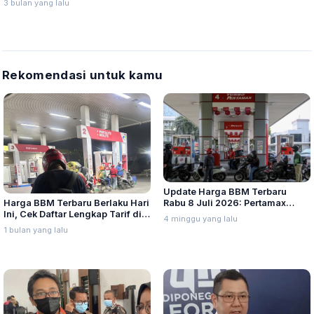
3 bulan yang lalu
Rekomendasi untuk kamu
Update Harga BBM Terbaru
Harga BBM Terbaru Berlaku Hari
Rabu 8 Juli 2026: Pertamax
Ini, Cek Daftar Lengkap Tarif di
Turbo, Dexlite, dan Pertamina
4 minggu yang lalu
Seluruh Indonesia
Dex Turun
1 bulan yang lalu