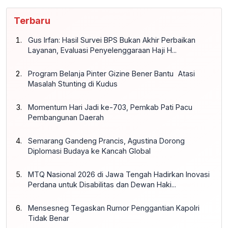
Terbaru
Gus Irfan: Hasil Survei BPS Bukan Akhir Perbaikan
Layanan, Evaluasi Penyelenggaraan Haji H...
Program Belanja Pinter Gizine Bener Bantu Atasi
Masalah Stunting di Kudus
Momentum Hari Jadi ke-703, Pemkab Pati Pacu
Pembangunan Daerah
Semarang Gandeng Prancis, Agustina Dorong
Diplomasi Budaya ke Kancah Global
MTQ Nasional 2026 di Jawa Tengah Hadirkan Inovasi
Perdana untuk Disabilitas dan Dewan Haki...
Mensesneg Tegaskan Rumor Penggantian Kapolri
Tidak Benar