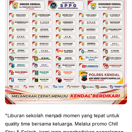
"Liburan sekolah menjadi momen yang tepat untuk
quality time bersama keluarga. Melalui promo Chill