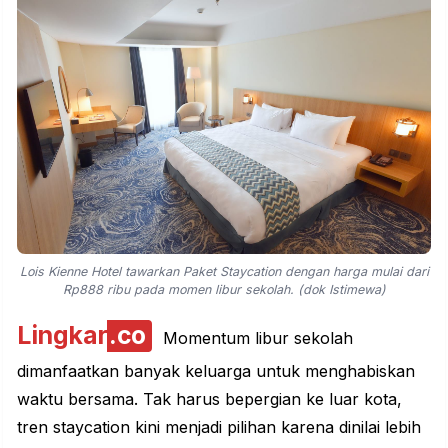
Lois Kienne Hotel tawarkan Paket Staycation dengan harga mulai dari
Rp888 ribu pada momen libur sekolah. (dok Istimewa)
Lingkar
.co
Momentum libur sekolah
dimanfaatkan banyak keluarga untuk menghabiskan
waktu bersama. Tak harus bepergian ke luar kota,
tren staycation kini menjadi pilihan karena dinilai lebih