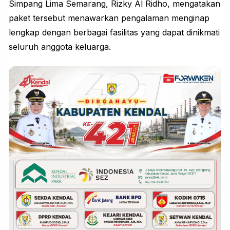
Simpang Lima Semarang, Rizky Al Ridho, mengatakan
paket tersebut menawarkan pengalaman menginap
lengkap dengan berbagai fasilitas yang dapat dinikmati
seluruh anggota keluarga.