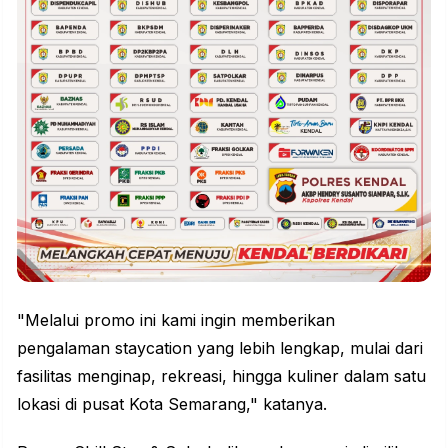
"Melalui promo ini kami ingin memberikan
pengalaman staycation yang lebih lengkap, mulai dari
fasilitas menginap, rekreasi, hingga kuliner dalam satu
lokasi di pusat Kota Semarang," katanya.