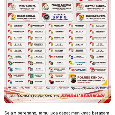
Selain berenang, tamu juga dapat menikmati beragam