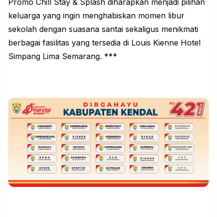
Promo Chill Stay & Splash diharapkan menjadi pilihan
keluarga yang ingin menghabiskan momen libur
sekolah dengan suasana santai sekaligus menikmati
berbagai fasilitas yang tersedia di Louis Kienne Hotel
Simpang Lima Semarang. ***