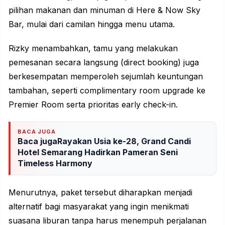
pilihan makanan dan minuman di Here & Now Sky
Bar, mulai dari camilan hingga menu utama.
Rizky menambahkan, tamu yang melakukan
pemesanan secara langsung (direct booking) juga
berkesempatan memperoleh sejumlah keuntungan
tambahan, seperti complimentary room upgrade ke
Premier Room serta prioritas early check-in.
BACA JUGA
Baca jugaRayakan Usia ke-28, Grand Candi
Hotel Semarang Hadirkan Pameran Seni
Timeless Harmony
Menurutnya, paket tersebut diharapkan menjadi
alternatif bagi masyarakat yang ingin menikmati
suasana liburan tanpa harus menempuh perjalanan