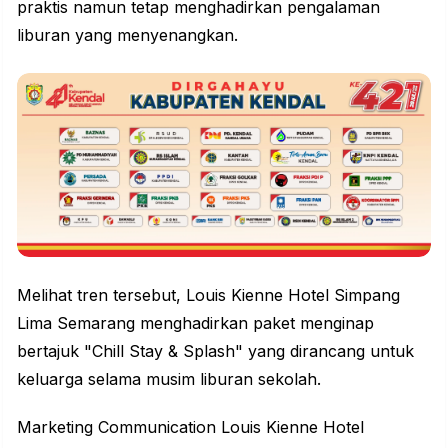
praktis namun tetap menghadirkan pengalaman
liburan yang menyenangkan.
Melihat tren tersebut, Louis Kienne Hotel Simpang
Lima Semarang menghadirkan paket menginap
bertajuk "Chill Stay & Splash" yang dirancang untuk
keluarga selama musim liburan sekolah.
Marketing Communication Louis Kienne Hotel