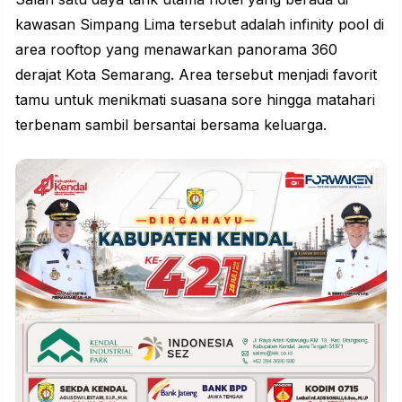
kawasan Simpang Lima tersebut adalah infinity pool di
area rooftop yang menawarkan panorama 360
derajat Kota Semarang. Area tersebut menjadi favorit
tamu untuk menikmati suasana sore hingga matahari
terbenam sambil bersantai bersama keluarga.