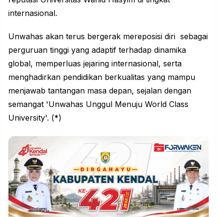
internasional.
Unwahas akan terus bergerak mereposisi diri sebagai
perguruan tinggi yang adaptif terhadap dinamika
global, memperluas jejaring internasional, serta
menghadirkan pendidikan berkualitas yang mampu
menjawab tantangan masa depan, sejalan dengan
semangat 'Unwahas Unggul Menuju World Class
University'. (*)