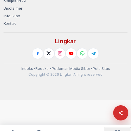
Kebijakan AI
Disclaimer
Info Iklan
Kontak
Lingkar
Indeks
•
Redaksi
•
Pedoman Media Siber
•
Peta Situs
Copyright © 2026 Lingkar. All right reserved