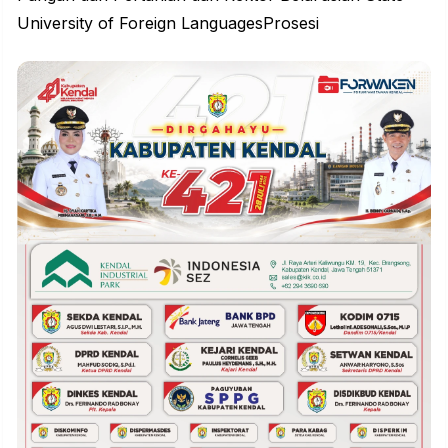
University of Foreign LanguagesProsesi