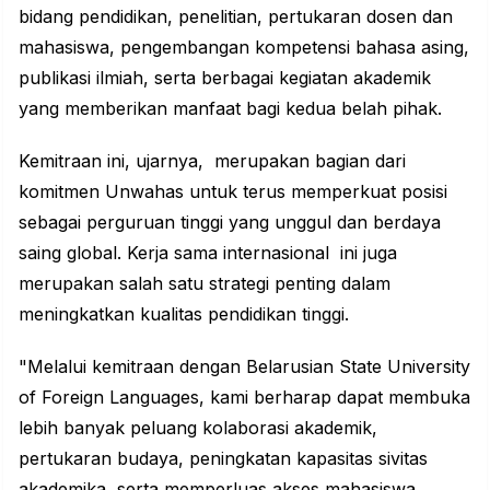
bidang pendidikan, penelitian, pertukaran dosen dan
mahasiswa, pengembangan kompetensi bahasa asing,
publikasi ilmiah, serta berbagai kegiatan akademik
yang memberikan manfaat bagi kedua belah pihak.
Kemitraan ini, ujarnya, merupakan bagian dari
komitmen Unwahas untuk terus memperkuat posisi
sebagai perguruan tinggi yang unggul dan berdaya
saing global. Kerja sama internasional ini juga
merupakan salah satu strategi penting dalam
meningkatkan kualitas pendidikan tinggi.
"Melalui kemitraan dengan Belarusian State University
of Foreign Languages, kami berharap dapat membuka
lebih banyak peluang kolaborasi akademik,
pertukaran budaya, peningkatan kapasitas sivitas
akademika, serta memperluas akses mahasiswa