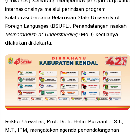
(Unwahas) Semarang memperluas jaringan kerjasama
internasionalnya melalui perintisan program
kolaborasi bersama Belarusian State University of
Foreign Languages (BSUFL). Penandatangan naskah
Memorandum of Understanding
(MoU) keduanya
dilakukan di Jakarta.
Rektor Unwahas, Prof. Dr. Ir. Helmi Purwanto, S.T.,
M.T., IPM, mengatakan agenda penandatanganan