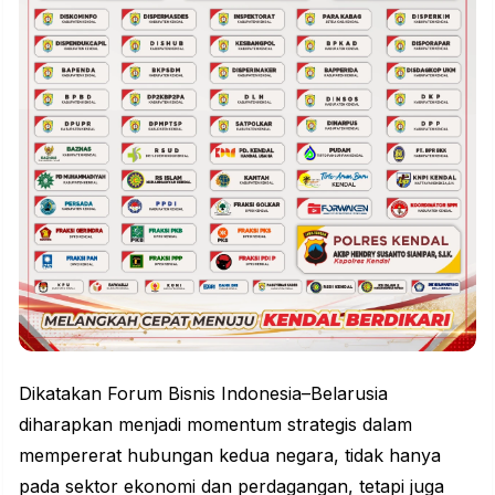
Dikatakan Forum Bisnis Indonesia–Belarusia
diharapkan menjadi momentum strategis dalam
mempererat hubungan kedua negara, tidak hanya
pada sektor ekonomi dan perdagangan, tetapi juga