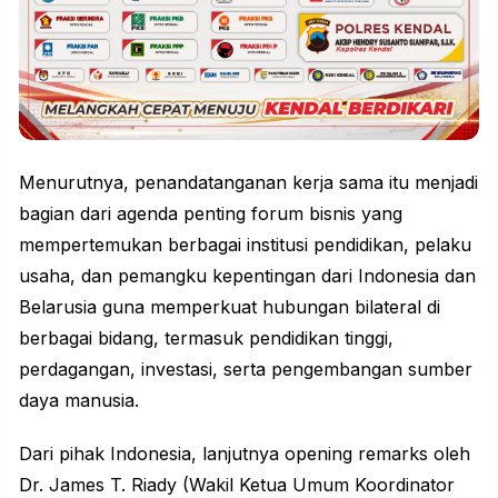
Menurutnya, penandatanganan kerja sama itu menjadi
bagian dari agenda penting forum bisnis yang
mempertemukan berbagai institusi
pendidikan
, pelaku
usaha, dan pemangku kepentingan dari Indonesia dan
Belarusia guna memperkuat hubungan bilateral di
berbagai bidang, termasuk pendidikan tinggi,
perdagangan, investasi, serta pengembangan sumber
daya manusia.
Dari pihak Indonesia, lanjutnya opening remarks oleh
Dr. James T. Riady (Wakil Ketua Umum Koordinator