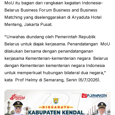
MoU itu bagian dari rangkaian kegiatan Indonesia–
Belarus Business Forum Business and Business
Matching yang diselenggarakan di Aryaduta Hotel
Menteng, Jakarta Pusat.
"Unwahas diundang oleh Pemerintah Republik
Belarus untuk diajak kerjasama. Penandatangan MoU
dilakukan bersama dengan penandatanganan
kerjasama Kementerian-kementerian negara Belarus
dengan Kementerian kementerian negara Indonesia
untuk memperkuat hubungan bilateral dua negara,"
kata Prof Helmy di Semarang, Senin (6/7/2026).