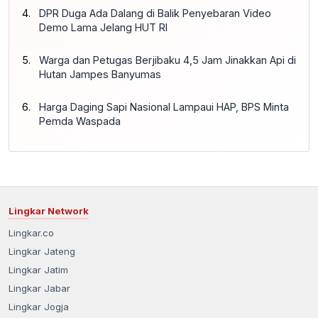
DPR Duga Ada Dalang di Balik Penyebaran Video
Demo Lama Jelang HUT RI
Warga dan Petugas Berjibaku 4,5 Jam Jinakkan Api di
Hutan Jampes Banyumas
Harga Daging Sapi Nasional Lampaui HAP, BPS Minta
Pemda Waspada
Lingkar Network
Lingkar.co
Lingkar Jateng
Lingkar Jatim
Lingkar Jabar
Lingkar Jogja