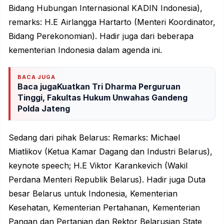
Bidang Hubungan Internasional KADIN Indonesia),
remarks: H.E Airlangga Hartarto (Menteri Koordinator,
Bidang Perekonomian). Hadir juga dari beberapa
kementerian Indonesia dalam agenda ini.
BACA JUGA
Baca jugaKuatkan Tri Dharma Perguruan
Tinggi, Fakultas Hukum Unwahas Gandeng
Polda Jateng
Sedang dari pihak Belarus: Remarks: Michael
Miatlikov (Ketua Kamar Dagang dan Industri Belarus),
keynote speech; H.E Viktor Karankevich (Wakil
Perdana Menteri Republik Belarus). Hadir juga Duta
besar Belarus untuk Indonesia, Kementerian
Kesehatan, Kementerian Pertahanan, Kementerian
Pangan dan Pertanian dan Rektor Belarusian State