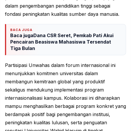
dalam pengembangan pendidikan tinggi sebagai
fondasi peningkatan kualitas sumber daya manusia.
BACA JUGA
Baca jugaDana CSR Seret, Pemkab Pati Akui
Pencairan Beasiswa Mahasiswa Tersendat
Tiga Bulan
Partisipasi Unwahas dalam forum internasional ini
menunjukkan komitmen universitas dalam
membangun kemitraan global yang produktif
sekaligus mendukung implementasi program
internasionalisasi kampus. Kolaborasi ini diharapkan
mampu menghasilkan berbagai program konkret yang
berdampak positif bagi pengembangan institusi,
peningkatan kualitas lulusan, serta penguatan
reputasi Universitas Wahid Hasyim di tingkat