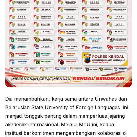
Dia menambahkan, kerja sama antara Unwahas dan
Belarusian State University of Foreign Languages ini
menjadi tonggak penting dalam memperluas jejaring
akademik internasional. Melalui MoU ini, kedua
institusi berkomitmen mengembangkan kolaborasi di