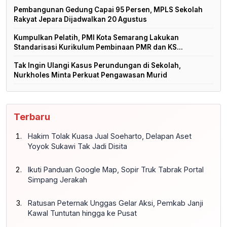
Pembangunan Gedung Capai 95 Persen, MPLS Sekolah
Rakyat Jepara Dijadwalkan 20 Agustus
Kumpulkan Pelatih, PMI Kota Semarang Lakukan
Standarisasi Kurikulum Pembinaan PMR dan KS...
Tak Ingin Ulangi Kasus Perundungan di Sekolah,
Nurkholes Minta Perkuat Pengawasan Murid
Terbaru
Hakim Tolak Kuasa Jual Soeharto, Delapan Aset
Yoyok Sukawi Tak Jadi Disita
Ikuti Panduan Google Map, Sopir Truk Tabrak Portal
Simpang Jerakah
Ratusan Peternak Unggas Gelar Aksi, Pemkab Janji
Kawal Tuntutan hingga ke Pusat