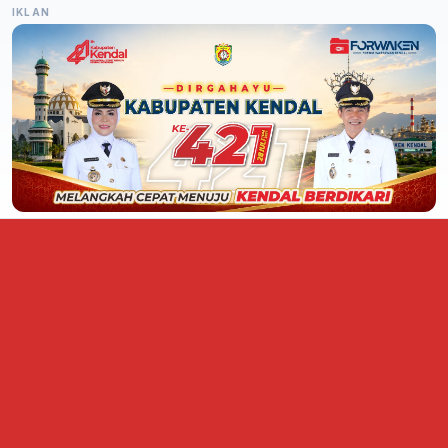
IKLAN