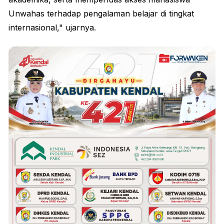
Unwahas terhadap pengalaman belajar di tingkat
internasional," ujarnya.