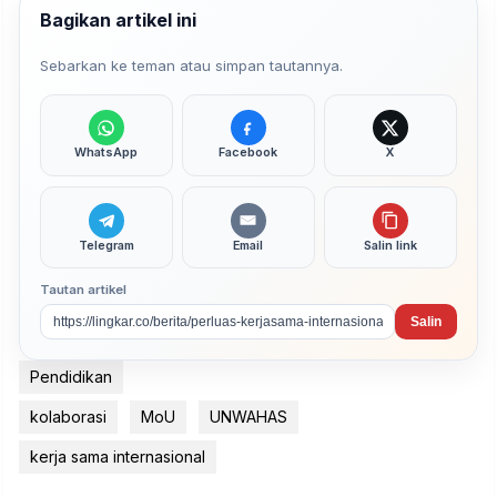
Bagikan artikel ini
Sebarkan ke teman atau simpan tautannya.
WhatsApp
Facebook
X
Telegram
Email
Salin link
Tautan artikel
Salin
Pendidikan
kolaborasi
MoU
UNWAHAS
kerja sama internasional