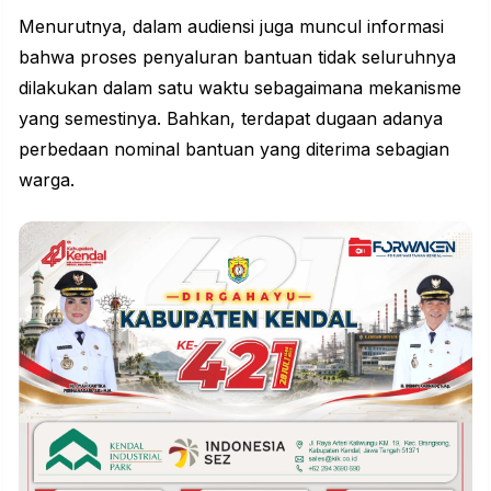
Menurutnya, dalam audiensi juga muncul informasi
bahwa proses penyaluran bantuan tidak seluruhnya
dilakukan dalam satu waktu sebagaimana mekanisme
yang semestinya. Bahkan, terdapat dugaan adanya
perbedaan nominal bantuan yang diterima sebagian
warga.