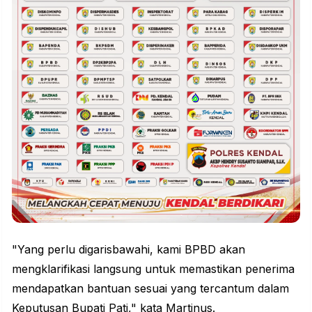
"Yang perlu digarisbawahi, kami BPBD akan
mengklarifikasi langsung untuk memastikan penerima
mendapatkan bantuan sesuai yang tercantum dalam
Keputusan Bupati Pati," kata Martinus.