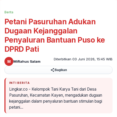
Berita
Petani Pasuruhan Adukan
Dugaan Kejanggalan
Penyaluran Bantuan Puso ke
DPRD Pati
Diterbitkan 03 Juni 2026, 15:45 WIB
M
Miftahus Salam
Bagikan
INTI BERITA
Lingkar.co - Kelompok Tani Karya Tani dari Desa
Pasuruhan, Kecamatan Kayen, mengadukan dugaan
kejanggalan dalam penyaluran bantuan stimulan bagi
petani…