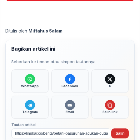
Ditulis oleh
Miftahus Salam
Bagikan artikel ini
Sebarkan ke teman atau simpan tautannya.
WhatsApp
Facebook
X
Telegram
Email
Salin link
Tautan artikel
Salin