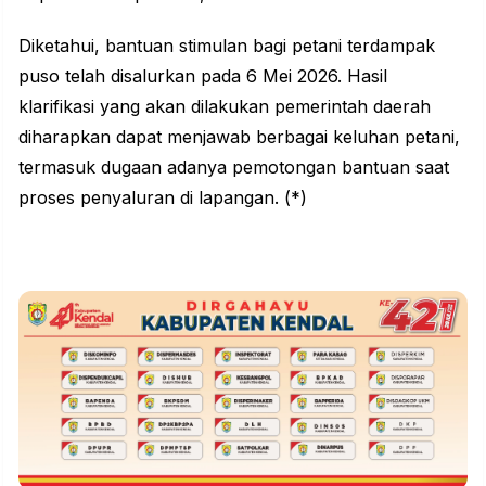
Diketahui, bantuan stimulan bagi petani terdampak
puso telah disalurkan pada 6 Mei 2026. Hasil
klarifikasi yang akan dilakukan pemerintah daerah
diharapkan dapat menjawab berbagai keluhan petani,
termasuk dugaan adanya pemotongan bantuan saat
proses penyaluran di lapangan. (*)