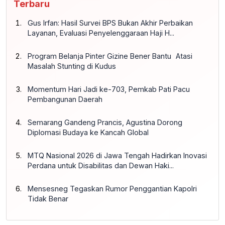
Terbaru
Gus Irfan: Hasil Survei BPS Bukan Akhir Perbaikan
Layanan, Evaluasi Penyelenggaraan Haji H...
Program Belanja Pinter Gizine Bener Bantu Atasi
Masalah Stunting di Kudus
Momentum Hari Jadi ke-703, Pemkab Pati Pacu
Pembangunan Daerah
Semarang Gandeng Prancis, Agustina Dorong
Diplomasi Budaya ke Kancah Global
MTQ Nasional 2026 di Jawa Tengah Hadirkan Inovasi
Perdana untuk Disabilitas dan Dewan Haki...
Mensesneg Tegaskan Rumor Penggantian Kapolri
Tidak Benar