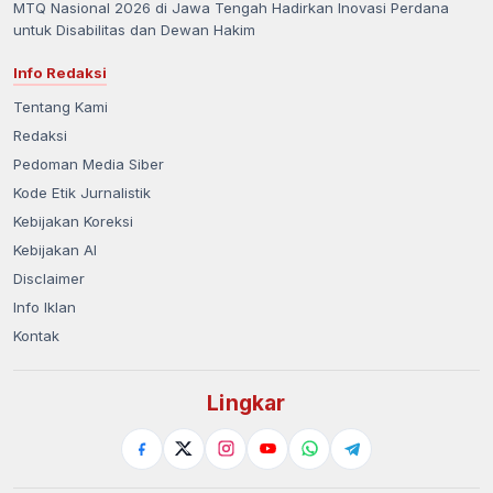
MTQ Nasional 2026 di Jawa Tengah Hadirkan Inovasi Perdana
untuk Disabilitas dan Dewan Hakim
Info Redaksi
Tentang Kami
Redaksi
Pedoman Media Siber
Kode Etik Jurnalistik
Kebijakan Koreksi
Kebijakan AI
Disclaimer
Info Iklan
Kontak
Lingkar