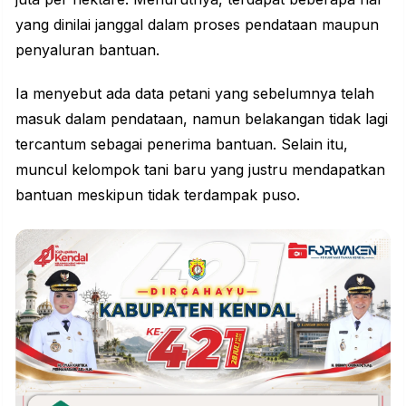
yang dinilai janggal dalam proses pendataan maupun
penyaluran bantuan.
Ia menyebut ada data petani yang sebelumnya telah
masuk dalam pendataan, namun belakangan tidak lagi
tercantum sebagai penerima bantuan. Selain itu,
muncul kelompok tani baru yang justru mendapatkan
bantuan meskipun tidak terdampak puso.