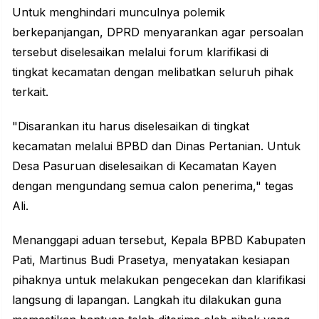
Untuk menghindari munculnya polemik
berkepanjangan, DPRD menyarankan agar persoalan
tersebut diselesaikan melalui forum klarifikasi di
tingkat kecamatan dengan melibatkan seluruh pihak
terkait.
"Disarankan itu harus diselesaikan di tingkat
kecamatan melalui BPBD dan Dinas Pertanian. Untuk
Desa Pasuruan diselesaikan di Kecamatan Kayen
dengan mengundang semua calon penerima," tegas
Ali.
Menanggapi aduan tersebut, Kepala BPBD Kabupaten
Pati, Martinus Budi Prasetya, menyatakan kesiapan
pihaknya untuk melakukan pengecekan dan klarifikasi
langsung di lapangan. Langkah itu dilakukan guna