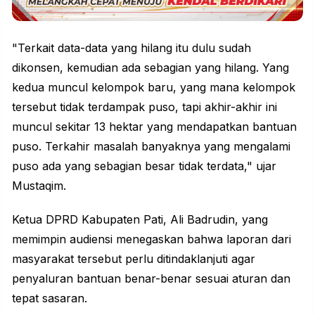
"Terkait data-data yang hilang itu dulu sudah
dikonsen, kemudian ada sebagian yang hilang. Yang
kedua muncul kelompok baru, yang mana kelompok
tersebut tidak terdampak puso, tapi akhir-akhir ini
muncul sekitar 13 hektar yang mendapatkan bantuan
puso. Terkahir masalah banyaknya yang mengalami
puso ada yang sebagian besar tidak terdata," ujar
Mustaqim.
Ketua DPRD Kabupaten Pati, Ali Badrudin, yang
memimpin audiensi menegaskan bahwa laporan dari
masyarakat tersebut perlu ditindaklanjuti agar
penyaluran bantuan benar-benar sesuai aturan dan
tepat sasaran.