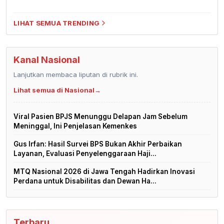
LIHAT SEMUA TRENDING
Kanal Nasional
Lanjutkan membaca liputan di rubrik ini.
Lihat semua di Nasional
→
Viral Pasien BPJS Menunggu Delapan Jam Sebelum
Meninggal, Ini Penjelasan Kemenkes
Gus Irfan: Hasil Survei BPS Bukan Akhir Perbaikan
Layanan, Evaluasi Penyelenggaraan Haji...
MTQ Nasional 2026 di Jawa Tengah Hadirkan Inovasi
Perdana untuk Disabilitas dan Dewan Ha...
Terbaru