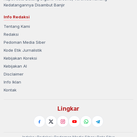
Kedatangannya Disambut Banjir
Info Redaksi
Tentang Kami
Redaksi
Pedoman Media Siber
Kode Etik Jurnalistik
Kebijakan Koreksi
Kebijakan AI
Disclaimer
Info Iklan
Kontak
Lingkar