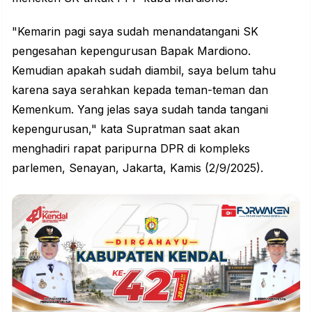
"Kemarin pagi saya sudah menandatangani SK
pengesahan kepengurusan Bapak Mardiono.
Kemudian apakah sudah diambil, saya belum tahu
karena saya serahkan kepada teman-teman dan
Kemenkum. Yang jelas saya sudah tanda tangani
kepengurusan," kata Supratman saat akan
menghadiri rapat paripurna DPR di kompleks
parlemen, Senayan, Jakarta, Kamis (2/9/2025).