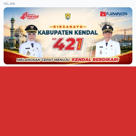
IKLAN