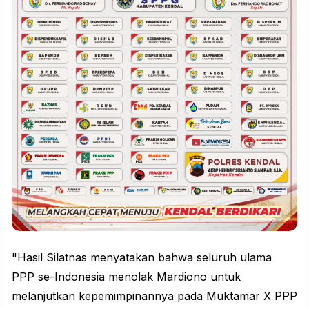
"Hasil Silatnas menyatakan bahwa seluruh ulama
PPP se-Indonesia menolak Mardiono untuk
melanjutkan kepemimpinannya pada Muktamar X PPP