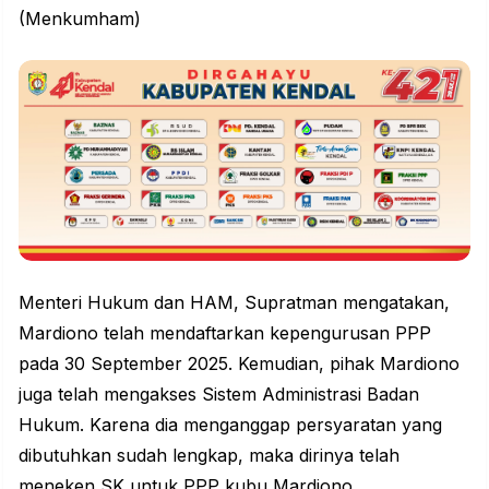
(Menkumham)
Menteri Hukum dan HAM, Supratman mengatakan,
Mardiono telah mendaftarkan kepengurusan
PPP
pada 30 September 2025. Kemudian, pihak Mardiono
juga telah mengakses Sistem Administrasi Badan
Hukum. Karena dia menganggap persyaratan yang
dibutuhkan sudah lengkap, maka dirinya telah
meneken SK untuk PPP kubu Mardiono.