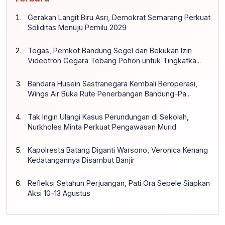
Gerakan Langit Biru Asri, Demokrat Semarang Perkuat
Soliditas Menuju Pemilu 2029
Tegas, Pemkot Bandung Segel dan Bekukan Izin
Videotron Gegara Tebang Pohon untuk Tingkatka...
Bandara Husein Sastranegara Kembali Beroperasi,
Wings Air Buka Rute Penerbangan Bandung-Pa...
Tak Ingin Ulangi Kasus Perundungan di Sekolah,
Nurkholes Minta Perkuat Pengawasan Murid
Kapolresta Batang Diganti Warsono, Veronica Kenang
Kedatangannya Disambut Banjir
Refleksi Setahun Perjuangan, Pati Ora Sepele Siapkan
Aksi 10–13 Agustus