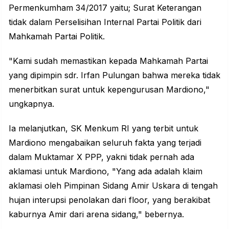
Permenkumham 34/2017 yaitu; Surat Keterangan
tidak dalam Perselisihan Internal Partai Politik dari
Mahkamah Partai Politik.
"Kami sudah memastikan kepada Mahkamah Partai
yang dipimpin sdr. Irfan Pulungan bahwa mereka tidak
menerbitkan surat untuk kepengurusan Mardiono,"
ungkapnya.
Ia melanjutkan, SK Menkum RI yang terbit untuk
Mardiono mengabaikan seluruh fakta yang terjadi
dalam
Muktamar X PPP
, yakni tidak pernah ada
aklamasi untuk Mardiono, "Yang ada adalah klaim
aklamasi oleh Pimpinan Sidang Amir Uskara di tengah
hujan interupsi penolakan dari floor, yang berakibat
kaburnya Amir dari arena sidang," bebernya.