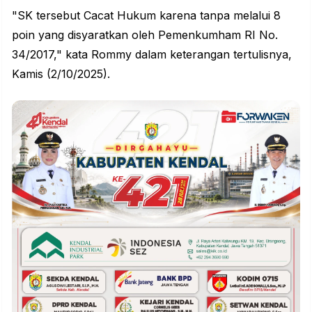
"SK tersebut
Cacat Hukum
karena tanpa melalui 8
poin yang disyaratkan oleh Pemenkumham RI No.
34/2017," kata Rommy dalam keterangan tertulisnya,
Kamis (2/10/2025).