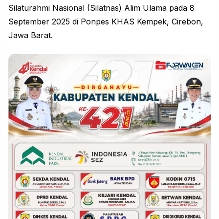
Silaturahmi Nasional (Silatnas) Alim Ulama pada 8
September 2025 di Ponpes KHAS Kempek, Cirebon,
Jawa Barat.