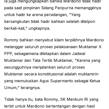
Ia juga mengungkapkan bahwa Mardiono tidak hadir
pada saat pimpinan Sidang Paripurna memanggilnya
untuk hadir ke arena persidangan, "Yang
bersangkutan tidak hadir bahkan setelah ditelpon
berkali-kali," ungkapnya.
Rommy bahkan menyebut klaim terpiliihnya Mardiono
melanggar seluruh proses pelaksanaan Muktamar X
PPP, sebagaimana ditetapkan dalam Jadwal
Muktamar dan Tata Tertib Muktamar, "Karena yang
sesungguhnya menjalankan seluruh proses
Muktamar secara konstitusional adalah muktamirin
yang memutuskan Agus Suparmanto sebagai Ketua
Umum," terangnya.
Tidak hanya itu, kata Rommy, SK Menkum RI yang
terbit untuk Mardiono bertentangan dengan hasil