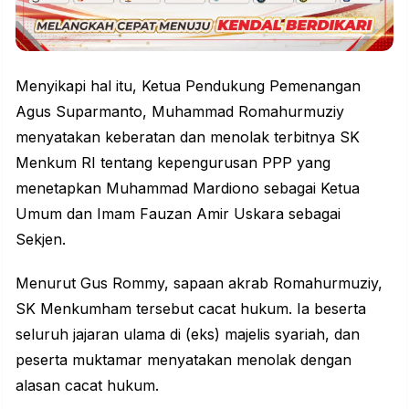
Menyikapi hal itu, Ketua Pendukung Pemenangan
Agus Suparmanto, Muhammad
Romahurmuziy
menyatakan keberatan dan menolak terbitnya SK
Menkum RI tentang kepengurusan PPP yang
menetapkan Muhammad Mardiono sebagai Ketua
Umum dan Imam Fauzan Amir Uskara sebagai
Sekjen.
Menurut Gus Rommy, sapaan akrab Romahurmuziy,
SK Menkumham tersebut cacat hukum. Ia beserta
seluruh jajaran ulama di (eks) majelis syariah, dan
peserta muktamar menyatakan menolak dengan
alasan cacat hukum.