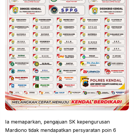
Ia memaparkan, pengajuan SK kepengurusan
Mardiono tidak mendapatkan persyaratan poin 6