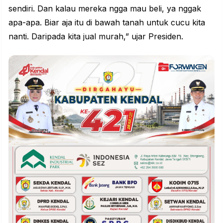
sendiri. Dan kalau mereka ngga mau beli, ya nggak
apa-apa. Biar aja itu di bawah tanah untuk cucu kita
nanti. Daripada kita jual murah,” ujar Presiden.