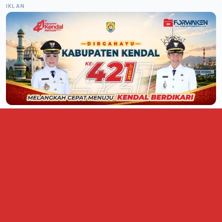
IKLAN