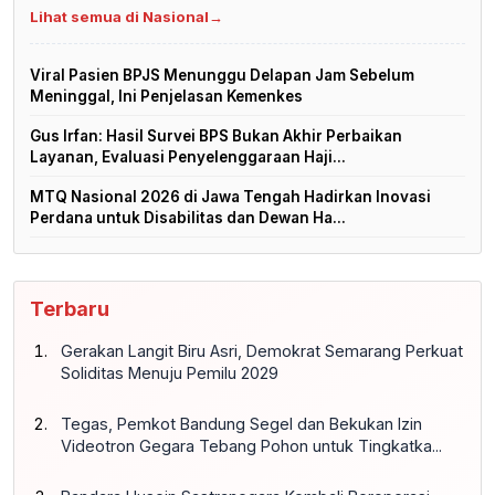
Lihat semua di Nasional
→
Viral Pasien BPJS Menunggu Delapan Jam Sebelum
Meninggal, Ini Penjelasan Kemenkes
Gus Irfan: Hasil Survei BPS Bukan Akhir Perbaikan
Layanan, Evaluasi Penyelenggaraan Haji...
MTQ Nasional 2026 di Jawa Tengah Hadirkan Inovasi
Perdana untuk Disabilitas dan Dewan Ha...
Terbaru
Gerakan Langit Biru Asri, Demokrat Semarang Perkuat
Soliditas Menuju Pemilu 2029
Tegas, Pemkot Bandung Segel dan Bekukan Izin
Videotron Gegara Tebang Pohon untuk Tingkatka...