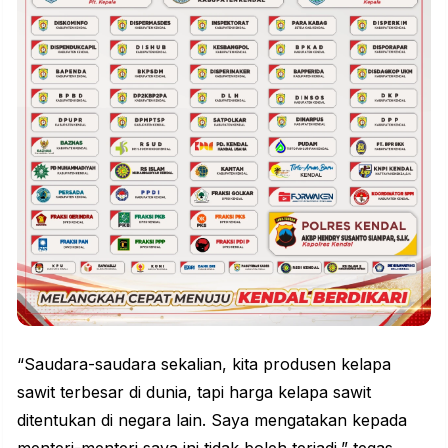
“Saudara-saudara sekalian, kita produsen kelapa
sawit terbesar di dunia, tapi harga kelapa sawit
ditentukan di negara lain. Saya mengatakan kepada