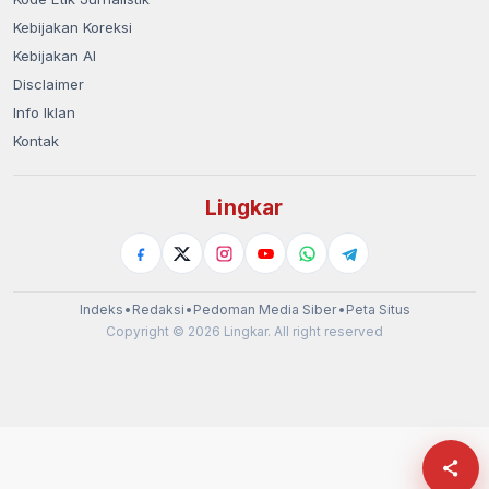
Kebijakan Koreksi
Kebijakan AI
Disclaimer
Info Iklan
Kontak
Lingkar
Indeks
•
Redaksi
•
Pedoman Media Siber
•
Peta Situs
Copyright © 2026 Lingkar. All right reserved