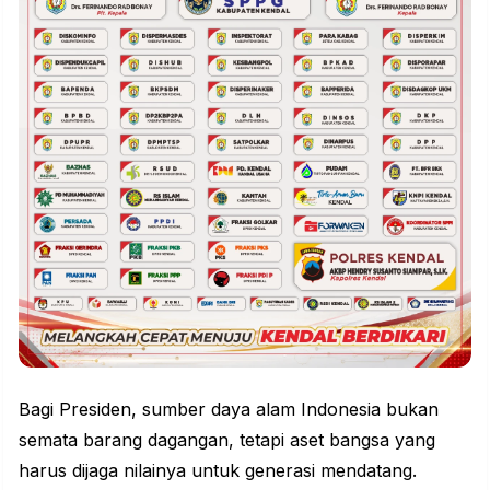
Bagi Presiden, sumber daya alam Indonesia bukan
semata barang dagangan, tetapi aset bangsa yang
harus dijaga nilainya untuk generasi mendatang.