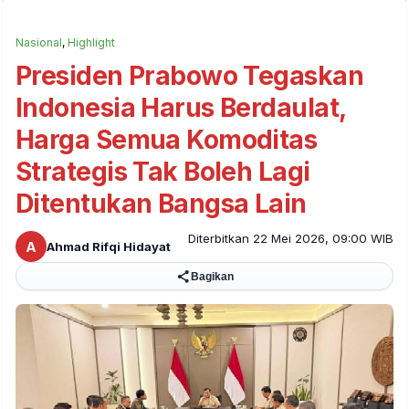
Nasional
,
Highlight
Presiden Prabowo Tegaskan
Indonesia Harus Berdaulat,
Harga Semua Komoditas
Strategis Tak Boleh Lagi
Ditentukan Bangsa Lain
Diterbitkan 22 Mei 2026, 09:00 WIB
A
Ahmad Rifqi Hidayat
Bagikan