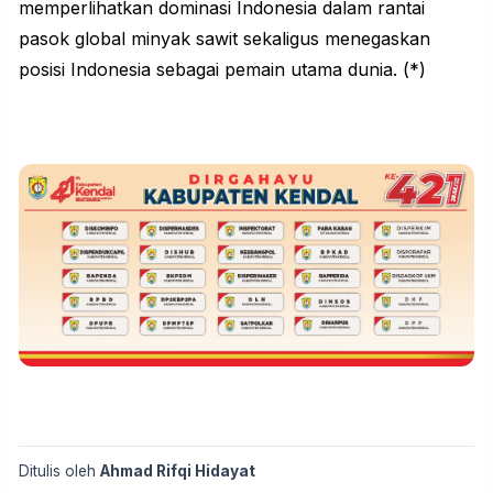
memperlihatkan dominasi Indonesia dalam rantai
pasok global minyak sawit sekaligus menegaskan
posisi Indonesia sebagai pemain utama dunia. (*)
Ditulis oleh
Ahmad Rifqi Hidayat