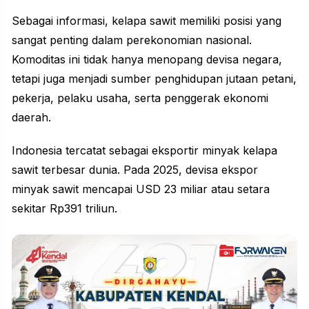
Sebagai informasi, kelapa sawit memiliki posisi yang
sangat penting dalam perekonomian nasional.
Komoditas
ini tidak hanya menopang devisa negara,
tetapi juga menjadi sumber penghidupan jutaan petani,
pekerja, pelaku usaha, serta penggerak ekonomi
daerah.
Indonesia tercatat sebagai eksportir minyak kelapa
sawit terbesar dunia. Pada 2025, devisa ekspor
minyak sawit mencapai USD 23 miliar atau setara
sekitar Rp391 triliun.