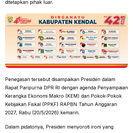
ditetapkan pihak luar.
Penegasan tersebut disampaikan Presiden dalam
Rapat Paripurna DPR RI dengan agenda Penyampaian
Kerangka Ekonomi Makro (KEM) dan Pokok-Pokok
Kebijakan Fiskal (PPKF) RAPBN Tahun Anggaran
2027, Rabu (20/5/2026) kemarin.
Dalam pidatonya, Presiden menyoroti ironi yang