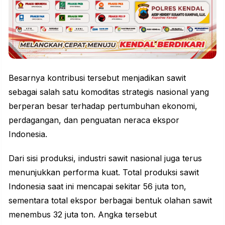
Besarnya kontribusi tersebut menjadikan sawit
sebagai salah satu komoditas strategis nasional yang
berperan besar terhadap pertumbuhan ekonomi,
perdagangan, dan penguatan neraca ekspor
Indonesia.
Dari sisi produksi, industri sawit nasional juga terus
menunjukkan performa kuat. Total produksi sawit
Indonesia saat ini mencapai sekitar 56 juta ton,
sementara total ekspor berbagai bentuk olahan sawit
menembus 32 juta ton. Angka tersebut