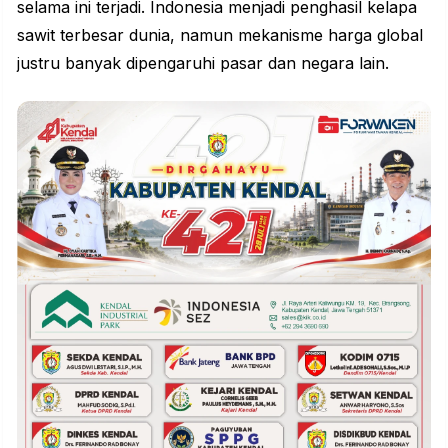
selama ini terjadi. Indonesia menjadi penghasil
kelapa
sawit
terbesar dunia, namun mekanisme harga global
justru banyak dipengaruhi pasar dan negara lain.