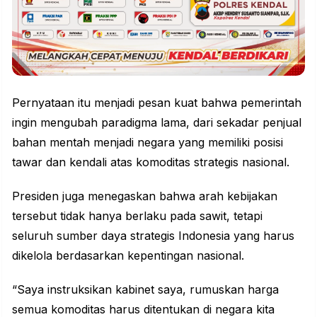
Pernyataan itu menjadi pesan kuat bahwa pemerintah
ingin mengubah paradigma lama, dari sekadar penjual
bahan mentah menjadi negara yang memiliki posisi
tawar dan kendali atas komoditas
strategis
nasional.
Presiden juga menegaskan bahwa arah kebijakan
tersebut tidak hanya berlaku pada sawit, tetapi
seluruh sumber daya strategis Indonesia yang harus
dikelola berdasarkan kepentingan nasional.
“Saya instruksikan kabinet saya, rumuskan harga
semua komoditas harus ditentukan di negara kita