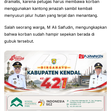
dramatis, karena petugas harus membawa korban
menggunakan kantong jenazah sambil kembali
menyusuri jalur hutan yang terjal dan menantang.
Salah seorang warga, M Ali Saifudin, mengungkapkan
bahwa korban sudah hampir sepekan berada di
gubuk tersebut.