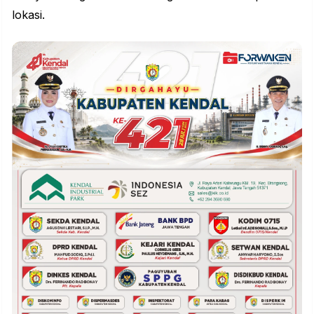
lokasi.