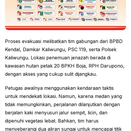
Proses
evakuasi
melibatkan tim gabungan dari BPBD
Kendal, Damkar Kaliwungu, PSC 119, serta Polsek
Kaliwungu. Lokasi penemuan jenazah berada di
kawasan hutan petak 20 BPKH Boja, RPH Darupono,
dengan akses yang cukup sulit dijangkau.
Petugas awalnya menggunakan kendaraan taktis
untuk mendekati lokasi. Namun, karena medan yang
tidak memungkinkan, perjalanan dilanjutkan dengan
berjalan kaki menyusuri jalur sempit, licin, dan
dipenuhi vegetasi lebat. Bahkan, tim harus
menyeberangi dua aliran sungai untuk mencapai titik