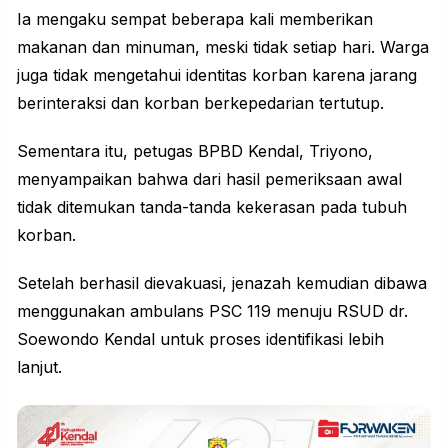
Ia mengaku sempat beberapa kali memberikan
makanan dan minuman, meski tidak setiap hari. Warga
juga tidak mengetahui identitas korban karena jarang
berinteraksi dan korban berkepedarian tertutup.
Sementara itu, petugas BPBD Kendal, Triyono,
menyampaikan bahwa dari hasil pemeriksaan awal
tidak ditemukan tanda-tanda kekerasan pada tubuh
korban.
Setelah berhasil dievakuasi, jenazah kemudian dibawa
menggunakan ambulans PSC 119 menuju RSUD dr.
Soewondo Kendal untuk proses identifikasi lebih
lanjut.