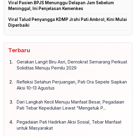
Viral Pasien BPJS Menunggu Delapan Jam Sebelum
Meninggal, Ini Penjelasan Kemenkes
Viral Talud Penyangga KDMP Jrahi Pati Ambrol, Kini Mulai
Diperbaiki
Terbaru
Gerakan Langit Biru Asri, Demokrat Semarang Perkuat
Soliditas Menuju Pemilu 2029
Refleksi Setahun Perjuangan, Pati Ora Sepele Siapkan
Aksi 10–13 Agustus
Dari Langkah Kecil Menuju Manfaat Besar, Pegadaian
Pati Tebar Kepedulian Lewat "Mengetuk P...
Pegadaian Pati Hadirkan Aksi Sosial, Tebar Manfaat
untuk Masyarakat