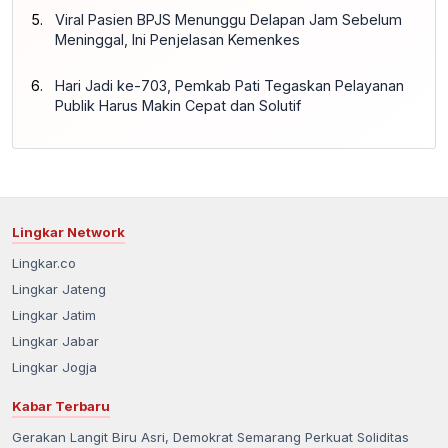
Viral Pasien BPJS Menunggu Delapan Jam Sebelum
Meninggal, Ini Penjelasan Kemenkes
Hari Jadi ke-703, Pemkab Pati Tegaskan Pelayanan
Publik Harus Makin Cepat dan Solutif
Lingkar Network
Lingkar.co
Lingkar Jateng
Lingkar Jatim
Lingkar Jabar
Lingkar Jogja
Kabar Terbaru
Gerakan Langit Biru Asri, Demokrat Semarang Perkuat Soliditas