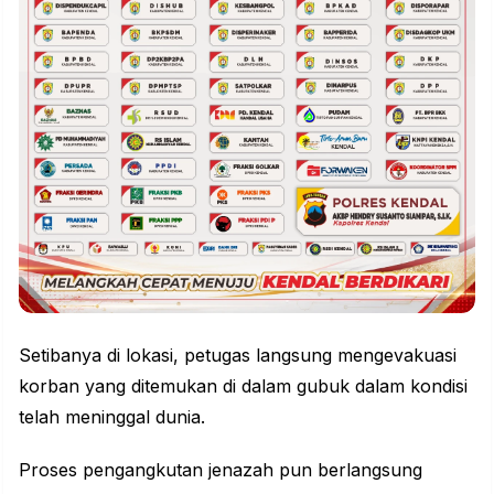
Setibanya di lokasi, petugas langsung mengevakuasi
korban yang ditemukan di dalam gubuk dalam kondisi
telah meninggal dunia.
Proses pengangkutan jenazah pun berlangsung