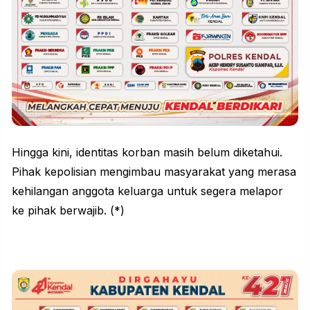
Hingga kini, identitas korban masih belum diketahui.
Pihak kepolisian mengimbau masyarakat yang merasa
kehilangan anggota keluarga untuk segera melapor
ke pihak berwajib. (*)