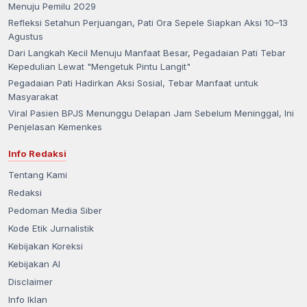
Menuju Pemilu 2029
Refleksi Setahun Perjuangan, Pati Ora Sepele Siapkan Aksi 10–13
Agustus
Dari Langkah Kecil Menuju Manfaat Besar, Pegadaian Pati Tebar
Kepedulian Lewat "Mengetuk Pintu Langit"
Pegadaian Pati Hadirkan Aksi Sosial, Tebar Manfaat untuk
Masyarakat
Viral Pasien BPJS Menunggu Delapan Jam Sebelum Meninggal, Ini
Penjelasan Kemenkes
Info Redaksi
Tentang Kami
Redaksi
Pedoman Media Siber
Kode Etik Jurnalistik
Kebijakan Koreksi
Kebijakan AI
Disclaimer
Info Iklan