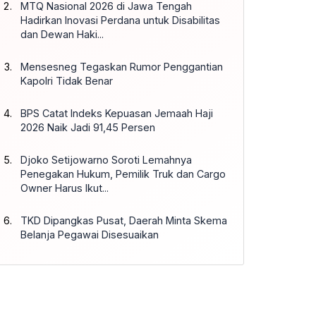
MTQ Nasional 2026 di Jawa Tengah
Hadirkan Inovasi Perdana untuk Disabilitas
dan Dewan Haki...
Mensesneg Tegaskan Rumor Penggantian
Kapolri Tidak Benar
BPS Catat Indeks Kepuasan Jemaah Haji
2026 Naik Jadi 91,45 Persen
Djoko Setijowarno Soroti Lemahnya
Penegakan Hukum, Pemilik Truk dan Cargo
Owner Harus Ikut...
TKD Dipangkas Pusat, Daerah Minta Skema
Belanja Pegawai Disesuaikan