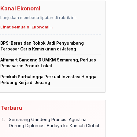
Kanal Ekonomi
Lanjutkan membaca liputan di rubrik ini.
Lihat semua di Ekonomi
→
BPS: Beras dan Rokok Jadi Penyumbang
Terbesar Garis Kemiskinan di Jateng
Alfamart Gandeng 6 UMKM Semarang, Perluas
Pemasaran Produk Lokal
Pemkab Purbalingga Perkuat Investasi Hingga
Peluang Kerja di Jepang
Terbaru
Semarang Gandeng Prancis, Agustina
Dorong Diplomasi Budaya ke Kancah Global