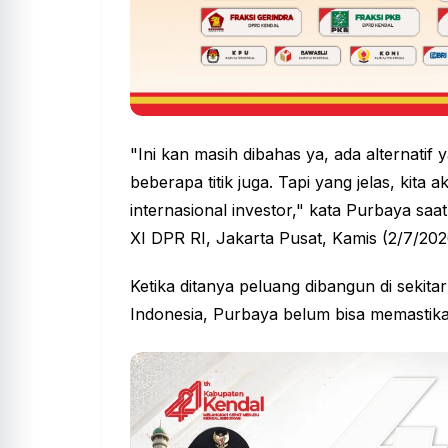
"Ini kan masih dibahas ya, ada alternatif
beberapa titik juga. Tapi yang jelas, kita
internasional investor," kata Purbaya saa
XI DPR RI, Jakarta Pusat, Kamis (2/7/202
Ketika ditanya peluang dibangun di sekita
Indonesia, Purbaya belum bisa memastik