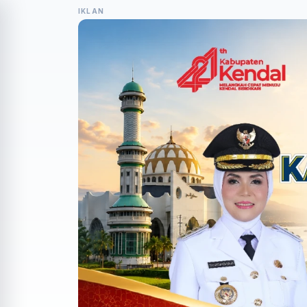
IKLAN