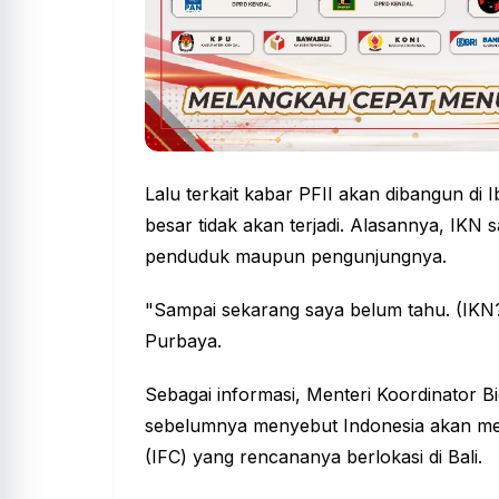
Lalu terkait kabar PFII akan dibangun di 
besar tidak akan terjadi. Alasannya, IKN sa
penduduk maupun pengunjungnya.
"Sampai sekarang saya belum tahu. (IKN?)
Purbaya.
Sebagai informasi, Menteri Koordinator 
sebelumnya menyebut Indonesia akan memil
(IFC) yang rencananya berlokasi di Bali.