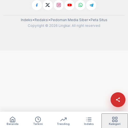
Indeks
•
Redaksi
•
Pedoman Media Siber
•
Peta Situs
Copyright © 2026 Lingkar. All right reserved
Beranda
Terkini
Trending
Indeks
Kategori