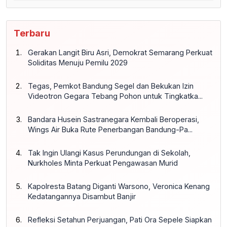
Terbaru
Gerakan Langit Biru Asri, Demokrat Semarang Perkuat
Soliditas Menuju Pemilu 2029
Tegas, Pemkot Bandung Segel dan Bekukan Izin
Videotron Gegara Tebang Pohon untuk Tingkatka...
Bandara Husein Sastranegara Kembali Beroperasi,
Wings Air Buka Rute Penerbangan Bandung-Pa...
Tak Ingin Ulangi Kasus Perundungan di Sekolah,
Nurkholes Minta Perkuat Pengawasan Murid
Kapolresta Batang Diganti Warsono, Veronica Kenang
Kedatangannya Disambut Banjir
Refleksi Setahun Perjuangan, Pati Ora Sepele Siapkan