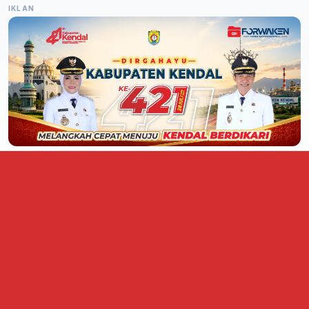
IKLAN