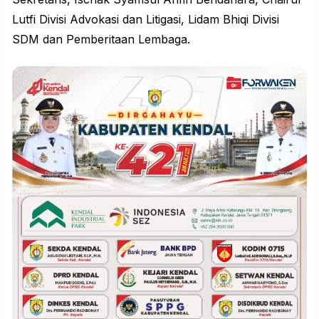
Lutfi Divisi Advokasi dan Litigasi, Lidam Bhiqi Divisi
SDM dan Pemberitaan Lembaga.