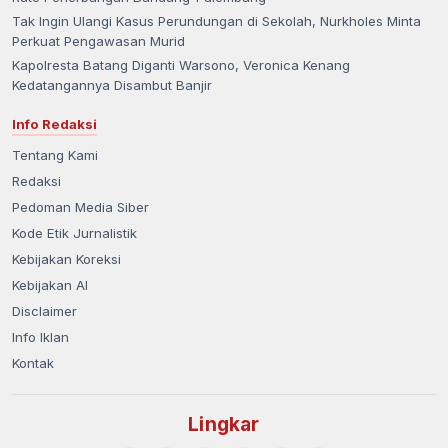
Tak Ingin Ulangi Kasus Perundungan di Sekolah, Nurkholes Minta
Perkuat Pengawasan Murid
Kapolresta Batang Diganti Warsono, Veronica Kenang
Kedatangannya Disambut Banjir
Info Redaksi
Tentang Kami
Redaksi
Pedoman Media Siber
Kode Etik Jurnalistik
Kebijakan Koreksi
Kebijakan AI
Disclaimer
Info Iklan
Kontak
Lingkar