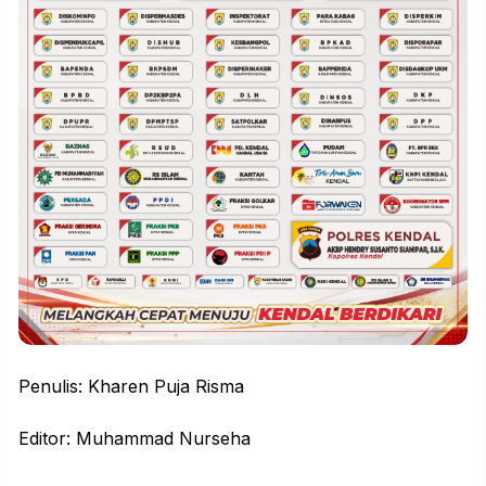
Penulis: Kharen Puja Risma
Editor: Muhammad Nurseha