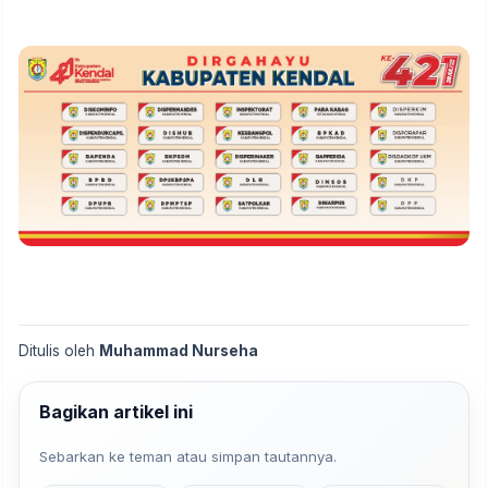
Ditulis oleh
Muhammad Nurseha
Bagikan artikel ini
Sebarkan ke teman atau simpan tautannya.