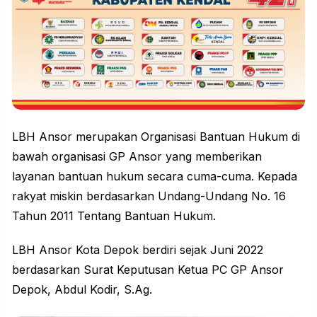
LBH Ansor merupakan Organisasi Bantuan Hukum di
bawah organisasi GP Ansor yang memberikan
layanan bantuan hukum secara cuma-cuma. Kepada
rakyat miskin berdasarkan Undang-Undang No. 16
Tahun 2011 Tentang Bantuan Hukum.
LBH Ansor Kota Depok berdiri sejak Juni 2022
berdasarkan Surat Keputusan Ketua PC GP Ansor
Depok, Abdul Kodir, S.Ag.