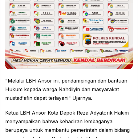
"Melalui LBH Ansor ini, pendampingan dan bantuan
Hukum kepada warga Nahdliyin dan masyarakat
mustad'afin dapat terlayani" Ujarnya.
Ketua LBH Ansor Kota Depok Reza Adyatorik Hakim
menyampaikan bahwa kehadiran lembaganya
berupaya untuk membantu pemerintah dalam bidang