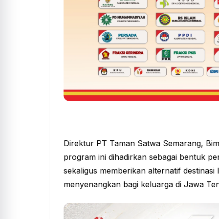
Direktur PT Taman Satwa Semarang, Bi
program ini dihadirkan sebagai bentuk p
sekaligus memberikan alternatif destinasi 
menyenangkan bagi keluarga di Jawa Ten