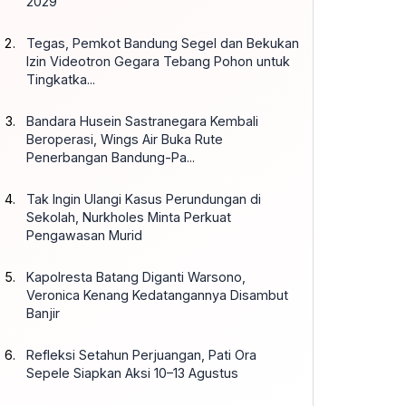
2029
Tegas, Pemkot Bandung Segel dan Bekukan
Izin Videotron Gegara Tebang Pohon untuk
Tingkatka...
Bandara Husein Sastranegara Kembali
Beroperasi, Wings Air Buka Rute
Penerbangan Bandung-Pa...
Tak Ingin Ulangi Kasus Perundungan di
Sekolah, Nurkholes Minta Perkuat
Pengawasan Murid
Kapolresta Batang Diganti Warsono,
Veronica Kenang Kedatangannya Disambut
Banjir
Refleksi Setahun Perjuangan, Pati Ora
Sepele Siapkan Aksi 10–13 Agustus