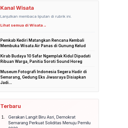
Kanal Wisata
Lanjutkan membaca liputan di rubrik ini.
Lihat semua di Wisata
→
Pemkab Kediri Matangkan Rencana Kembali
Membuka Wisata Air Panas di Gunung Kelud
Kirab Budaya 10 Safar Ngemplak Kidul Dipadati
Ribuan Warga, Panitia Soroti Sound Horeg
Museum Fotografi Indonesia Segera Hadir di
Semarang, Gedung Eks Jiwasraya Disiapkan
Jadi...
Terbaru
Gerakan Langit Biru Asri, Demokrat
Semarang Perkuat Soliditas Menuju Pemilu