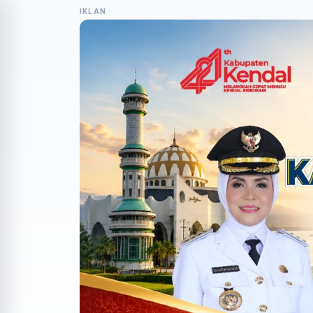
IKLAN