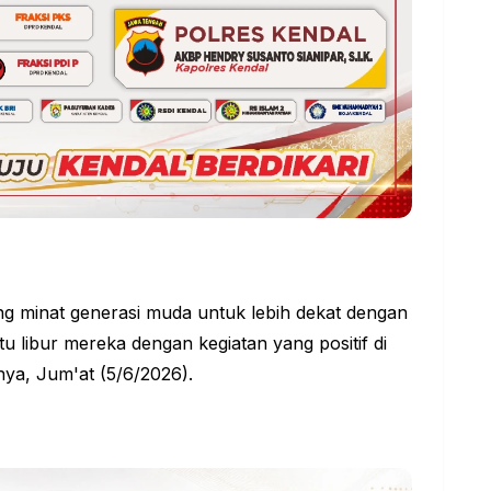
ng minat generasi muda untuk lebih dekat dengan
u libur mereka dengan kegiatan yang positif di
nya, Jum'at (5/6/2026).