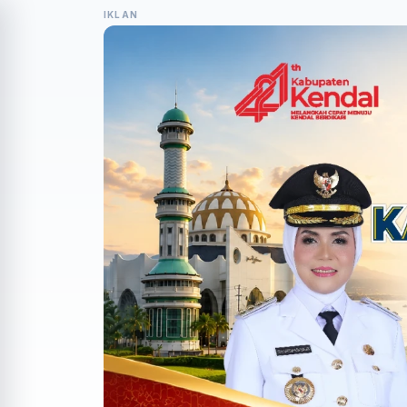
IKLAN