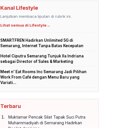
Kanal Lifestyle
Lanjutkan membaca liputan di rubrik ini.
Lihat semua di Lifestyle
→
SMARTFREN Hadirkan Unlimited 5G di
Semarang, Internet Tanpa Batas Kecepatan
Hotel Ciputra Semarang Tunjuk Ila Indriana
sebagai Director of Sales & Marketing
Meet n' Eat Rooms Inc Semarang Jadi Pilihan
Work From Café dengan Menu Baru yang
Variati...
Terbaru
Muktamar Pencak Silat Tapak Suci Putra
Muhammadiyah di Semarang Hadirkan