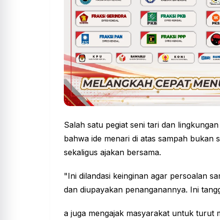
Salah satu pegiat seni tari dan lingkung
bahwa ide menari di atas sampah bukan s
sekaligus ajakan bersama.
"Ini dilandasi keinginan agar persoalan sa
dan diupayakan penanganannya. Ini tangg
a juga mengajak masyarakat untuk turut