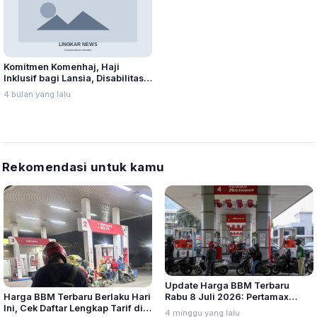
Komitmen Komenhaj, Haji
Inklusif bagi Lansia, Disabilitas,
dan Perempuan
4 bulan yang lalu
Rekomendasi untuk kamu
Update Harga BBM Terbaru
Harga BBM Terbaru Berlaku Hari
Rabu 8 Juli 2026: Pertamax
Ini, Cek Daftar Lengkap Tarif di
Turbo, Dexlite, dan Pertamina
4 minggu yang lalu