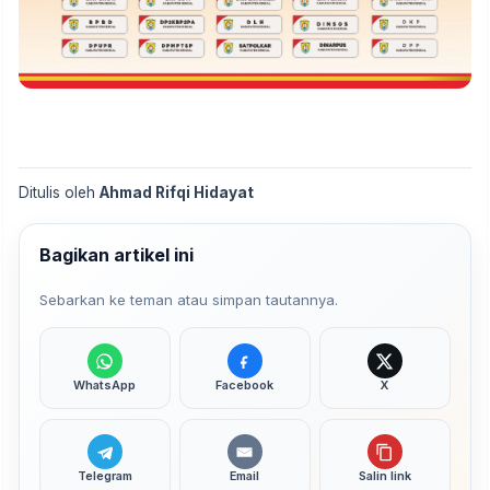
Ditulis oleh
Ahmad Rifqi Hidayat
Bagikan artikel ini
Sebarkan ke teman atau simpan tautannya.
WhatsApp
Facebook
X
Telegram
Email
Salin link