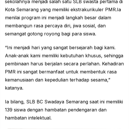
sekolahnya menjadi salah satu SLB swasta pertama di
Kota Semarang yang memiliki ekstrakurikuler PMR.Ia
menilai program ini menjadi langkah besar dalam
membangun rasa percaya diri, jiwa sosial, dan
semangat gotong royong bagi para siswa.
“Ini menjadi hari yang sangat bersejarah bagi kami.
Anak-anak kami memiliki kebutuhan khusus, sehingga
pembinaan harus berjalan secara perlahan. Kehadiran
PMR ini sangat bermanfaat untuk membentuk rasa
kemanusiaan dan kepedulian terhadap sesama,”
katanya.
Ia bilang, SLB BC Swadaya Semarang saat ini memiliki
139 siswa dengan hambatan pendengaran dan
hambatan intelektual.