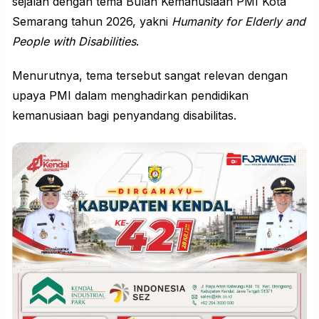
sejalan dengan tema Bulan Kemanusiaan PMI Kota
Semarang tahun 2026, yakni
Humanity for Elderly and
People with
Disabilities
.
Menurutnya, tema tersebut sangat relevan dengan
upaya PMI dalam menghadirkan pendidikan
kemanusiaan bagi penyandang disabilitas.