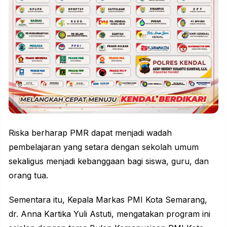
Riska berharap PMR dapat menjadi wadah
pembelajaran yang setara dengan sekolah umum
sekaligus menjadi kebanggaan bagi siswa, guru, dan
orang tua.
Sementara itu, Kepala Markas PMI Kota Semarang,
dr. Anna Kartika Yuli Astuti, mengatakan program ini