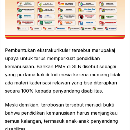
Pembentukan ekstrakurikuler tersebut merupakaj
upaya untuk terus memperkuat pendidikan
kemanusiaan. Bahkan PMR di SLB disebut sebagai
yang pertama kali di Indonesia karena memang tidak
ada materi kaderisasi relawan yang bisa diterapkan
secara 100% kepada penyandang disabilitas.
Meski demikian, terobosan tersebut menjadi bukti
bahwa pendidikan kemanusiaan harus menjangkau
semua kalangan, termasuk anak-anak penyandang
disabilitas.