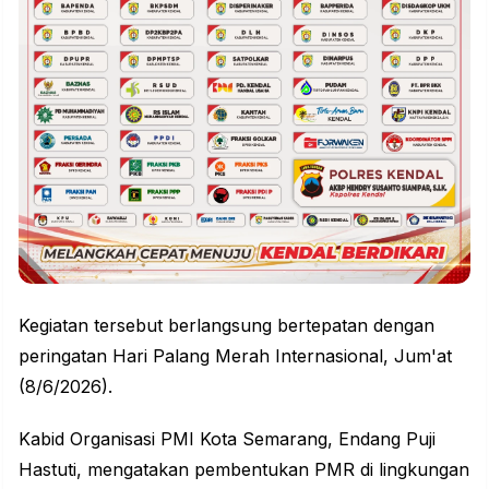
Kegiatan tersebut berlangsung bertepatan dengan
peringatan Hari Palang Merah Internasional, Jum'at
(8/6/2026).
Kabid Organisasi PMI Kota Semarang, Endang Puji
Hastuti, mengatakan pembentukan PMR di lingkungan