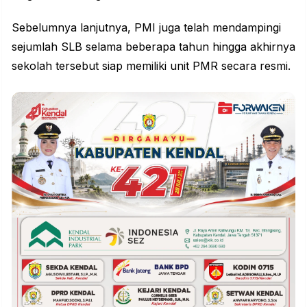
Sebelumnya lanjutnya, PMI juga telah mendampingi
sejumlah SLB selama beberapa tahun hingga akhirnya
sekolah tersebut siap memiliki unit PMR secara resmi.