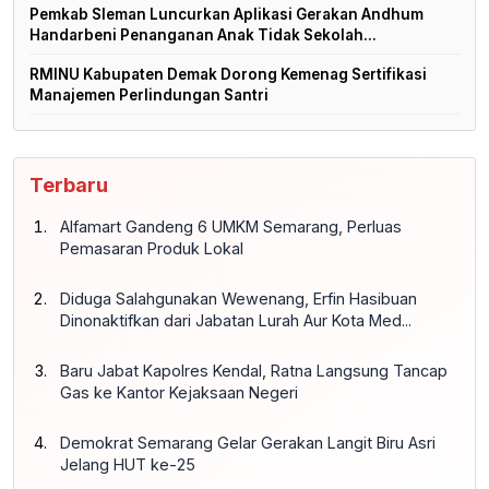
Pemkab Sleman Luncurkan Aplikasi Gerakan Andhum
Handarbeni Penanganan Anak Tidak Sekolah...
RMINU Kabupaten Demak Dorong Kemenag Sertifikasi
Manajemen Perlindungan Santri
Terbaru
Alfamart Gandeng 6 UMKM Semarang, Perluas
Pemasaran Produk Lokal
Diduga Salahgunakan Wewenang, Erfin Hasibuan
Dinonaktifkan dari Jabatan Lurah Aur Kota Med...
Baru Jabat Kapolres Kendal, Ratna Langsung Tancap
Gas ke Kantor Kejaksaan Negeri
Demokrat Semarang Gelar Gerakan Langit Biru Asri
Jelang HUT ke-25