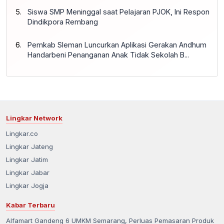
Siswa SMP Meninggal saat Pelajaran PJOK, Ini Respon
Dindikpora Rembang
Pemkab Sleman Luncurkan Aplikasi Gerakan Andhum
Handarbeni Penanganan Anak Tidak Sekolah B...
Lingkar Network
Lingkar.co
Lingkar Jateng
Lingkar Jatim
Lingkar Jabar
Lingkar Jogja
Kabar Terbaru
Alfamart Gandeng 6 UMKM Semarang, Perluas Pemasaran Produk