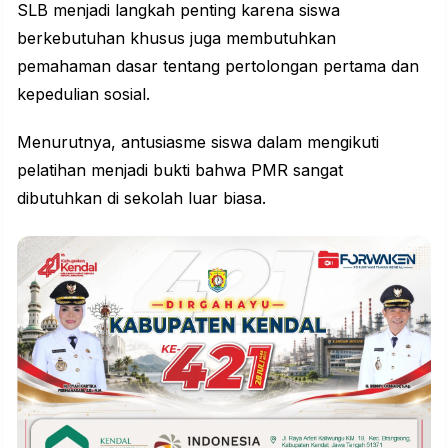
SLB menjadi langkah penting karena siswa
berkebutuhan khusus juga membutuhkan
pemahaman dasar tentang pertolongan pertama dan
kepedulian sosial.
Menurutnya, antusiasme siswa dalam mengikuti
pelatihan menjadi bukti bahwa PMR sangat
dibutuhkan di sekolah luar biasa.