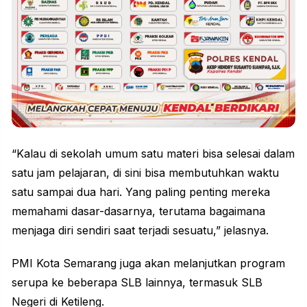
“Kalau di sekolah umum satu materi bisa selesai dalam
satu jam pelajaran, di sini bisa membutuhkan waktu
satu sampai dua hari. Yang paling penting mereka
memahami dasar-dasarnya, terutama bagaimana
menjaga diri sendiri saat terjadi sesuatu,” jelasnya.
PMI Kota Semarang juga akan melanjutkan program
serupa ke beberapa SLB lainnya, termasuk SLB
Negeri di Ketileng.