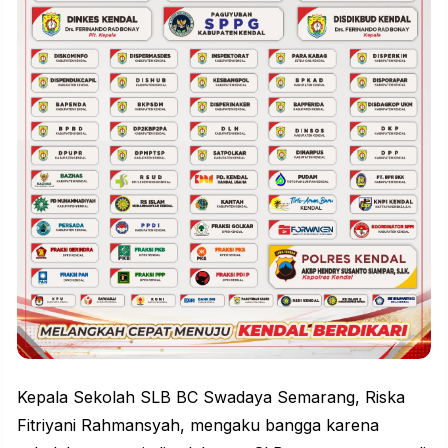
Kepala Sekolah SLB BC Swadaya Semarang, Riska
Fitriyani Rahmansyah, mengaku bangga karena