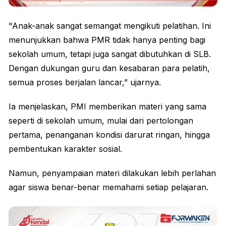
"Anak-anak sangat semangat mengikuti pelatihan. Ini
menunjukkan bahwa PMR tidak hanya penting bagi
sekolah umum, tetapi juga sangat dibutuhkan di SLB.
Dengan dukungan guru dan kesabaran para pelatih,
semua proses berjalan lancar,” ujarnya.
Ia menjelaskan, PMI memberikan materi yang sama
seperti di sekolah umum, mulai dari pertolongan
pertama, penanganan kondisi darurat ringan, hingga
pembentukan karakter sosial.
Namun, penyampaian materi dilakukan lebih perlahan
agar siswa benar-benar memahami setiap pelajaran.