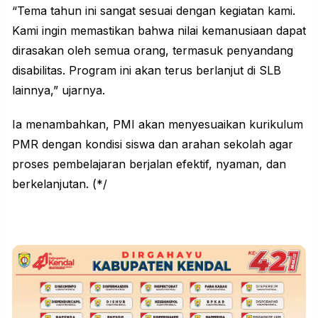
“Tema tahun ini sangat sesuai dengan kegiatan kami.
Kami ingin memastikan bahwa nilai kemanusiaan dapat
dirasakan oleh semua orang, termasuk penyandang
disabilitas. Program ini akan terus berlanjut di SLB
lainnya,” ujarnya.
Ia menambahkan, PMI akan menyesuaikan kurikulum
PMR dengan kondisi siswa dan arahan sekolah agar
proses pembelajaran berjalan efektif, nyaman, dan
berkelanjutan. (*/