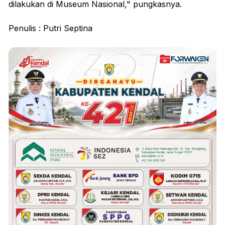
dilakukan di Museum Nasional," pungkasnya.
Penulis : Putri Septina