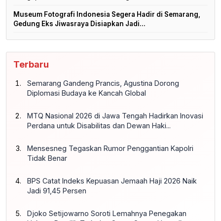
Museum Fotografi Indonesia Segera Hadir di Semarang,
Gedung Eks Jiwasraya Disiapkan Jadi...
Terbaru
Semarang Gandeng Prancis, Agustina Dorong
Diplomasi Budaya ke Kancah Global
MTQ Nasional 2026 di Jawa Tengah Hadirkan Inovasi
Perdana untuk Disabilitas dan Dewan Haki...
Mensesneg Tegaskan Rumor Penggantian Kapolri
Tidak Benar
BPS Catat Indeks Kepuasan Jemaah Haji 2026 Naik
Jadi 91,45 Persen
Djoko Setijowarno Soroti Lemahnya Penegakan