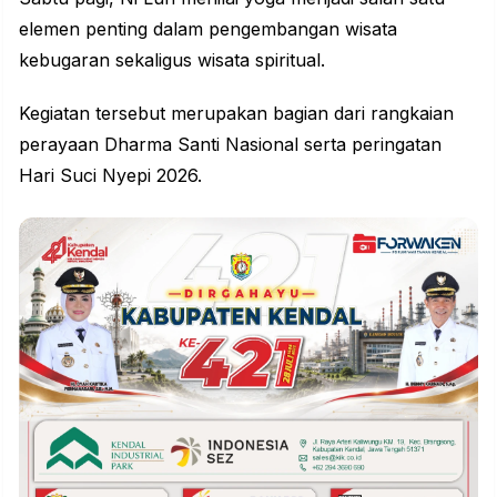
elemen penting dalam pengembangan wisata
kebugaran sekaligus wisata spiritual.
Kegiatan tersebut merupakan bagian dari rangkaian
perayaan Dharma Santi Nasional serta peringatan
Hari Suci Nyepi 2026.