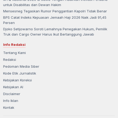
untuk Disabilitas dan Dewan Hakim
Mensesneg Tegaskan Rumor Penggantian Kapolri Tidak Benar
BPS Catat Indeks Kepuasan Jemaah Haji 2026 Naik Jadi 91,45
Persen
Djoko Setijowarno Soroti Lemahnya Penegakan Hukum, Pemilik
Truk dan Cargo Owner Harus Ikut Bertanggung Jawab
Info Redaksi
Tentang Kami
Redaksi
Pedoman Media Siber
Kode Etik Jurnalistik
Kebijakan Koreksi
Kebijakan AI
Disclaimer
Info Iklan
Kontak