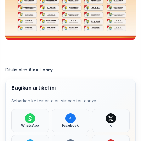
Ditulis oleh
Alan Henry
Bagikan artikel ini
Sebarkan ke teman atau simpan tautannya.
WhatsApp
Facebook
X