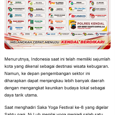
Menurutnya, Indonesia saat ini telah memiliki sejumlah
kota yang dikenal sebagai destinasi wisata kebugaran.
Namun, ke depan pengembangan sektor ini
diharapkan dapat menjangkau lebih banyak daerah
dengan mengangkat keunikan budaya lokal sebagai
daya tarik utama.
Saat menghadiri Saka Yoga Festival ke-8 yang digelar
Sabtu pagi, Ni Luh menilai yoga menjadi salah satu