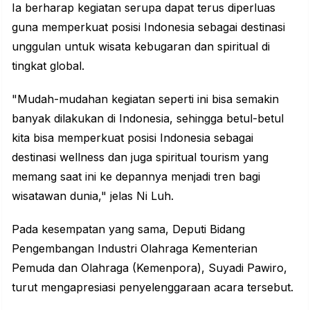
Ia berharap kegiatan serupa dapat terus diperluas
guna memperkuat posisi Indonesia sebagai destinasi
unggulan untuk wisata kebugaran dan spiritual di
tingkat global.
"Mudah-mudahan kegiatan seperti ini bisa semakin
banyak dilakukan di Indonesia, sehingga betul-betul
kita bisa memperkuat posisi Indonesia sebagai
destinasi wellness dan juga spiritual tourism yang
memang saat ini ke depannya menjadi tren bagi
wisatawan dunia
," jelas Ni Luh.
Pada kesempatan yang sama, Deputi Bidang
Pengembangan Industri Olahraga Kementerian
Pemuda dan Olahraga (Kemenpora), Suyadi Pawiro,
turut mengapresiasi penyelenggaraan acara tersebut.