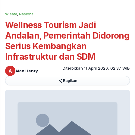
Wisata
,
Nasional
Wellness Tourism Jadi
Andalan, Pemerintah Didorong
Serius Kembangkan
Infrastruktur dan SDM
Diterbitkan 11 April 2026, 02:37 WIB
A
Alan Henry
Bagikan