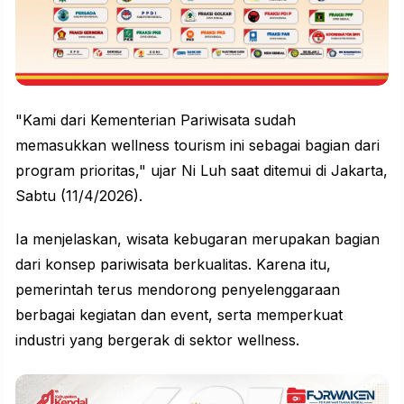
"Kami dari Kementerian Pariwisata sudah
memasukkan wellness tourism ini sebagai bagian dari
program prioritas," ujar Ni Luh saat ditemui di Jakarta,
Sabtu (11/4/2026).
Ia menjelaskan, wisata kebugaran merupakan bagian
dari konsep pariwisata berkualitas. Karena itu,
pemerintah terus mendorong penyelenggaraan
berbagai kegiatan dan event, serta memperkuat
industri yang bergerak di sektor
wellness
.