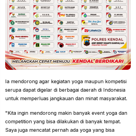
Ia mendorong agar kegiatan yoga maupun kompetisi
serupa dapat digelar di berbagai daerah di Indonesia
untuk memperluas jangkauan dan minat masyarakat.
"Kita ingin mendorong makin banyak event yoga dan
competition yang bisa dilakukan di banyak tempat.
Saya juga mencatat pernah ada yoga yang bisa