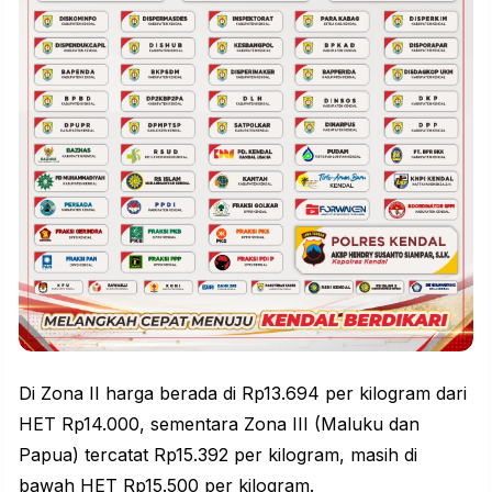
Di Zona II harga berada di Rp13.694 per kilogram dari
HET Rp14.000, sementara Zona III (Maluku dan
Papua) tercatat Rp15.392 per kilogram, masih di
bawah HET Rp15.500 per kilogram.