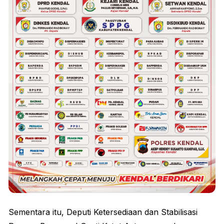
Sementara itu, Deputi Ketersediaan dan Stabilisasi