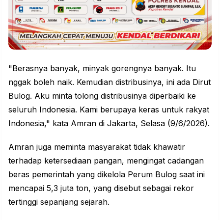
"Berasnya banyak, minyak gorengnya banyak. Itu
nggak boleh naik. Kemudian distribusinya, ini ada Dirut
Bulog. Aku minta tolong distribusinya diperbaiki ke
seluruh Indonesia. Kami berupaya keras untuk rakyat
Indonesia," kata Amran di Jakarta, Selasa (9/6/2026).
Amran juga meminta masyarakat tidak khawatir
terhadap ketersediaan pangan, mengingat cadangan
beras pemerintah yang dikelola Perum Bulog saat ini
mencapai 5,3 juta ton, yang disebut sebagai rekor
tertinggi sepanjang sejarah.