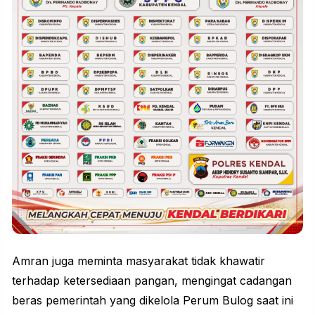
Amran juga meminta masyarakat tidak khawatir
terhadap ketersediaan pangan, mengingat cadangan
beras pemerintah yang dikelola Perum Bulog saat ini