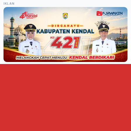
IKLAN