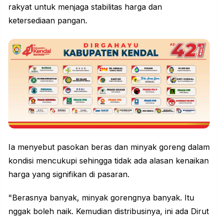
rakyat untuk menjaga stabilitas harga dan
ketersediaan pangan.
Ia menyebut pasokan beras dan minyak goreng dalam
kondisi mencukupi sehingga tidak ada alasan kenaikan
harga yang signifikan di pasaran.
"Berasnya banyak, minyak gorengnya banyak. Itu
nggak boleh naik. Kemudian distribusinya, ini ada Dirut