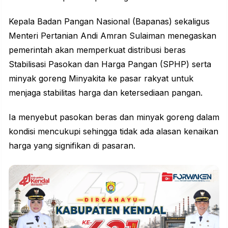
Kepala Badan Pangan Nasional (Bapanas) sekaligus
Menteri Pertanian Andi Amran Sulaiman menegaskan
pemerintah akan memperkuat distribusi beras
Stabilisasi Pasokan dan Harga Pangan (SPHP) serta
minyak goreng Minyakita ke pasar rakyat untuk
menjaga stabilitas harga dan ketersediaan pangan.
Ia menyebut pasokan beras dan minyak goreng dalam
kondisi mencukupi sehingga tidak ada alasan kenaikan
harga yang signifikan di pasaran.