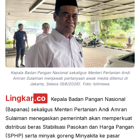
Kepala Badan Pangan Nasional sekaligus Menteri Pertanian Andi
Amran Sulaiman menjawab pertanyaan awak media ditemui di
Jakarta, Selasa (9/6/2026). Foto: Istimewa.
Lingkar
.co
Kepala Badan Pangan Nasional
(Bapanas) sekaligus Menteri Pertanian Andi Amran
Sulaiman menegaskan pemerintah akan memperkuat
distribusi beras Stabilisasi Pasokan dan Harga Pangan
(SPHP) serta minyak goreng Minyakita ke pasar