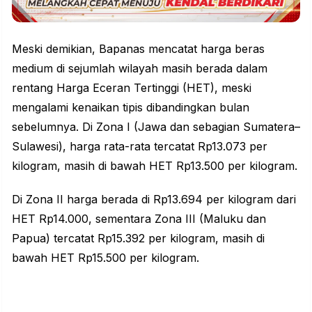
Meski demikian, Bapanas mencatat harga beras
medium di sejumlah wilayah masih berada dalam
rentang Harga Eceran Tertinggi (HET), meski
mengalami kenaikan tipis dibandingkan bulan
sebelumnya. Di Zona I (Jawa dan sebagian Sumatera–
Sulawesi), harga rata-rata tercatat Rp13.073 per
kilogram, masih di bawah HET Rp13.500 per kilogram.
Di Zona II harga berada di Rp13.694 per kilogram dari
HET Rp14.000, sementara Zona III (Maluku dan
Papua) tercatat Rp15.392 per kilogram, masih di
bawah HET Rp15.500 per kilogram.