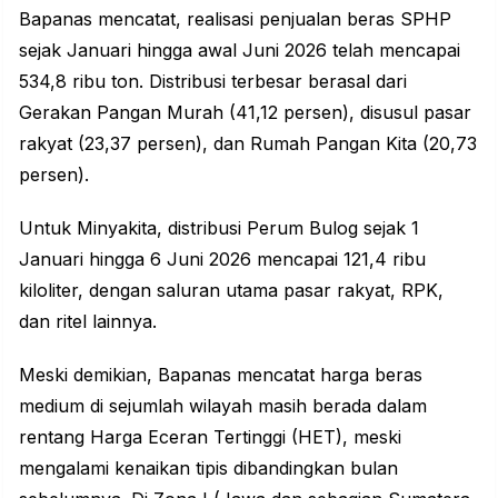
Bapanas mencatat, realisasi penjualan beras SPHP
sejak Januari hingga awal Juni 2026 telah mencapai
534,8 ribu ton. Distribusi terbesar berasal dari
Gerakan Pangan Murah (41,12 persen), disusul pasar
rakyat (23,37 persen), dan Rumah Pangan Kita (20,73
persen).
Untuk Minyakita, distribusi Perum Bulog sejak 1
Januari hingga 6 Juni 2026 mencapai 121,4 ribu
kiloliter, dengan saluran utama pasar rakyat, RPK,
dan ritel lainnya.
Meski demikian, Bapanas mencatat harga beras
medium di sejumlah wilayah masih berada dalam
rentang Harga Eceran Tertinggi (HET), meski
mengalami kenaikan tipis dibandingkan bulan