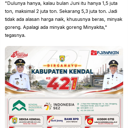
"Dulunya hanya, kalau bulan Juni itu hanya 1,5 juta
ton, maksimal 2 juta ton. Sekarang 5,3 juta ton. Jadi
tidak ada alasan harga naik, khususnya beras, minyak
goreng. Apalagi ada minyak goreng Minyakita,"
tegasnya.