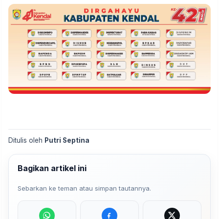
Ditulis oleh
Putri Septina
Bagikan artikel ini
Sebarkan ke teman atau simpan tautannya.