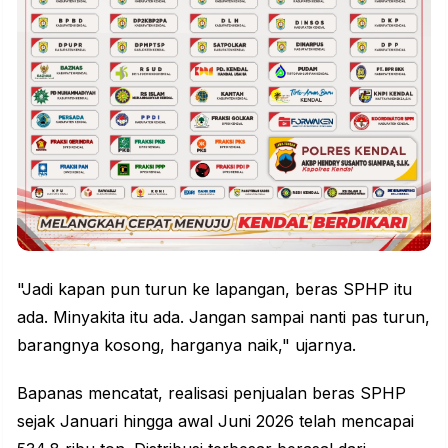
"Jadi kapan pun turun ke lapangan, beras SPHP itu
ada. Minyakita itu ada. Jangan sampai nanti pas turun,
barangnya kosong, harganya naik," ujarnya.
Bapanas mencatat, realisasi penjualan beras SPHP
sejak Januari hingga awal Juni 2026 telah mencapai