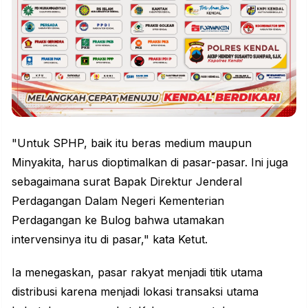
"Untuk SPHP, baik itu beras medium maupun
Minyakita, harus dioptimalkan di pasar-pasar. Ini juga
sebagaimana surat Bapak Direktur Jenderal
Perdagangan Dalam Negeri Kementerian
Perdagangan ke Bulog bahwa utamakan
intervensinya itu di pasar," kata Ketut.
Ia menegaskan, pasar rakyat menjadi titik utama
distribusi karena menjadi lokasi transaksi utama