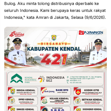
Bulog. Aku minta tolong distribusinya diperbaiki ke
seluruh Indonesia. Kami berupaya keras untuk rakyat
Indonesia," kata Amran di Jakarta, Selasa (9/6/2026).