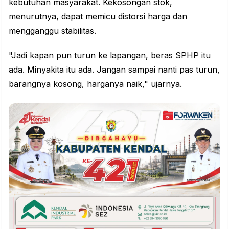
kebutuhan masyarakat. Kekosongan stok,
menurutnya, dapat memicu distorsi harga dan
mengganggu stabilitas.
"Jadi kapan pun turun ke lapangan, beras SPHP itu
ada. Minyakita itu ada. Jangan sampai nanti pas turun,
barangnya kosong, harganya naik," ujarnya.