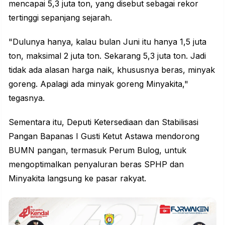
mencapai 5,3 juta ton, yang disebut sebagai rekor
tertinggi sepanjang sejarah.
"Dulunya hanya, kalau bulan Juni itu hanya 1,5 juta
ton, maksimal 2 juta ton. Sekarang 5,3 juta ton. Jadi
tidak ada alasan harga naik, khususnya beras, minyak
goreng. Apalagi ada minyak goreng Minyakita,"
tegasnya.
Sementara itu, Deputi Ketersediaan dan Stabilisasi
Pangan Bapanas I Gusti Ketut Astawa mendorong
BUMN pangan, termasuk Perum Bulog, untuk
mengoptimalkan penyaluran beras SPHP dan
Minyakita langsung ke pasar rakyat.