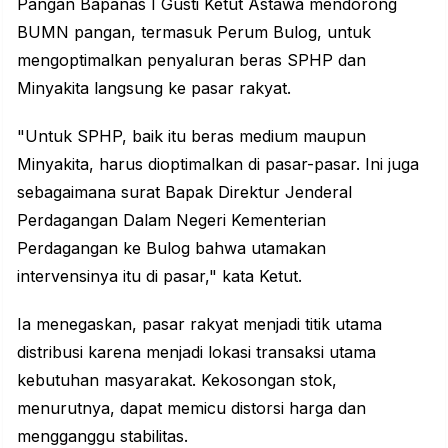
Pangan Bapanas I Gusti Ketut Astawa mendorong
BUMN pangan, termasuk Perum Bulog, untuk
mengoptimalkan penyaluran beras SPHP dan
Minyakita langsung ke pasar rakyat.
"Untuk SPHP, baik itu beras medium maupun
Minyakita, harus dioptimalkan di pasar-pasar. Ini juga
sebagaimana surat Bapak Direktur Jenderal
Perdagangan Dalam Negeri Kementerian
Perdagangan ke Bulog bahwa utamakan
intervensinya itu di pasar," kata Ketut.
Ia menegaskan, pasar rakyat menjadi titik utama
distribusi karena menjadi lokasi transaksi utama
kebutuhan masyarakat. Kekosongan stok,
menurutnya, dapat memicu distorsi harga dan
mengganggu stabilitas.