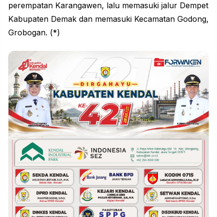
perempatan Karangawen, lalu memasuki jalur Dempet
Kabupaten Demak dan memasuki Kecamatan Godong,
Grobogan. (*)