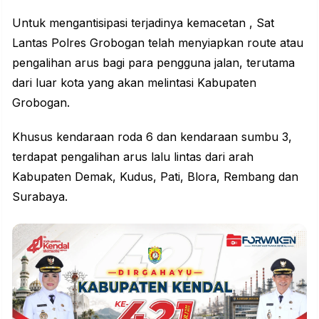
Untuk mengantisipasi terjadinya kemacetan , Sat
Lantas Polres Grobogan telah menyiapkan route atau
pengalihan arus bagi para pengguna jalan, terutama
dari luar kota yang akan melintasi Kabupaten
Grobogan.
Khusus kendaraan roda 6 dan kendaraan sumbu 3,
terdapat pengalihan arus lalu lintas dari arah
Kabupaten Demak, Kudus, Pati, Blora, Rembang dan
Surabaya.