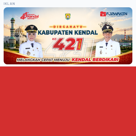
IKLAN