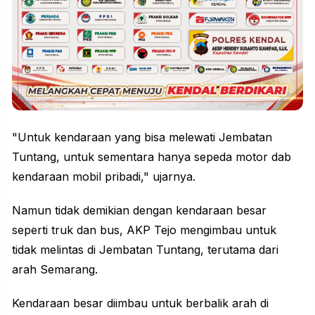
"Untuk kendaraan yang bisa melewati Jembatan
Tuntang, untuk sementara hanya sepeda motor dab
kendaraan mobil pribadi," ujarnya.
Namun tidak demikian dengan kendaraan besar
seperti truk dan bus, AKP Tejo mengimbau untuk
tidak melintas di Jembatan Tuntang, terutama dari
arah Semarang.
Kendaraan besar diimbau untuk berbalik arah di