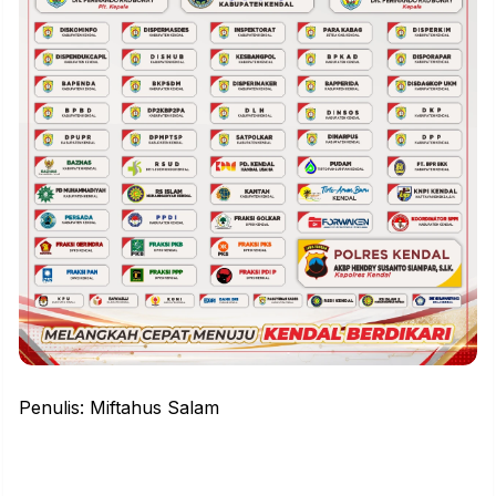
Penulis: Miftahus Salam