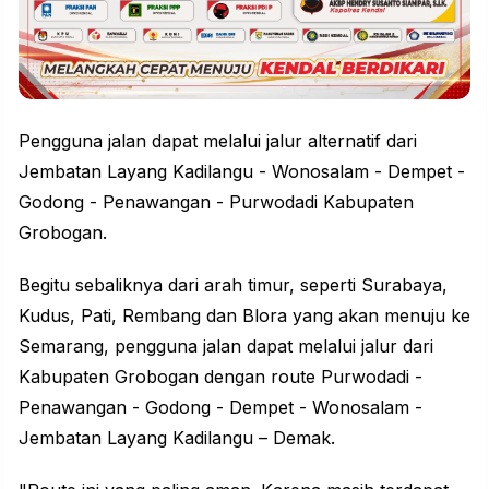
Pengguna jalan dapat melalui jalur alternatif dari
Jembatan Layang Kadilangu - Wonosalam - Dempet -
Godong - Penawangan - Purwodadi Kabupaten
Grobogan.
Begitu sebaliknya dari arah timur, seperti Surabaya,
Kudus, Pati, Rembang dan Blora yang akan menuju ke
Semarang, pengguna jalan dapat melalui jalur dari
Kabupaten Grobogan dengan route Purwodadi -
Penawangan - Godong - Dempet - Wonosalam -
Jembatan Layang Kadilangu – Demak.