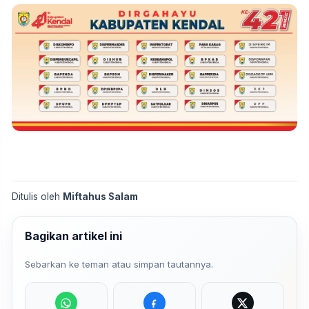
Ditulis oleh
Miftahus Salam
Bagikan artikel ini
Sebarkan ke teman atau simpan tautannya.