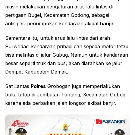
masih melakukan pengaturan arus lalu lintas di
pertigaan Bugel, Kecamatan Godong, sebagai
antisipasi penumpukan kendaraan akibat
banjir
.
Sementara itu, untuk arus lalu lintas dari arah
Purwodadi kendaraan pribadi dan sepeda motor tetap
bisa melintas di jalur Gubug. Namun untuk kendaraan
besar seperti truk dan bus, akan diarahkan ke jalur
Dempet Kabupaten Demak.
Sat Lantas
Polres
Grobogan juga memperlakukan
buka tutup di Jembatan Tuntang, Kecamatan Gubug,
karena ada perbaikan jalan longsor akibat banjir.