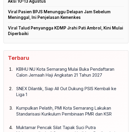
Aksi 10–13 Agustus
Viral Pasien BPJS Menunggu Delapan Jam Sebelum
Meninggal, Ini Penjelasan Kemenkes
Viral Talud Penyangga KDMP Jrahi Pati Ambrol, Kini Mulai
Diperbaiki
Terbaru
KBIHU NU Kota Semarang Mulai Buka Pendaftaran
Calon Jemaah Haji Angkatan 21 Tahun 2027
SNEX Dilantik, Siap All Out Dukung PSIS Kembali ke
Liga 1
Kumpulkan Pelatih, PMI Kota Semarang Lakukan
Standarisasi Kurikulum Pembinaan PMR dan KSR
Muktamar Pencak Silat Tapak Suci Putra