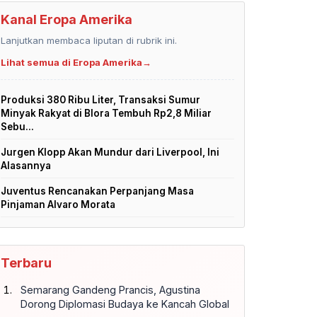
Kanal Eropa Amerika
Lanjutkan membaca liputan di rubrik ini.
Lihat semua di Eropa Amerika
→
Produksi 380 Ribu Liter, Transaksi Sumur
Minyak Rakyat di Blora Tembuh Rp2,8 Miliar
Sebu...
Jurgen Klopp Akan Mundur dari Liverpool, Ini
Alasannya
Juventus Rencanakan Perpanjang Masa
Pinjaman Alvaro Morata
Terbaru
Semarang Gandeng Prancis, Agustina
Dorong Diplomasi Budaya ke Kancah Global