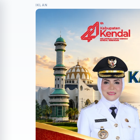
IKLAN