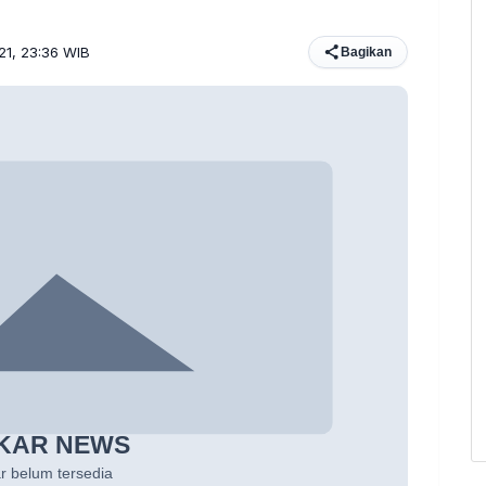
21, 23:36 WIB
Bagikan