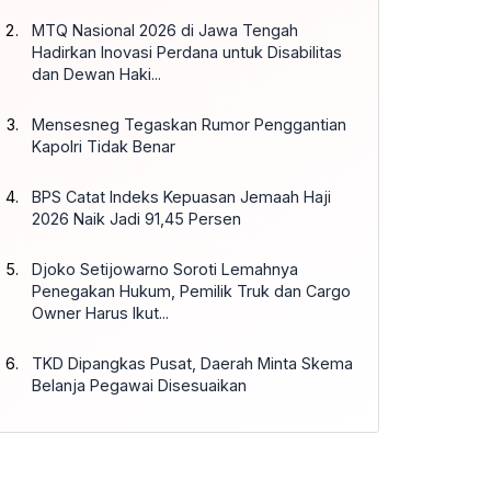
MTQ Nasional 2026 di Jawa Tengah
Hadirkan Inovasi Perdana untuk Disabilitas
dan Dewan Haki...
Mensesneg Tegaskan Rumor Penggantian
Kapolri Tidak Benar
BPS Catat Indeks Kepuasan Jemaah Haji
2026 Naik Jadi 91,45 Persen
Djoko Setijowarno Soroti Lemahnya
Penegakan Hukum, Pemilik Truk dan Cargo
Owner Harus Ikut...
TKD Dipangkas Pusat, Daerah Minta Skema
Belanja Pegawai Disesuaikan