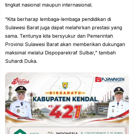
tingkat nasional maupun internasional.
“Kita berharap lembaga-lembaga pendidikan di
Sulawesi Barat juga dapat melahirkan prestasi yang
sama. Tentunya kita bersyukur dan Pemerintah
Provinsi Sulawesi Barat akan memberikan dukungan
maksimal melalui Dispoparekraf Sulbar,” tambah
Suhardi Duka.