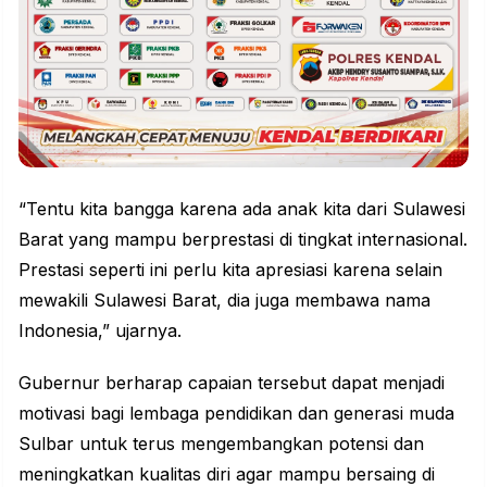
“Tentu kita bangga karena ada anak kita dari Sulawesi
Barat yang mampu berprestasi di tingkat internasional.
Prestasi seperti ini perlu kita
apresiasi
karena selain
mewakili Sulawesi Barat, dia juga membawa nama
Indonesia,” ujarnya.
Gubernur berharap capaian tersebut dapat menjadi
motivasi bagi lembaga pendidikan dan generasi muda
Sulbar untuk terus mengembangkan potensi dan
meningkatkan kualitas diri agar mampu bersaing di