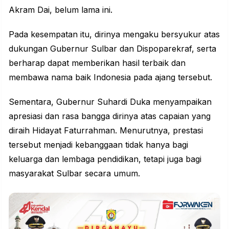
Akram Dai, belum lama ini.
Pada kesempatan itu, dirinya mengaku bersyukur atas
dukungan Gubernur Sulbar dan Dispoparekraf, serta
berharap dapat memberikan hasil terbaik dan
membawa nama baik Indonesia pada ajang tersebut.
Sementara, Gubernur Suhardi Duka menyampaikan
apresiasi dan rasa bangga dirinya atas capaian yang
diraih Hidayat Faturrahman. Menurutnya, prestasi
tersebut menjadi kebanggaan tidak hanya bagi
keluarga dan lembaga pendidikan, tetapi juga bagi
masyarakat Sulbar secara umum.