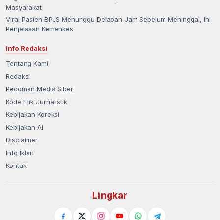
Masyarakat
Viral Pasien BPJS Menunggu Delapan Jam Sebelum Meninggal, Ini
Penjelasan Kemenkes
Info Redaksi
Tentang Kami
Redaksi
Pedoman Media Siber
Kode Etik Jurnalistik
Kebijakan Koreksi
Kebijakan AI
Disclaimer
Info Iklan
Kontak
Lingkar