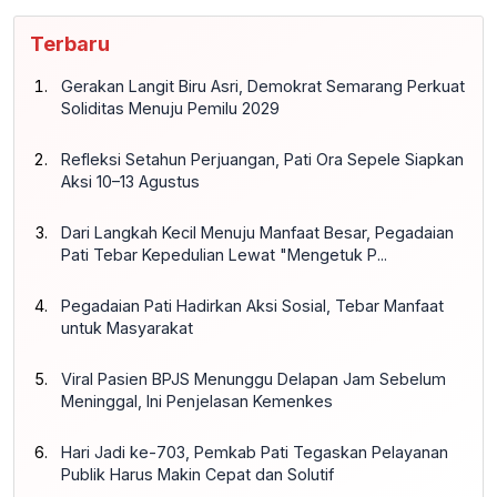
Terbaru
Gerakan Langit Biru Asri, Demokrat Semarang Perkuat
Soliditas Menuju Pemilu 2029
Refleksi Setahun Perjuangan, Pati Ora Sepele Siapkan
Aksi 10–13 Agustus
Dari Langkah Kecil Menuju Manfaat Besar, Pegadaian
Pati Tebar Kepedulian Lewat "Mengetuk P...
Pegadaian Pati Hadirkan Aksi Sosial, Tebar Manfaat
untuk Masyarakat
Viral Pasien BPJS Menunggu Delapan Jam Sebelum
Meninggal, Ini Penjelasan Kemenkes
Hari Jadi ke-703, Pemkab Pati Tegaskan Pelayanan
Publik Harus Makin Cepat dan Solutif