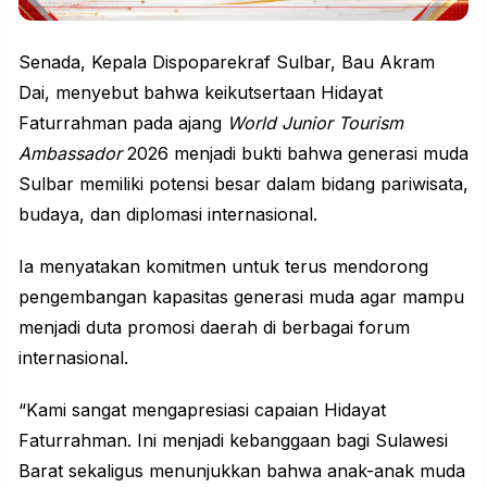
Senada, Kepala Dispoparekraf Sulbar, Bau Akram
Dai, menyebut bahwa keikutsertaan Hidayat
Faturrahman pada ajang
World Junior Tourism
Ambassador
2026 menjadi bukti bahwa generasi muda
Sulbar memiliki potensi besar dalam bidang pariwisata,
budaya, dan diplomasi internasional.
Ia menyatakan komitmen untuk terus mendorong
pengembangan kapasitas generasi muda agar mampu
menjadi duta promosi daerah di berbagai forum
internasional.
“Kami sangat mengapresiasi capaian Hidayat
Faturrahman. Ini menjadi kebanggaan bagi Sulawesi
Barat sekaligus menunjukkan bahwa anak-anak muda