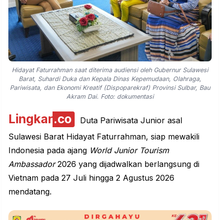
Hidayat Faturrahman saat diterima audiensi oleh Gubernur Sulawesi
Barat, Suhardi Duka dan Kepala Dinas Kepemudaan, Olahraga,
Pariwisata, dan Ekonomi Kreatif (Dispoparekraf) Provinsi Sulbar, Bau
Akram Dai. Foto: dokumentasi
Lingkar
.co
Duta Pariwisata Junior asal
Sulawesi Barat Hidayat Faturrahman, siap mewakili
Indonesia pada ajang
World Junior Tourism
Ambassador
2026 yang dijadwalkan berlangsung di
Vietnam pada 27 Juli hingga 2 Agustus 2026
mendatang.