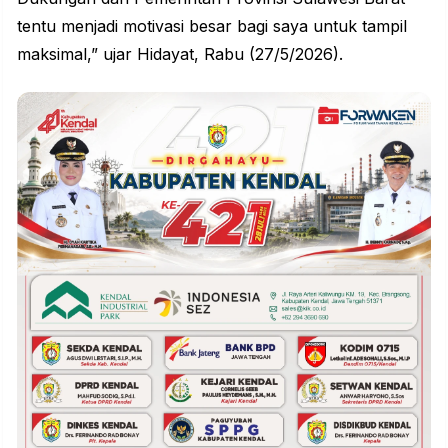
tentu menjadi
motivasi
besar bagi saya untuk tampil
maksimal,” ujar Hidayat, Rabu (27/5/2026).