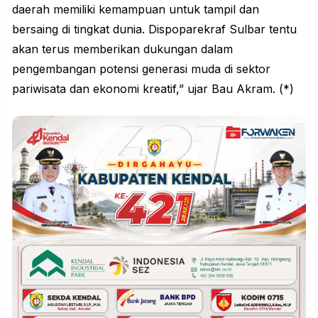
daerah memiliki kemampuan untuk tampil dan
bersaing di tingkat dunia. Dispoparekraf Sulbar tentu
akan terus memberikan dukungan dalam
pengembangan potensi
generasi muda
di sektor
pariwisata dan ekonomi kreatif,” ujar Bau Akram. (*)