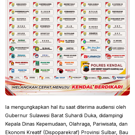
Ia mengungkapkan hal itu saat diterima audiensi oleh
Gubernur Sulawesi Barat Suhardi Duka, didampingi
Kepala Dinas Kepemudaan, Olahraga, Pariwisata, dan
Ekonomi Kreatif (Dispoparekraf) Provinsi Sulbar, Bau