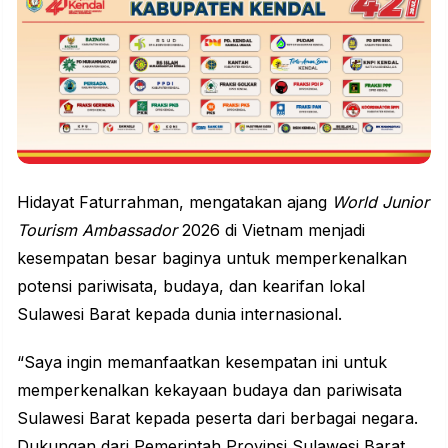
Hidayat Faturrahman, mengatakan ajang
World Junior
Tourism Ambassador
2026 di Vietnam menjadi
kesempatan besar baginya untuk memperkenalkan
potensi pariwisata,
budaya
, dan kearifan lokal
Sulawesi Barat kepada dunia internasional.
“Saya ingin memanfaatkan kesempatan ini untuk
memperkenalkan kekayaan budaya dan pariwisata
Sulawesi Barat kepada peserta dari berbagai negara.
Dukungan dari Pemerintah Provinsi Sulawesi Barat