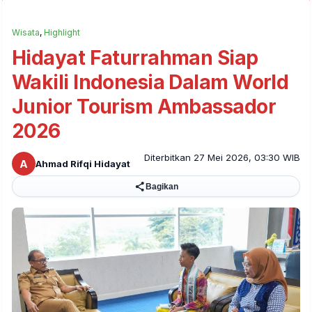
Wisata
,
Highlight
Hidayat Faturrahman Siap
Wakili Indonesia Dalam World
Junior Tourism Ambassador
2026
Diterbitkan 27 Mei 2026, 03:30 WIB
A
Ahmad Rifqi Hidayat
Bagikan