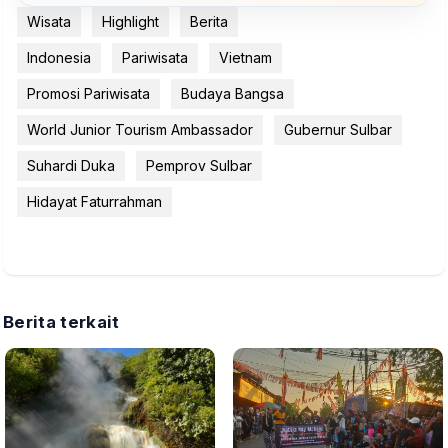
Wisata
Highlight
Berita
Indonesia
Pariwisata
Vietnam
Promosi Pariwisata
Budaya Bangsa
World Junior Tourism Ambassador
Gubernur Sulbar
Suhardi Duka
Pemprov Sulbar
Hidayat Faturrahman
Berita terkait