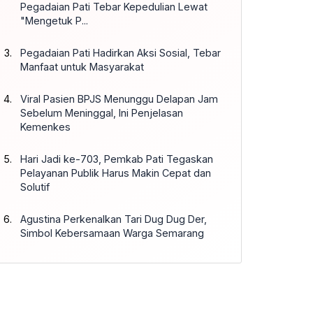
Pegadaian Pati Tebar Kepedulian Lewat
"Mengetuk P...
Pegadaian Pati Hadirkan Aksi Sosial, Tebar
Manfaat untuk Masyarakat
Viral Pasien BPJS Menunggu Delapan Jam
Sebelum Meninggal, Ini Penjelasan
Kemenkes
Hari Jadi ke-703, Pemkab Pati Tegaskan
Pelayanan Publik Harus Makin Cepat dan
Solutif
Agustina Perkenalkan Tari Dug Dug Der,
Simbol Kebersamaan Warga Semarang