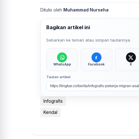
Ditulis oleh
Muhammad Nurseha
Bagikan artikel ini
Sebarkan ke teman atau simpan tautannya.
WhatsApp
Facebook
X
Tautan artikel
Infografis
Kendal