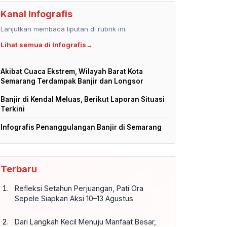
Kanal Infografis
Lanjutkan membaca liputan di rubrik ini.
Lihat semua di Infografis
→
Akibat Cuaca Ekstrem, Wilayah Barat Kota
Semarang Terdampak Banjir dan Longsor
Banjir di Kendal Meluas, Berikut Laporan Situasi
Terkini
Infografis Penanggulangan Banjir di Semarang
Terbaru
Refleksi Setahun Perjuangan, Pati Ora
Sepele Siapkan Aksi 10–13 Agustus
Dari Langkah Kecil Menuju Manfaat Besar,