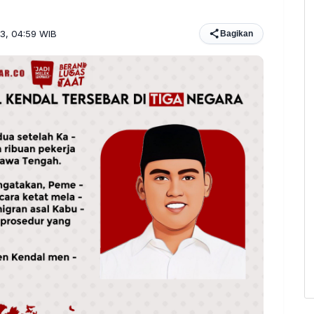
23, 04:59 WIB
Bagikan