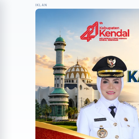
IKLAN