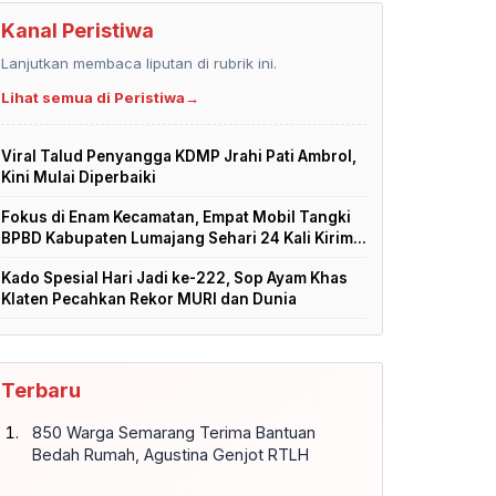
Kanal Peristiwa
Lanjutkan membaca liputan di rubrik ini.
Lihat semua di Peristiwa
→
Viral Talud Penyangga KDMP Jrahi Pati Ambrol,
Kini Mulai Diperbaiki
Fokus di Enam Kecamatan, Empat Mobil Tangki
BPBD Kabupaten Lumajang Sehari 24 Kali Kirim...
Kado Spesial Hari Jadi ke-222, Sop Ayam Khas
Klaten Pecahkan Rekor MURI dan Dunia
Terbaru
850 Warga Semarang Terima Bantuan
Bedah Rumah, Agustina Genjot RTLH