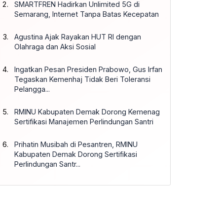
SMARTFREN Hadirkan Unlimited 5G di
Semarang, Internet Tanpa Batas Kecepatan
Agustina Ajak Rayakan HUT RI dengan
Olahraga dan Aksi Sosial
Ingatkan Pesan Presiden Prabowo, Gus Irfan
Tegaskan Kemenhaj Tidak Beri Toleransi
Pelangga...
RMINU Kabupaten Demak Dorong Kemenag
Sertifikasi Manajemen Perlindungan Santri
Prihatin Musibah di Pesantren, RMINU
Kabupaten Demak Dorong Sertifikasi
Perlindungan Santr...