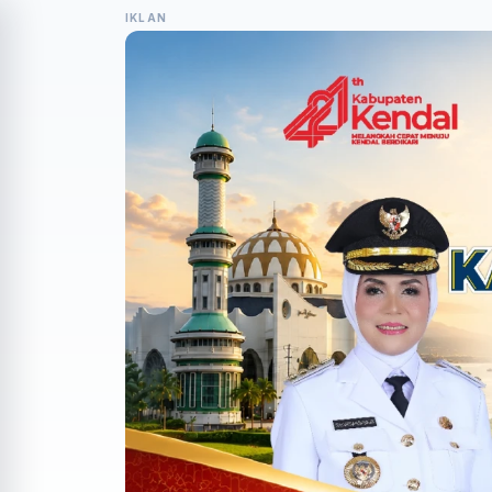
IKLAN