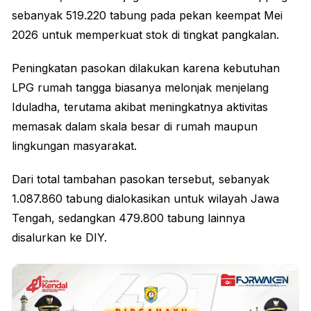
sebanyak 519.220 tabung pada pekan keempat Mei
2026 untuk memperkuat stok di tingkat pangkalan.
Peningkatan pasokan dilakukan karena kebutuhan
LPG rumah tangga biasanya melonjak menjelang
Iduladha, terutama akibat meningkatnya aktivitas
memasak dalam skala besar di rumah maupun
lingkungan masyarakat.
Dari total tambahan pasokan tersebut, sebanyak
1.087.860 tabung dialokasikan untuk wilayah Jawa
Tengah, sedangkan 479.800 tabung lainnya
disalurkan ke DIY.