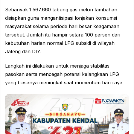
Sebanyak 1.567.660 tabung gas melon tambahan
disiapkan guna mengantisipasi lonjakan konsumsi
masyarakat selama periode hari besar keagamaan
tersebut. Jumlah itu hampir setara 100 persen dari
kebutuhan harian normal LPG subsidi di wilayah
Jateng dan DIY.
Langkah ini dilakukan untuk menjaga stabilitas
pasokan serta mencegah potensi kelangkaan LPG
yang biasanya meningkat saat momentum hari raya.