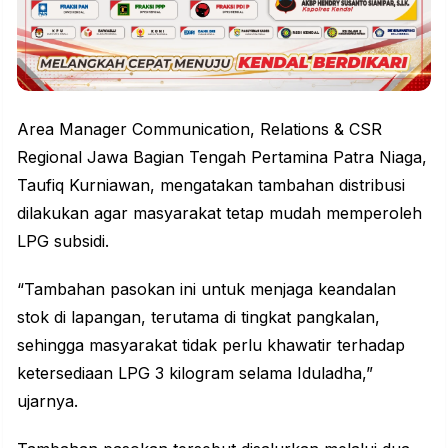
Area Manager Communication, Relations & CSR
Regional Jawa Bagian Tengah Pertamina Patra Niaga,
Taufiq Kurniawan, mengatakan tambahan distribusi
dilakukan agar masyarakat tetap mudah memperoleh
LPG subsidi.
“Tambahan pasokan ini untuk menjaga keandalan
stok di lapangan, terutama di tingkat pangkalan,
sehingga masyarakat tidak perlu khawatir terhadap
ketersediaan LPG 3 kilogram selama Iduladha,”
ujarnya.