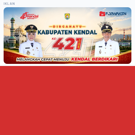
IKLAN