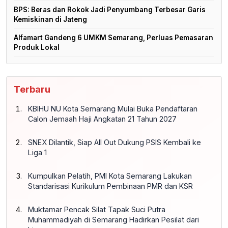
BPS: Beras dan Rokok Jadi Penyumbang Terbesar Garis
Kemiskinan di Jateng
Alfamart Gandeng 6 UMKM Semarang, Perluas Pemasaran
Produk Lokal
Terbaru
KBIHU NU Kota Semarang Mulai Buka Pendaftaran
Calon Jemaah Haji Angkatan 21 Tahun 2027
SNEX Dilantik, Siap All Out Dukung PSIS Kembali ke
Liga 1
Kumpulkan Pelatih, PMI Kota Semarang Lakukan
Standarisasi Kurikulum Pembinaan PMR dan KSR
Muktamar Pencak Silat Tapak Suci Putra
Muhammadiyah di Semarang Hadirkan Pesilat dari