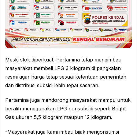
Meski stok diperkuat, Pertamina tetap mengimbau
masyarakat membeli LPG 3 kilogram di pangkalan
resmi agar harga tetap sesuai ketentuan pemerintah
dan distribusi subsidi lebih tepat sasaran.
Pertamina juga mendorong masyarakat mampu untuk
beralih menggunakan LPG nonsubsidi seperti Bright
Gas ukuran 5,5 kilogram maupun 12 kilogram.
“Masyarakat juga kami imbau bijak mengonsumsi