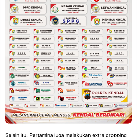
Selain itu, Pertamina juga melakukan extra dropping