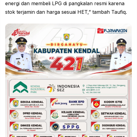
energi dan membeli LPG di pangkalan resmi karena
stok terjamin dan harga sesuai HET,” tambah Taufiq.