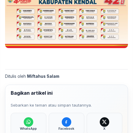
Ditulis oleh
Miftahus Salam
Bagikan artikel ini
Sebarkan ke teman atau simpan tautannya.
WhatsApp
Facebook
X