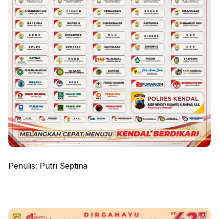
Penulis: Putri Septina