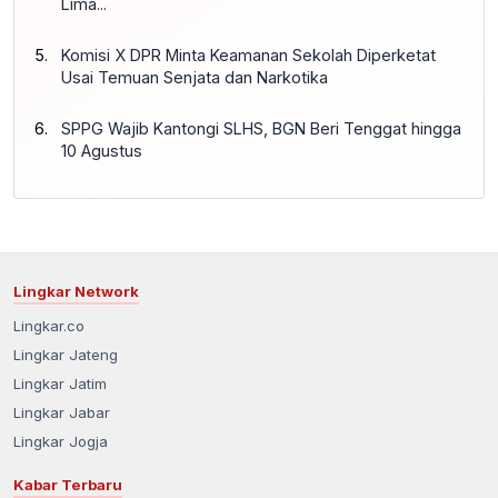
Lima...
Komisi X DPR Minta Keamanan Sekolah Diperketat
Usai Temuan Senjata dan Narkotika
SPPG Wajib Kantongi SLHS, BGN Beri Tenggat hingga
10 Agustus
Lingkar Network
Lingkar.co
Lingkar Jateng
Lingkar Jatim
Lingkar Jabar
Lingkar Jogja
Kabar Terbaru