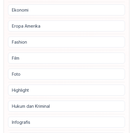
Ekonomi
Eropa Amerika
Fashion
Film
Foto
Highlight
Hukum dan Kriminal
Infografis