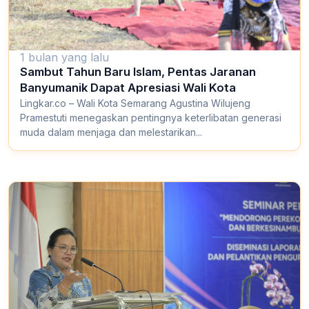
1 bulan yang lalu
Sambut Tahun Baru Islam, Pentas Jaranan
Banyumanik Dapat Apresiasi Wali Kota
Lingkar.co – Wali Kota Semarang Agustina Wilujeng
Pramestuti menegaskan pentingnya keterlibatan generasi
muda dalam menjaga dan melestarikan...