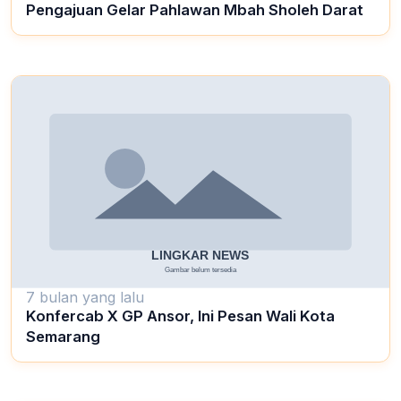
Pengajuan Gelar Pahlawan Mbah Sholeh Darat
7 bulan yang lalu
Konfercab X GP Ansor, Ini Pesan Wali Kota
Semarang