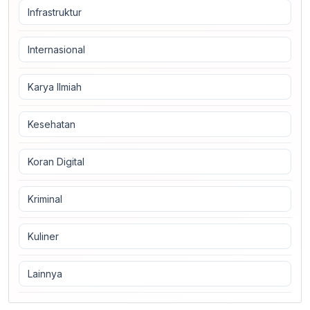
Infrastruktur
Internasional
Karya Ilmiah
Kesehatan
Koran Digital
Kriminal
Kuliner
Lainnya