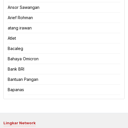
Ansor Sawangan
Arief Rohman
atang irawan
Atlet
Bacaleg
Bahaya Omicron
Bank BRI
Bantuan Pangan
Bapanas
Lingkar Network