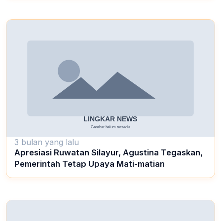
3 bulan yang lalu
Apresiasi Ruwatan Silayur, Agustina Tegaskan,
Pemerintah Tetap Upaya Mati-matian