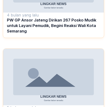
4 bulan yang lalu
PW GP Ansor Jateng Dirikan 267 Posko Mudik
untuk Layani Pemudik, Begini Reaksi Wali Kota
Semarang