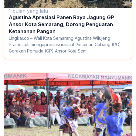
1 bulan yang lalu
Agustina Apresiasi Panen Raya Jagung GP
Ansor Kota Semarang, Dorong Penguatan
Ketahanan Pangan
Lingkar.co – Wali Kota Semarang Agustina Wilujeng
Pramestuti mengapresiasi inisiatif Pimpinan Cabang (PC)
Gerakan Pemuda (GP) Ansor Kota Sem...