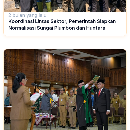
2 bulan yang lalu
Koordinasi Lintas Sektor, Pemerintah Siapkan
Normalisasi Sungai Plumbon dan Huntara