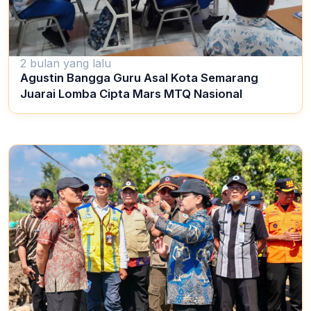
2 bulan yang lalu
Agustin Bangga Guru Asal Kota Semarang
Juarai Lomba Cipta Mars MTQ Nasional