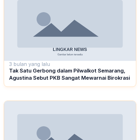
3 bulan yang lalu
Tak Satu Gerbong dalam Pilwalkot Semarang,
Agustina Sebut PKB Sangat Mewarnai Birokrasi