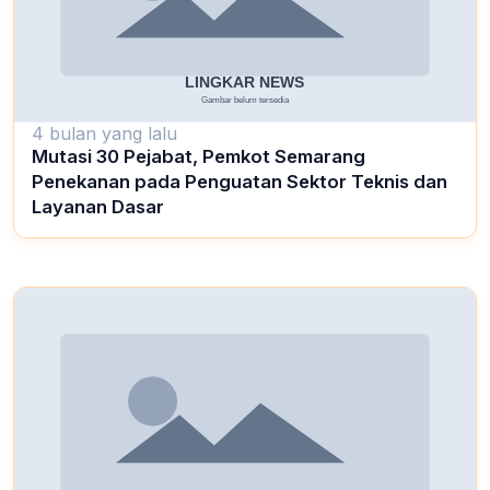
4 bulan yang lalu
Mutasi 30 Pejabat, Pemkot Semarang
Penekanan pada Penguatan Sektor Teknis dan
Layanan Dasar