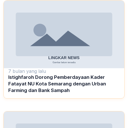
7 bulan yang lalu
Istighfaroh Dorong Pemberdayaan Kader
Fatayat NU Kota Semarang dengan Urban
Farming dan Bank Sampah