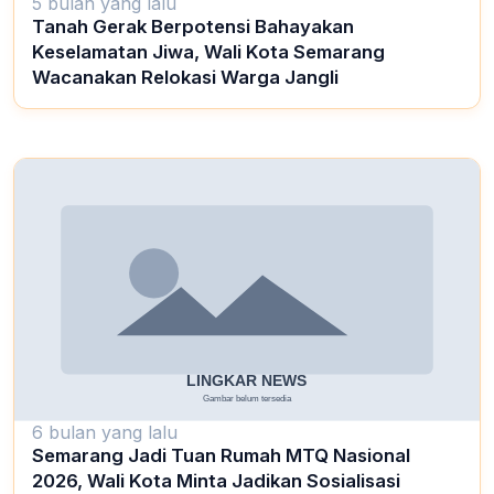
5 bulan yang lalu
Tanah Gerak Berpotensi Bahayakan
Keselamatan Jiwa, Wali Kota Semarang
Wacanakan Relokasi Warga Jangli
6 bulan yang lalu
Semarang Jadi Tuan Rumah MTQ Nasional
2026, Wali Kota Minta Jadikan Sosialisasi