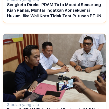
Sengketa Direksi PDAM Tirta Moedal Semarang
Kian Panas, Muhtar Ingatkan Konsekuensi
Hukum Jika Wali Kota Tidak Taat Putusan PTUN
3 bulan yang lalu