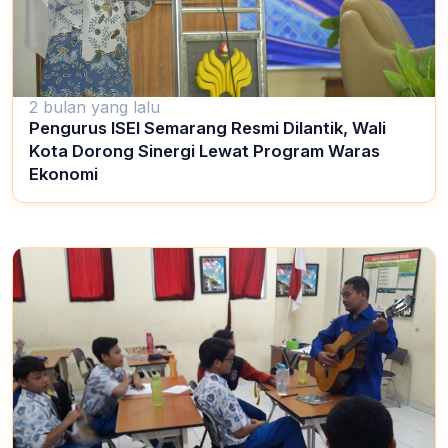
2 bulan yang lalu
Pengurus ISEI Semarang Resmi Dilantik, Wali
Kota Dorong Sinergi Lewat Program Waras
Ekonomi