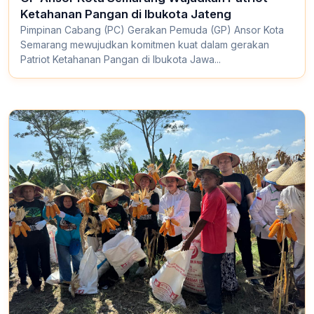
Ketahanan Pangan di Ibukota Jateng
Pimpinan Cabang (PC) Gerakan Pemuda (GP) Ansor Kota
Semarang mewujudkan komitmen kuat dalam gerakan
Patriot Ketahanan Pangan di Ibukota Jawa...