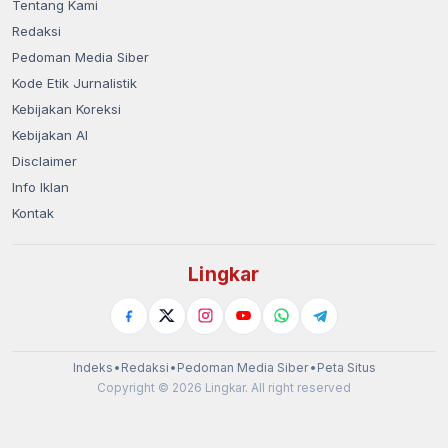
Tentang Kami
Redaksi
Pedoman Media Siber
Kode Etik Jurnalistik
Kebijakan Koreksi
Kebijakan AI
Disclaimer
Info Iklan
Kontak
Lingkar
Indeks
•
Redaksi
•
Pedoman Media Siber
•
Peta Situs
Copyright © 2026 Lingkar. All right reserved