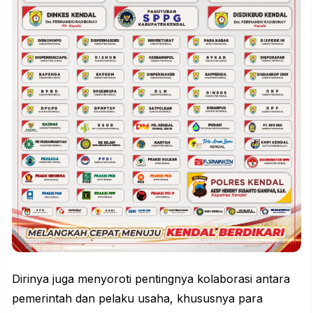
Dirinya juga menyoroti pentingnya kolaborasi antara
pemerintah dan pelaku usaha, khususnya para