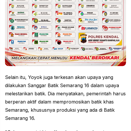
Selain itu, Yoyok juga terkesan akan upaya yang
dilakukan Sanggar Batik Semarang 16 dalam upaya
melestarikan batik. Dia menyatakan, pemerintah harus
berperan aktif dalam mempromosikan batik khas
Semarang, khususnya produksi yang ada di Batik
Semarang 16.