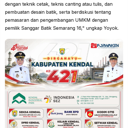
dengan teknik cetak, teknis canting atau tulis, dan
pembuatan desain batik, serta berdiskusi tentang
pemasaran dan pengembangan
UMKM
dengan
pemilik Sanggar Batik Semarang 16," ungkap Yoyok.