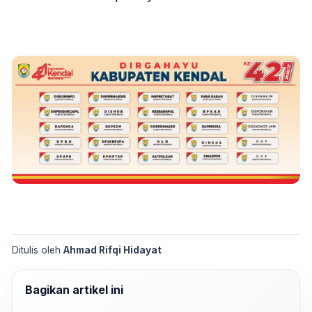
Ditulis oleh
Ahmad Rifqi Hidayat
Bagikan artikel ini