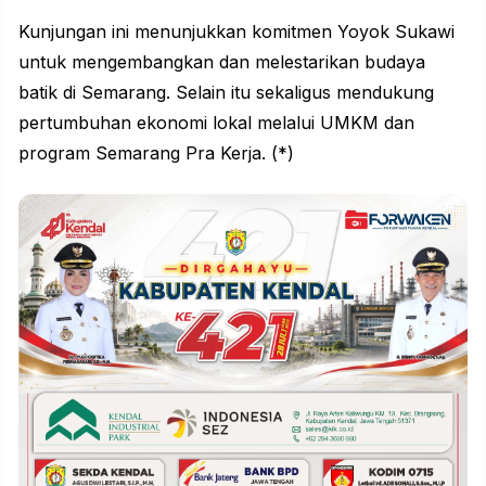
Kunjungan ini menunjukkan komitmen Yoyok Sukawi
untuk mengembangkan dan melestarikan budaya
batik di Semarang. Selain itu sekaligus mendukung
pertumbuhan ekonomi lokal melalui UMKM dan
program Semarang Pra Kerja. (*)