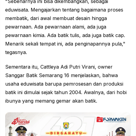
"Sebenarnya ini bisa dikembangkan, sebagai
eduwisata. Mengajarkan tentang bagaimana proses
membatik, dari awal membuat desain hingga
pewarnaan. Ada pewarnaan alami, ada juga
pewarnaan kimia. Ada batik tulis, ada juga batik cap.
Menarik sekali tempat ini, ada penginapannya pula,"
tegasnya.
Sementara itu, Cattleya Adi Putri Virani, owner
Sanggar Batik Semarang 16 menjelaskan, bahwa
usaha eduwisata barupa pemrosesan dan produksi
batik ini dimulai sejak tahun 2004. Awalnya, dari hobi
ibunya yang memang gemar akan batik.