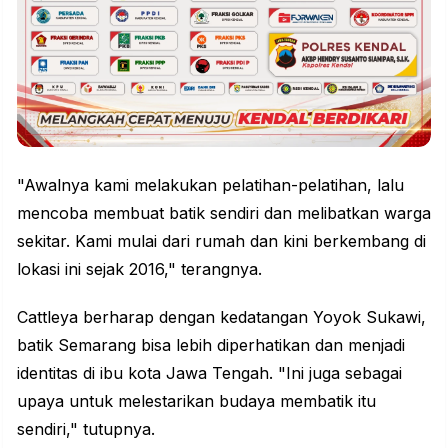
"Awalnya kami melakukan pelatihan-pelatihan, lalu
mencoba membuat batik sendiri dan melibatkan warga
sekitar. Kami mulai dari rumah dan kini berkembang di
lokasi ini sejak 2016," terangnya.
Cattleya berharap dengan kedatangan Yoyok Sukawi,
batik Semarang bisa lebih diperhatikan dan menjadi
identitas di ibu kota Jawa Tengah. "Ini juga sebagai
upaya untuk melestarikan budaya membatik itu
sendiri," tutupnya.