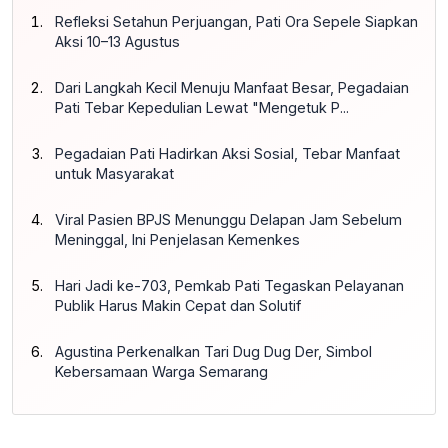
Refleksi Setahun Perjuangan, Pati Ora Sepele Siapkan
Aksi 10–13 Agustus
Dari Langkah Kecil Menuju Manfaat Besar, Pegadaian
Pati Tebar Kepedulian Lewat "Mengetuk P...
Pegadaian Pati Hadirkan Aksi Sosial, Tebar Manfaat
untuk Masyarakat
Viral Pasien BPJS Menunggu Delapan Jam Sebelum
Meninggal, Ini Penjelasan Kemenkes
Hari Jadi ke-703, Pemkab Pati Tegaskan Pelayanan
Publik Harus Makin Cepat dan Solutif
Agustina Perkenalkan Tari Dug Dug Der, Simbol
Kebersamaan Warga Semarang