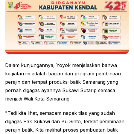
Dalam kunjungannya, Yoyok menjelaskan bahwa
kegiatan ini adalah bagian dari program pembinaan
perajin dan tempat produksi batik Semarang yang
pernah digagas ayahnya Sukawi Sutarip semasa
menjadi Wali Kota Semarang.
"Tadi kita lihat, semacam napak tilas yang sudah
digagas Pak Sukawi dan Bu Sinto, terkait pembinaan
perajin batik. Kita melihat proses pembuatan batik