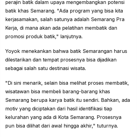
perajin batik dalam upaya mengembangkan potensi
batik khas Semarang. "Ada program yang bisa kita
kerjasamakan, salah satunya adalah Semarang Pra
Kerja, di mana akan ada pelatihan membatik dan
promosi produk batik," lanjutnya.
Yoyok menekankan bahwa batik Semarangan harus
dilestarikan dan tempat prosesnya bisa dijadikan
sebagai salah satu destinasi wisata.
"Di sini menarik, selain bisa melihat proses membatik,
wisatawan bisa membeli barang-barang khas
Semarang
berupa karya batik itu sendiri. Bahkan, ada
motiv yang diciptakan dari hasil identifikasi tiap
kelurahan yang ada di Kota Semarang. Prosesnya
pun bisa dilihat dari awal hingga akhir," tuturnya.