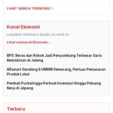
LIHAT SEMUA TRENDING
Kanal Ekonomi
Lanjutkan membaca liputan di rubrik ini.
Lihat semua di Ekonomi
→
BPS: Beras dan Rokok Jadi Penyumbang Terbesar Garis
Kemiskinan di Jateng
Alfamart Gandeng 6 UMKM Semarang, Perluas Pemasaran
Produk Lokal
Pemkab Purbalingga Perkuat Investasi Hingga Peluang
Kerja di Jepang
Terbaru