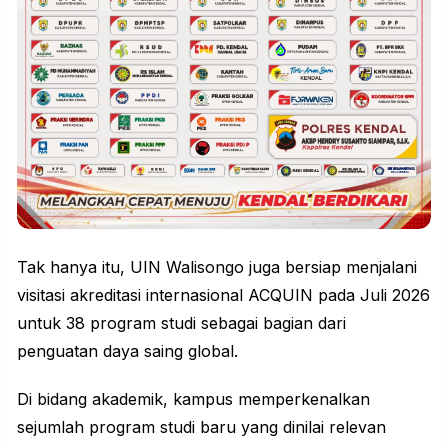
Tak hanya itu, UIN Walisongo juga bersiap menjalani
visitasi akreditasi internasional ACQUIN pada Juli 2026
untuk 38 program studi sebagai bagian dari
penguatan daya saing global.
Di bidang akademik, kampus memperkenalkan
sejumlah program studi baru yang dinilai relevan