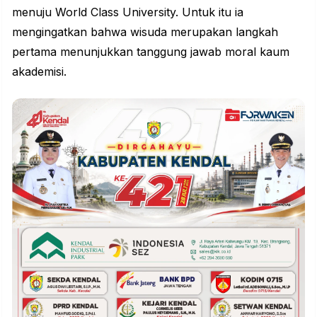
menuju World Class University. Untuk itu ia
mengingatkan bahwa wisuda merupakan langkah
pertama menunjukkan tanggung jawab moral kaum
akademisi.