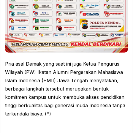
Pria asal Demak yang saat ini juga Ketua Pengurus
Wilayah (PW) Ikatan Alumni Pergerakan
Mahasiswa
Islam Indonesia (PMII) Jawa Tengah menyatakan,
berbagai langkah tersebut merupakan bentuk
komitmen kampus untuk membuka akses pendidikan
tinggi berkualitas bagi generasi muda Indonesia tanpa
terkendala biaya. (*)