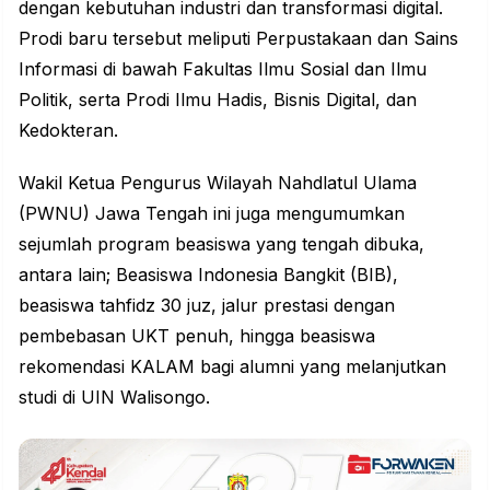
dengan kebutuhan industri dan transformasi digital.
Prodi baru tersebut meliputi Perpustakaan dan Sains
Informasi di bawah Fakultas Ilmu Sosial dan Ilmu
Politik, serta Prodi Ilmu Hadis, Bisnis Digital, dan
Kedokteran.
Wakil Ketua Pengurus Wilayah Nahdlatul Ulama
(PWNU) Jawa Tengah ini juga mengumumkan
sejumlah program beasiswa yang tengah dibuka,
antara lain; Beasiswa Indonesia Bangkit (BIB),
beasiswa tahfidz 30 juz, jalur prestasi dengan
pembebasan UKT penuh, hingga beasiswa
rekomendasi KALAM bagi alumni yang melanjutkan
studi di UIN Walisongo.