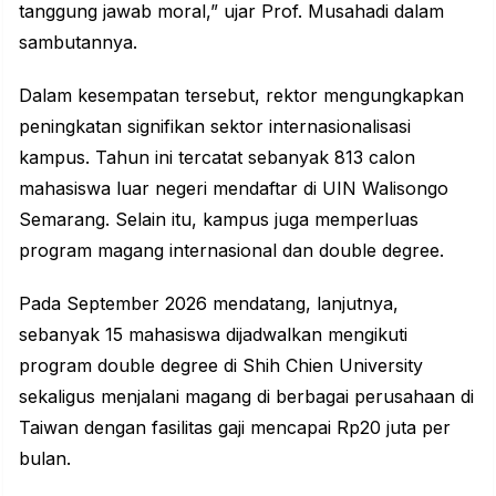
tanggung jawab moral,” ujar Prof. Musahadi dalam
sambutannya.
Dalam kesempatan tersebut, rektor mengungkapkan
peningkatan signifikan sektor internasionalisasi
kampus. Tahun ini tercatat sebanyak 813 calon
mahasiswa luar negeri mendaftar di
UIN Walisongo
Semarang
. Selain itu, kampus juga memperluas
program magang internasional dan double degree.
Pada September 2026 mendatang, lanjutnya,
sebanyak 15 mahasiswa dijadwalkan mengikuti
program double degree di Shih Chien University
sekaligus menjalani magang di berbagai perusahaan di
Taiwan dengan fasilitas gaji mencapai Rp20 juta per
bulan.