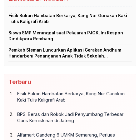
Fisik Bukan Hambatan Berkarya, Kang Nur Gunakan Kaki
Tulis Kaligrafi Arab
Siswa SMP Meninggal saat Pelajaran PJOK, Ini Respon
Dindikpora Rembang
Pemkab Sleman Luncurkan Aplikasi Gerakan Andhum
Handarbeni Penanganan Anak Tidak Sekolah...
Terbaru
Fisik Bukan Hambatan Berkarya, Kang Nur Gunakan
Kaki Tulis Kaligrafi Arab
BPS: Beras dan Rokok Jadi Penyumbang Terbesar
Garis Kemiskinan di Jateng
Alfamart Gandeng 6 UMKM Semarang, Perluas