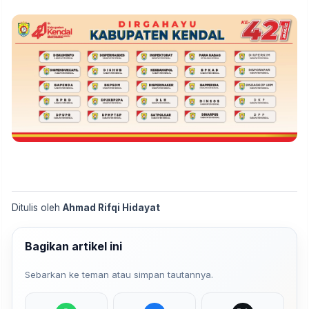
Ditulis oleh
Ahmad Rifqi Hidayat
Bagikan artikel ini
Sebarkan ke teman atau simpan tautannya.