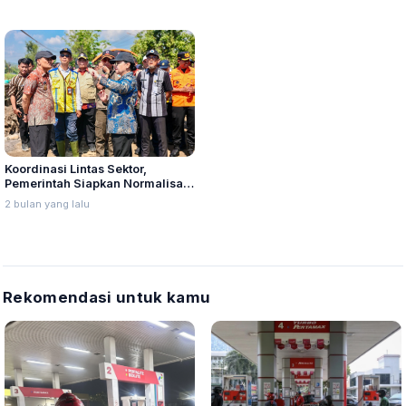
Koordinasi Lintas Sektor,
Pemerintah Siapkan Normalisasi
Sungai Plumbon dan Huntara
2 bulan yang lalu
Rekomendasi untuk kamu