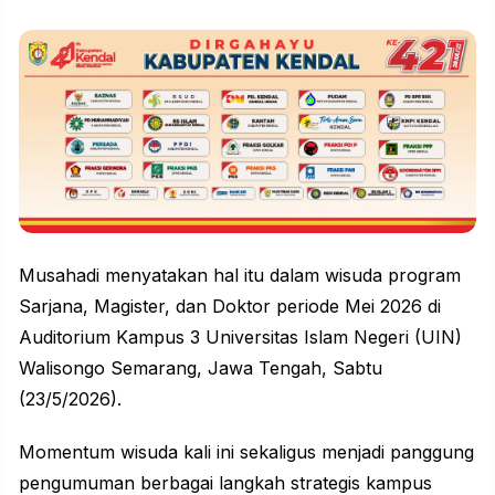
Musahadi menyatakan hal itu dalam wisuda program
Sarjana, Magister, dan Doktor periode Mei 2026 di
Auditorium Kampus 3 Universitas Islam Negeri (UIN)
Walisongo Semarang, Jawa Tengah, Sabtu
(23/5/2026).
Momentum
wisuda
kali ini sekaligus menjadi panggung
pengumuman berbagai langkah strategis kampus