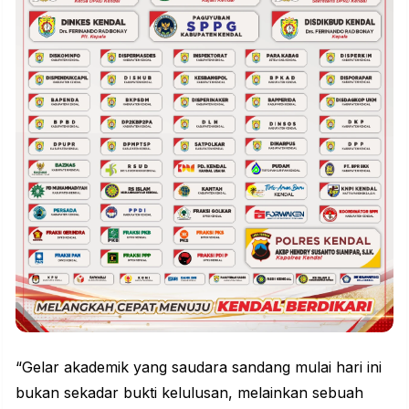
“Gelar akademik yang saudara sandang mulai hari ini
bukan sekadar bukti kelulusan, melainkan sebuah