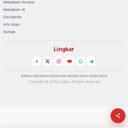
Kebijakan Koreksi
Kebijakan AI
Disclaimer
Info Iklan
Kontak
Lingkar
Indeks
•
Redaksi
•
Pedoman Media Siber
•
Peta Situs
Copyright © 2026 Lingkar. All right reserved