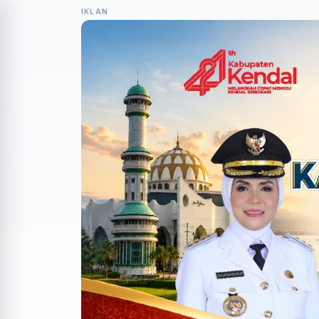
IKLAN