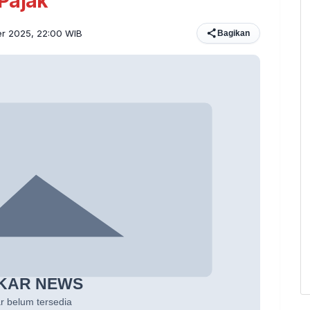
Pajak
er 2025, 22:00 WIB
Bagikan