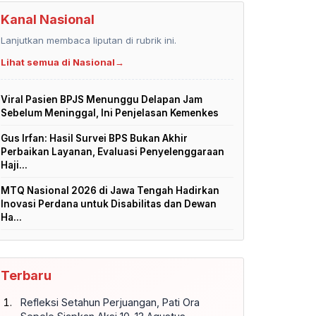
Kanal Nasional
Lanjutkan membaca liputan di rubrik ini.
Lihat semua di Nasional
→
Viral Pasien BPJS Menunggu Delapan Jam
Sebelum Meninggal, Ini Penjelasan Kemenkes
Gus Irfan: Hasil Survei BPS Bukan Akhir
Perbaikan Layanan, Evaluasi Penyelenggaraan
Haji...
MTQ Nasional 2026 di Jawa Tengah Hadirkan
Inovasi Perdana untuk Disabilitas dan Dewan
Ha...
Terbaru
Refleksi Setahun Perjuangan, Pati Ora