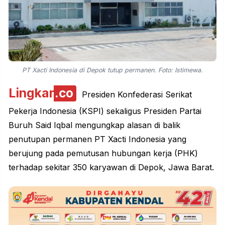
PT Xacti Indonesia di Depok tutup permanen. Foto: Istimewa.
Lingkar
.co
Presiden Konfederasi Serikat
Pekerja Indonesia (KSPI) sekaligus Presiden Partai
Buruh Said Iqbal mengungkap alasan di balik
penutupan permanen PT Xacti Indonesia yang
berujung pada pemutusan hubungan kerja (PHK)
terhadap sekitar 350 karyawan di Depok, Jawa Barat.