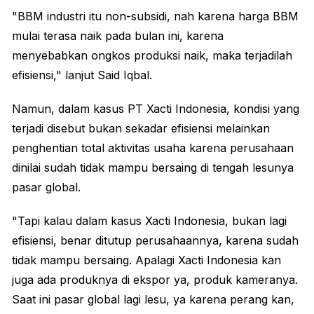
"BBM industri itu non-subsidi, nah karena harga BBM
mulai terasa naik pada bulan ini, karena
menyebabkan ongkos produksi naik, maka terjadilah
efisiensi," lanjut Said Iqbal.
Namun, dalam kasus PT Xacti Indonesia, kondisi yang
terjadi disebut bukan sekadar efisiensi melainkan
penghentian total aktivitas usaha karena perusahaan
dinilai sudah tidak mampu bersaing di tengah lesunya
pasar global.
"Tapi kalau dalam kasus Xacti Indonesia, bukan lagi
efisiensi, benar ditutup perusahaannya, karena sudah
tidak mampu bersaing. Apalagi Xacti Indonesia kan
juga ada produknya di ekspor ya, produk kameranya.
Saat ini pasar global lagi lesu, ya karena perang kan,