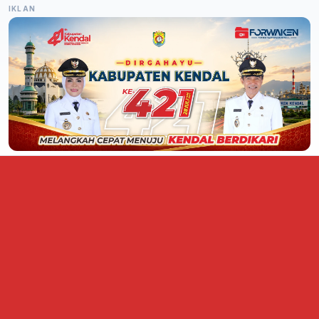
IKLAN