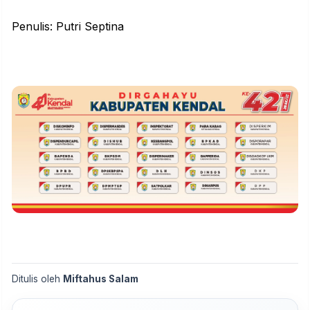
Penulis: Putri Septina
Ditulis oleh
Miftahus Salam