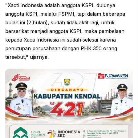
"Xacti Indonesia adalah anggota KSPI, dulunya
anggota KSPI, melalui FSPMI, tapi dalam beberapa
bulan ini (2 bulan), sudah tidak aktif lagi, untuk
berserikat menjadi anggota KSPI, maka pembelaan
kepada Xacti Indonesia ini sudah selesai karena
penutupan perusahaan dengan PHK 350 orang
tersebut," ujarnya.