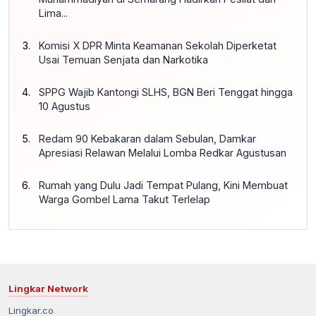
Lima...
Komisi X DPR Minta Keamanan Sekolah Diperketat
Usai Temuan Senjata dan Narkotika
SPPG Wajib Kantongi SLHS, BGN Beri Tenggat hingga
10 Agustus
Redam 90 Kebakaran dalam Sebulan, Damkar
Apresiasi Relawan Melalui Lomba Redkar Agustusan
Rumah yang Dulu Jadi Tempat Pulang, Kini Membuat
Warga Gombel Lama Takut Terlelap
Lingkar Network
Lingkar.co