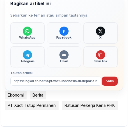
Bagikan artikel ini
Sebarkan ke teman atau simpan tautannya.
WhatsApp
Facebook
X
Telegram
Email
Salin link
Tautan artikel
Salin
Ekonomi
Berita
PT Xacti Tutup Permanen
Ratusan Pekerja Kena PHK