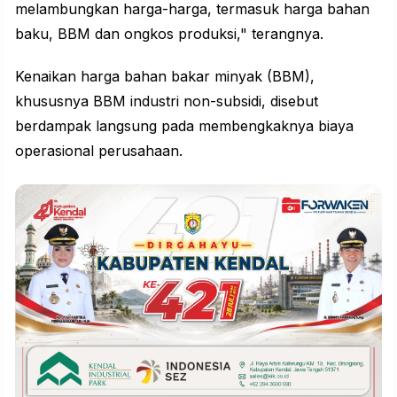
melambungkan harga-harga, termasuk harga bahan
baku, BBM dan ongkos produksi," terangnya.
Kenaikan harga bahan bakar minyak (BBM),
khususnya BBM industri non-subsidi, disebut
berdampak langsung pada membengkaknya biaya
operasional perusahaan.