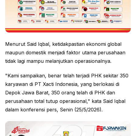
Menurut Said Iqbal, ketidakpastian ekonomi global
maupun domestik menjadi faktor utama perusahaan
tidak lagi mampu melanjutkan operasionalnya.
"Kami sampaikan, benar telah terjadi PHK sekitar 350
karyawan di PT Xacti Indonesia, yang berlokasi di
Depok Jawa Barat, 350 orang telah di PHK dan
perusahaan total tutup operasional," kata Said Iqbal
dalam konferensi pers, Senin (25/5/2026).