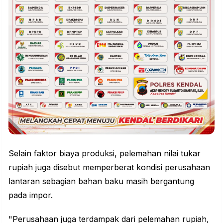
Selain faktor biaya produksi, pelemahan nilai tukar
rupiah juga disebut memperberat kondisi perusahaan
lantaran sebagian bahan baku masih bergantung
pada impor.
"Perusahaan juga terdampak dari pelemahan rupiah,