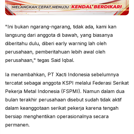
"Ini bukan ngarang-ngarang, tidak ada, kami kan
langsung dari anggota di bawah, yang biasanya
diberitahu dulu, diberi early warning lah oleh
perusahaan, pemberitahuan lebih awal oleh
perusahaan," tegas Said Iqbal.
Ia menambahkan, PT Xacti Indonesia sebelumnya
tercatat sebagai anggota KSPI melalui Federasi Serikat
Pekerja Metal Indonesia (FSPMI). Namun dalam dua
bulan terakhir perusahaan disebut sudah tidak aktif
dalam keanggotaan serikat pekerja karena tengah
bersiap menghentikan operasionalnya secara
permanen.