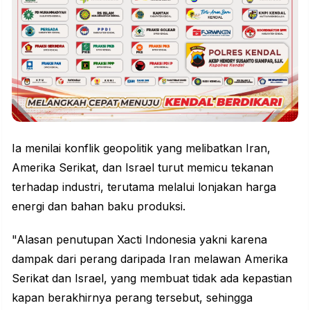
Ia menilai konflik geopolitik yang melibatkan Iran,
Amerika Serikat, dan Israel turut memicu tekanan
terhadap industri, terutama melalui lonjakan harga
energi dan bahan baku produksi.
"Alasan penutupan Xacti Indonesia yakni karena
dampak dari perang daripada Iran melawan Amerika
Serikat dan Israel, yang membuat tidak ada kepastian
kapan berakhirnya perang tersebut, sehingga