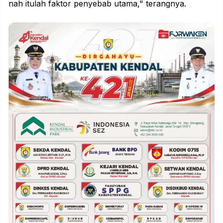
nah itulah faktor penyebab utama," terangnya.