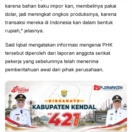
karena bahan baku impor kan, membelinya pakai
dolar, jadi meningkat ongkos produksinya, karena
transaksi mereka di Indonesia kan dalam bentuk
rupiah," jelasnya.
Said Iqbal mengatakan informasi mengenai PHK
tersebut diperoleh dari laporan anggota serikat
pekerja yang sebelumnya telah menerima
pemberitahuan awal dari pihak perusahaan.