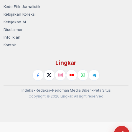
Kode Etik Jurnalistik
Kebijakan Koreksi
Kebijakan AI
Disclaimer
Info Iklan
Kontak
Lingkar
Indeks
•
Redaksi
•
Pedoman Media Siber
•
Peta Situs
Copyright © 2026 Lingkar. All right reserved