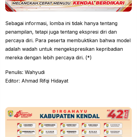
Sebagai informasi, lomba ini tidak hanya tentang
penampilan, tetapi juga tentang ekspresi diri dan
percaya diri. Para peserta membuktikan bahwa model
adalah wadah untuk mengekspresikan kepribadian
mereka dengan lebih percaya diri. (*)
Penulis: Wahyudi
Editor: Ahmad Rifqi Hidayat