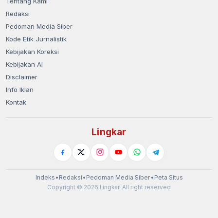
Tentang Kami
Redaksi
Pedoman Media Siber
Kode Etik Jurnalistik
Kebijakan Koreksi
Kebijakan AI
Disclaimer
Info Iklan
Kontak
Lingkar
Indeks
•
Redaksi
•
Pedoman Media Siber
•
Peta Situs
Copyright © 2026 Lingkar. All right reserved