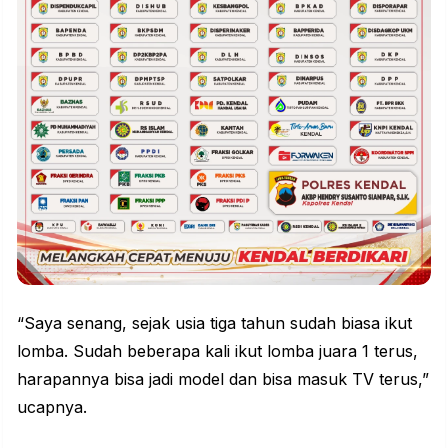
“Saya senang, sejak usia tiga tahun sudah biasa ikut
lomba. Sudah beberapa kali ikut lomba juara 1 terus,
harapannya bisa jadi model dan bisa masuk TV terus,”
ucapnya.