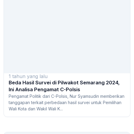
1 tahun yang lalu
Beda Hasil Survei di Pilwakot Semarang 2024,
Ini Analisa Pengamat C-Polsis
Pengamat Politik dari C-Polsis, Nur Syamsudin memberikan
tanggapan terkait perbedaan hasil survei untuk Pemilihan
Wali Kota dan Wakil Wali K...