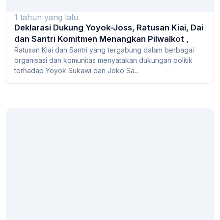
1 tahun yang lalu
Deklarasi Dukung Yoyok-Joss, Ratusan Kiai, Dai
dan Santri Komitmen Menangkan Pilwalkot ,
Ratusan Kiai dan Santri yang tergabung dalam berbagai
organisasi dan komunitas menyatakan dukungan politik
terhadap Yoyok Sukawi dan Joko Sa...