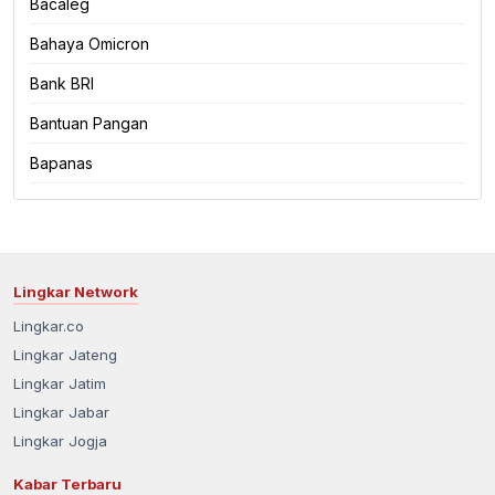
Bacaleg
Bahaya Omicron
Bank BRI
Bantuan Pangan
Bapanas
Lingkar Network
Lingkar.co
Lingkar Jateng
Lingkar Jatim
Lingkar Jabar
Lingkar Jogja
Kabar Terbaru