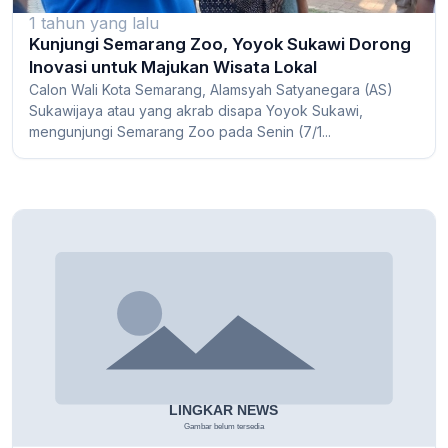
1 tahun yang lalu
Kunjungi Semarang Zoo, Yoyok Sukawi Dorong
Inovasi untuk Majukan Wisata Lokal
Calon Wali Kota Semarang, Alamsyah Satyanegara (AS)
Sukawijaya atau yang akrab disapa Yoyok Sukawi,
mengunjungi Semarang Zoo pada Senin (7/1...