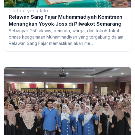
1 tahun yang lalu
Relawan Sang Fajar Muhammadiyah Komitmen
Menangkan Yoyok-Joss di Pilwakot Semarang
Sebanyak 250 aktivis, pemuda, warga, dan tokoh-tokoh
ormas keagamaan Muhammadiyah yang tergabung dalam
Relawan Sang Fajar memastikan akan me...