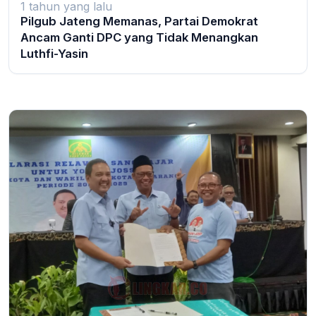
1 tahun yang lalu
Pilgub Jateng Memanas, Partai Demokrat
Ancam Ganti DPC yang Tidak Menangkan
Luthfi-Yasin