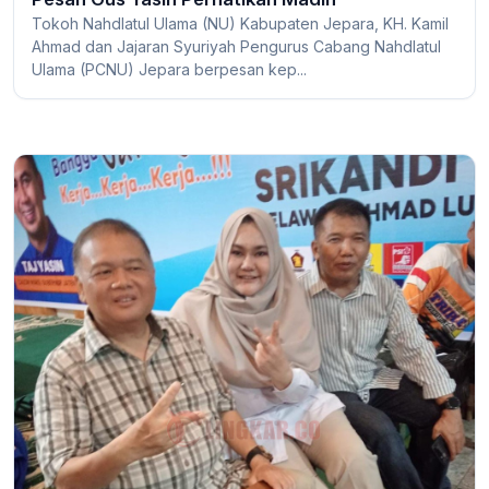
Tokoh Nahdlatul Ulama (NU) Kabupaten Jepara, KH. Kamil
Ahmad dan Jajaran Syuriyah Pengurus Cabang Nahdlatul
Ulama (PCNU) Jepara berpesan kep...