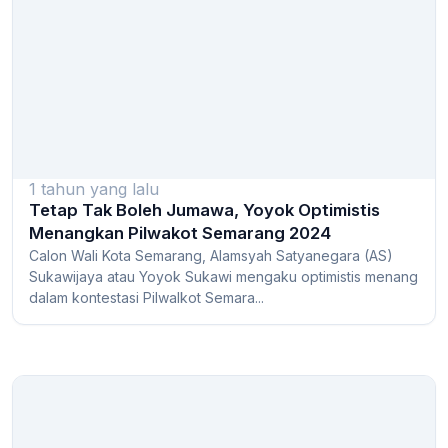
1 tahun yang lalu
Tetap Tak Boleh Jumawa, Yoyok Optimistis
Menangkan Pilwakot Semarang 2024
Calon Wali Kota Semarang, Alamsyah Satyanegara (AS)
Sukawijaya atau Yoyok Sukawi mengaku optimistis menang
dalam kontestasi Pilwalkot Semara...