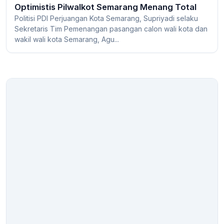
Optimistis Pilwalkot Semarang Menang Total
Politisi PDI Perjuangan Kota Semarang, Supriyadi selaku
Sekretaris Tim Pemenangan pasangan calon wali kota dan
wakil wali kota Semarang, Agu...