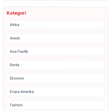
Kategori
Afrika
Asean
Asia Pasifik
Berita
Ekonomi
Eropa Amerika
Fashion