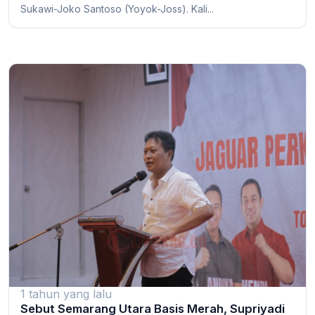
Sukawi-Joko Santoso (Yoyok-Joss). Kali...
1 tahun yang lalu
Sebut Semarang Utara Basis Merah, Supriyadi