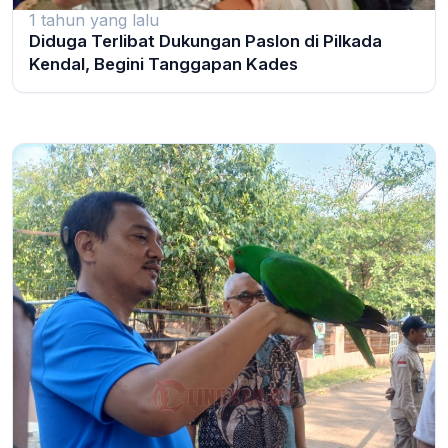
1 tahun yang lalu
Diduga Terlibat Dukungan Paslon di Pilkada
Kendal, Begini Tanggapan Kades