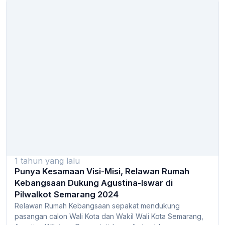
1 tahun yang lalu
Punya Kesamaan Visi-Misi, Relawan Rumah
Kebangsaan Dukung Agustina-Iswar di
Pilwalkot Semarang 2024
Relawan Rumah Kebangsaan sepakat mendukung
pasangan calon Wali Kota dan Wakil Wali Kota Semarang,