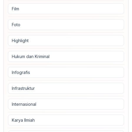
Film
Foto
Highlight
Hukum dan Kriminal
Infografis
Infrastruktur
Internasional
Karya Ilmiah