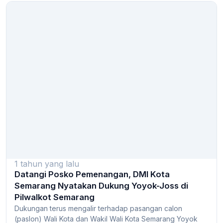
1 tahun yang lalu
Datangi Posko Pemenangan, DMI Kota
Semarang Nyatakan Dukung Yoyok-Joss di
Pilwalkot Semarang
Dukungan terus mengalir terhadap pasangan calon
(paslon) Wali Kota dan Wakil Wali Kota Semarang Yoyok