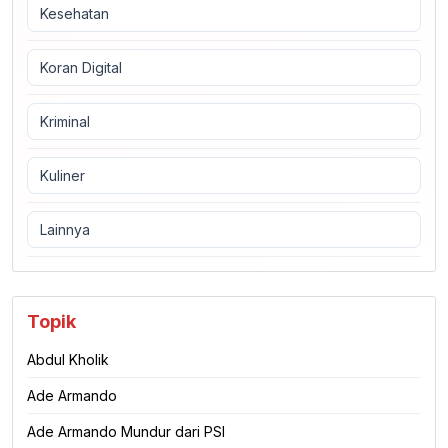
Kesehatan
Koran Digital
Kriminal
Kuliner
Lainnya
Topik
Abdul Kholik
Ade Armando
Ade Armando Mundur dari PSI