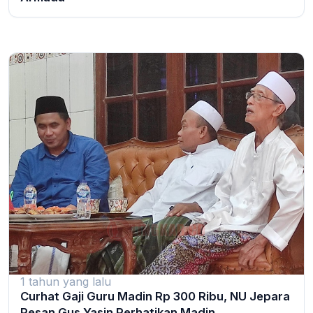
1 tahun yang lalu
Curhat Gaji Guru Madin Rp 300 Ribu, NU Jepara
Pesan Gus Yasin Perhatikan Madin