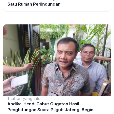
Satu Rumah Perlindungan
1 tahun yang lalu
Andika-Hendi Cabut Gugatan Hasil
Penghitungan Suara Pilgub Jateng, Begini