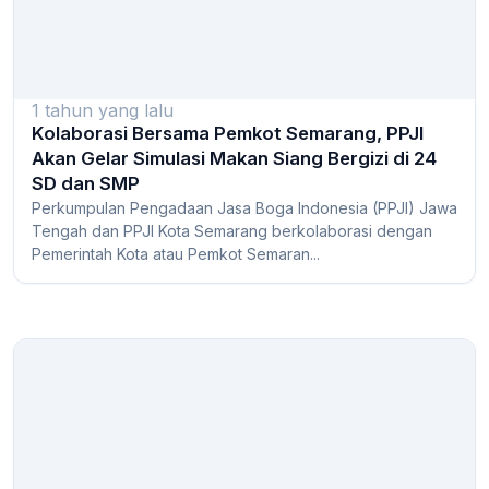
1 tahun yang lalu
Kolaborasi Bersama Pemkot Semarang, PPJI
Akan Gelar Simulasi Makan Siang Bergizi di 24
SD dan SMP
Perkumpulan Pengadaan Jasa Boga Indonesia (PPJI) Jawa
Tengah dan PPJI Kota Semarang berkolaborasi dengan
Pemerintah Kota atau Pemkot Semaran...