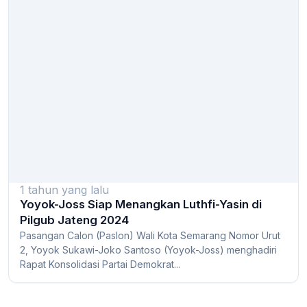
1 tahun yang lalu
Yoyok-Joss Siap Menangkan Luthfi-Yasin di
Pilgub Jateng 2024
Pasangan Calon (Paslon) Wali Kota Semarang Nomor Urut
2, Yoyok Sukawi-Joko Santoso (Yoyok-Joss) menghadiri
Rapat Konsolidasi Partai Demokrat...