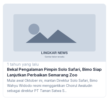
1 tahun yang lalu
Bekal Pengalaman Pimpin Solo Safari, Bimo Siap
Lanjutkan Perbaikan Semarang Zoo
Mulai awal Oktober ini, mantan Direktur Solo Safari, Bimo
Wahyu Widodo resmi menggantikan Choirul Awaludin
sebagai direktur PT Taman Satwa S...