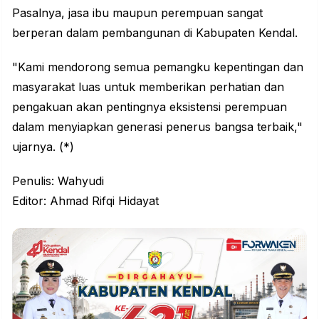
Pasalnya, jasa ibu maupun perempuan sangat
berperan dalam pembangunan di Kabupaten Kendal.
"Kami mendorong semua pemangku kepentingan dan
masyarakat luas untuk memberikan perhatian dan
pengakuan akan pentingnya eksistensi perempuan
dalam menyiapkan generasi penerus bangsa terbaik,"
ujarnya. (*)
Penulis: Wahyudi
Editor: Ahmad Rifqi Hidayat