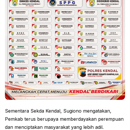
Sementara Sekda Kendal, Sugiono mengatakan,
Pemkab terus berupaya memberdayakan perempuan
dan menciptakan masyarakat yang lebih adil.