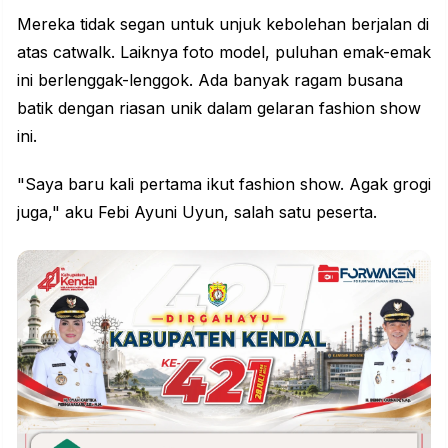
Mereka tidak segan untuk unjuk kebolehan berjalan di
atas catwalk. Laiknya foto model, puluhan emak-emak
ini berlenggak-lenggok. Ada banyak ragam busana
batik dengan riasan unik dalam gelaran fashion show
ini.
"Saya baru kali pertama ikut fashion show. Agak grogi
juga," aku Febi Ayuni Uyun, salah satu peserta.