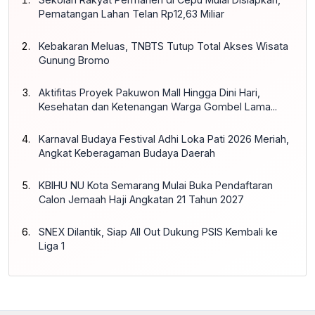
Pematangan Lahan Telan Rp12,63 Miliar
Kebakaran Meluas, TNBTS Tutup Total Akses Wisata
Gunung Bromo
Aktifitas Proyek Pakuwon Mall Hingga Dini Hari,
Kesehatan dan Ketenangan Warga Gombel Lama...
Karnaval Budaya Festival Adhi Loka Pati 2026 Meriah,
Angkat Keberagaman Budaya Daerah
KBIHU NU Kota Semarang Mulai Buka Pendaftaran
Calon Jemaah Haji Angkatan 21 Tahun 2027
SNEX Dilantik, Siap All Out Dukung PSIS Kembali ke
Liga 1