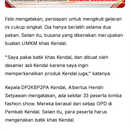
Febi mengatakan, persiapan untuk mengikuti gelaran
ini cukup singkat. Dia hanya berlatih selama dua
pekan. Selain itu, busana yang dikenakan merupakan
buatan
UMKM
khas Kendal.
"Saya pakai batik khas Kendal, dan dibuat oleh
desainer asli Kendal karena saya ingin
memperkenalkan produk Kendal juga," katanya.
Kepala DP2KBP2PA Kendal, Albertus Hendri
Setyawan mengatakan, ada sekitar 33 peserta lomba
fashion show. Mereka berasal dari setiap OPD di
Pemkab Kendal. Selain itu, para peserta harus
mengenakan batik khas Kendal.