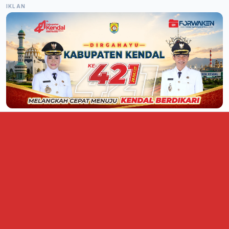
IKLAN