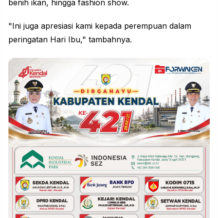
benih ikan, hingga fashion show.
"Ini juga apresiasi kami kepada perempuan dalam
peringatan Hari Ibu," tambahnya.