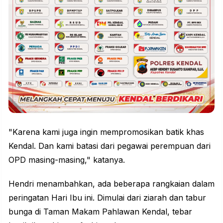
"Karena kami juga ingin mempromosikan batik khas
Kendal. Dan kami batasi dari pegawai perempuan dari
OPD masing-masing," katanya.
Hendri menambahkan, ada beberapa rangkaian dalam
peringatan Hari Ibu ini. Dimulai dari ziarah dan tabur
bunga di Taman Makam Pahlawan Kendal, tebar