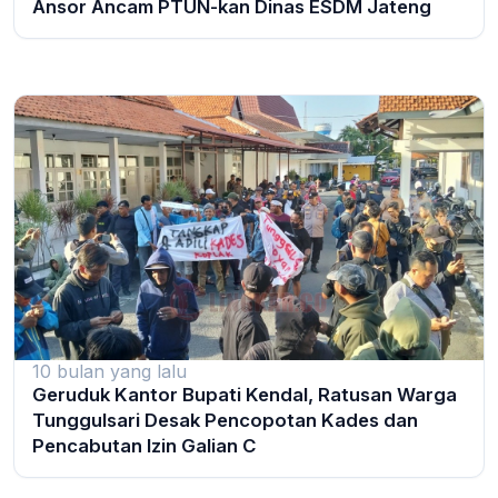
Ansor Ancam PTUN-kan Dinas ESDM Jateng
10 bulan yang lalu
Geruduk Kantor Bupati Kendal, Ratusan Warga
Tunggulsari Desak Pencopotan Kades dan
Pencabutan Izin Galian C