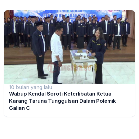
10 bulan yang lalu
Wabup Kendal Soroti Keterlibatan Ketua
Karang Taruna Tunggulsari Dalam Polemik
Galian C