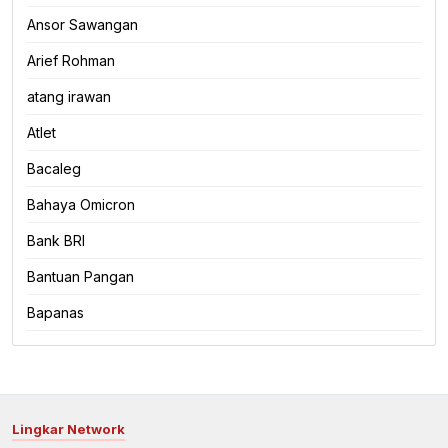
Ansor Sawangan
Arief Rohman
atang irawan
Atlet
Bacaleg
Bahaya Omicron
Bank BRI
Bantuan Pangan
Bapanas
Lingkar Network