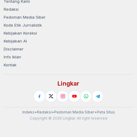
Tentang Kami
Redaksi
Pedoman Media Siber
Kode Etik Jurnalistik
Kebijakan Koreksi
Kebijakan AI
Disclaimer
Info Iklan
Kontak
Lingkar
Indeks
•
Redaksi
•
Pedoman Media Siber
•
Peta Situs
Copyright © 2026 Lingkar. All right reserved