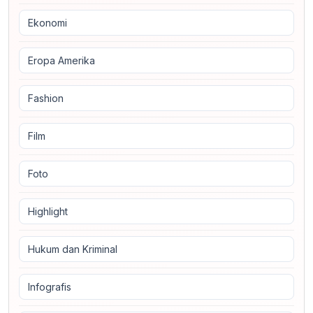
Ekonomi
Eropa Amerika
Fashion
Film
Foto
Highlight
Hukum dan Kriminal
Infografis