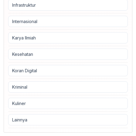
Infrastruktur
Internasional
Karya Ilmiah
Kesehatan
Koran Digital
Kriminal
Kuliner
Lainnya