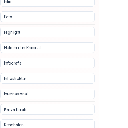
Film
Foto
Highlight
Hukum dan Kriminal
Infografis
Infrastruktur
Internasional
Karya Ilmiah
Kesehatan