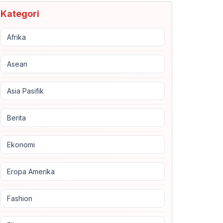
Kategori
Afrika
Asean
Asia Pasifik
Berita
Ekonomi
Eropa Amerika
Fashion