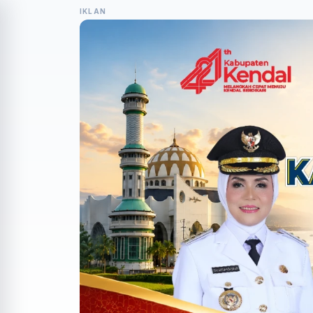
IKLAN