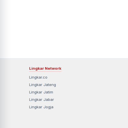
Lingkar Network
Lingkar.co
Lingkar Jateng
Lingkar Jatim
Lingkar Jabar
Lingkar Jogja