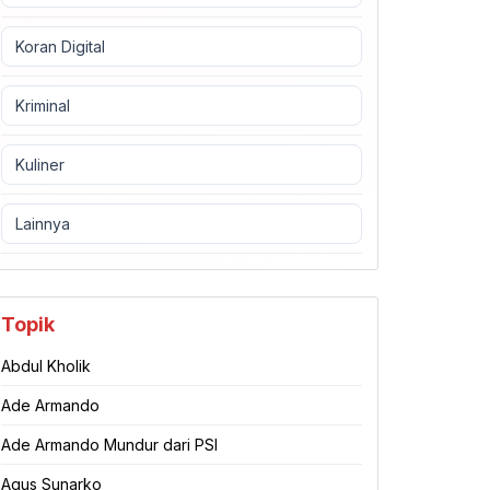
Koran Digital
Kriminal
Kuliner
Lainnya
Topik
Abdul Kholik
Ade Armando
Ade Armando Mundur dari PSI
Agus Sunarko