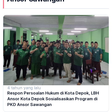
4 tahun yang lalu
Respon Persoalan Hukum di Kota Depok, LBH
Ansor Kota Depok Sosialisasikan Program di
PKD Ansor Sawangan