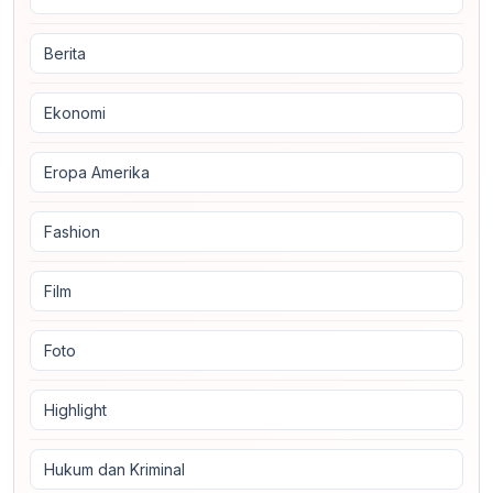
Berita
Ekonomi
Eropa Amerika
Fashion
Film
Foto
Highlight
Hukum dan Kriminal