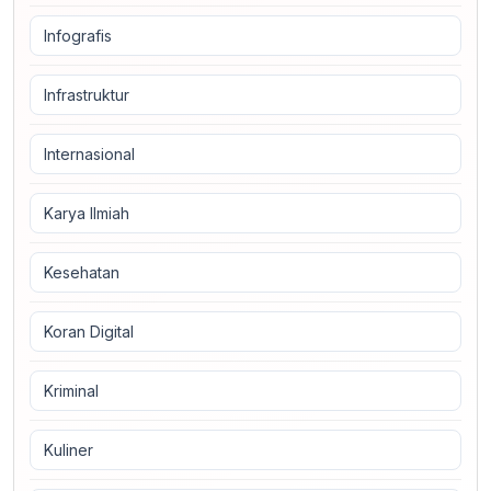
Infografis
Infrastruktur
Internasional
Karya Ilmiah
Kesehatan
Koran Digital
Kriminal
Kuliner