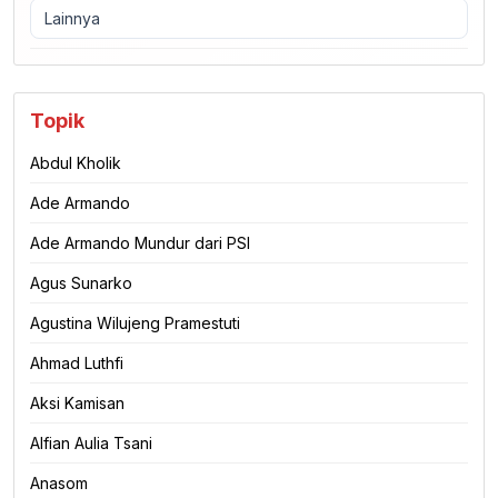
Lainnya
Topik
Abdul Kholik
Ade Armando
Ade Armando Mundur dari PSI
Agus Sunarko
Agustina Wilujeng Pramestuti
Ahmad Luthfi
Aksi Kamisan
Alfian Aulia Tsani
Anasom