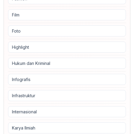
Film
Foto
Highlight
Hukum dan Kriminal
Infografis
Infrastruktur
Internasional
Karya Ilmiah