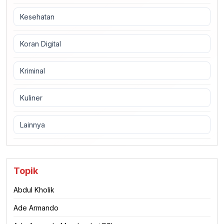
Kesehatan
Koran Digital
Kriminal
Kuliner
Lainnya
Topik
Abdul Kholik
Ade Armando