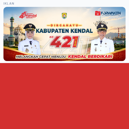
IKLAN