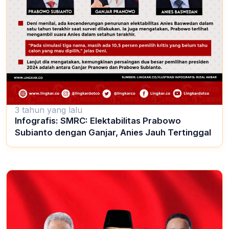
3 tahun yang lalu
Infografis: SMRC: Elektabilitas Prabowo
Subianto dengan Ganjar, Anies Jauh Tertinggal