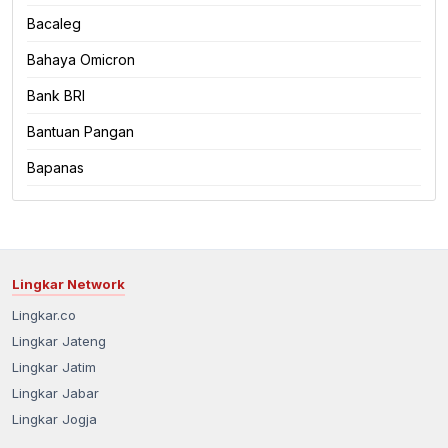
Bacaleg
Bahaya Omicron
Bank BRI
Bantuan Pangan
Bapanas
Lingkar Network
Lingkar.co
Lingkar Jateng
Lingkar Jatim
Lingkar Jabar
Lingkar Jogja