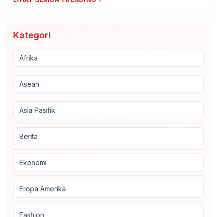
Kategori
Afrika
Asean
Asia Pasifik
Berita
Ekonomi
Eropa Amerika
Fashion