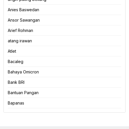
Anies Baswedan
Ansor Sawangan
Arief Rohman
atang irawan
Atlet
Bacaleg
Bahaya Omicron
Bank BRI
Bantuan Pangan
Bapanas