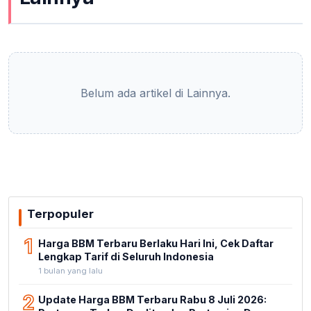
Belum ada artikel di Lainnya.
Terpopuler
1
Harga BBM Terbaru Berlaku Hari Ini, Cek Daftar
Lengkap Tarif di Seluruh Indonesia
1 bulan yang lalu
2
Update Harga BBM Terbaru Rabu 8 Juli 2026: