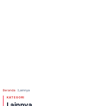
Beranda
Lainnya
KATEGORI
Lainnya