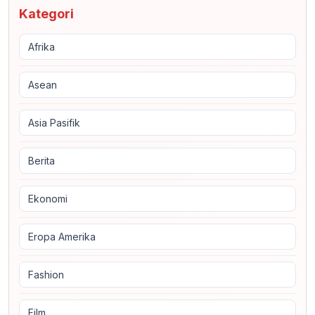
Kategori
Afrika
Asean
Asia Pasifik
Berita
Ekonomi
Eropa Amerika
Fashion
Film