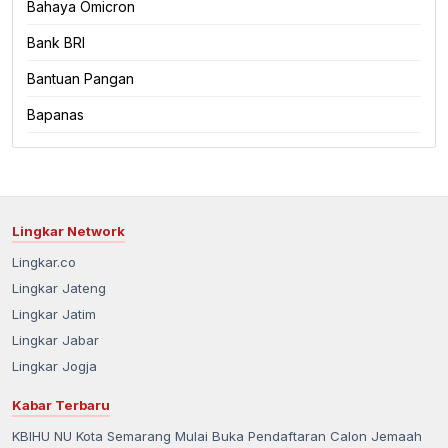
Bahaya Omicron
Bank BRI
Bantuan Pangan
Bapanas
Lingkar Network
Lingkar.co
Lingkar Jateng
Lingkar Jatim
Lingkar Jabar
Lingkar Jogja
Kabar Terbaru
KBIHU NU Kota Semarang Mulai Buka Pendaftaran Calon Jemaah