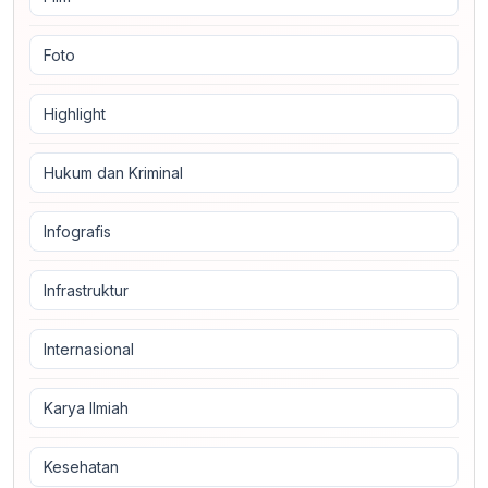
Foto
Highlight
Hukum dan Kriminal
Infografis
Infrastruktur
Internasional
Karya Ilmiah
Kesehatan