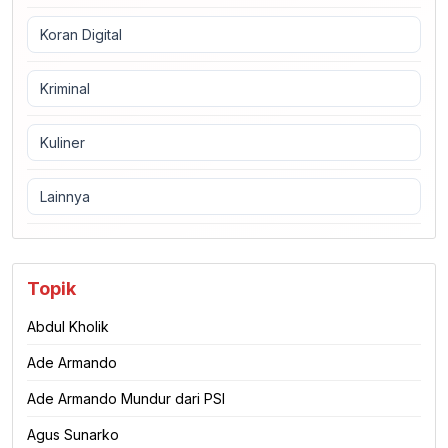
Koran Digital
Kriminal
Kuliner
Lainnya
Topik
Abdul Kholik
Ade Armando
Ade Armando Mundur dari PSI
Agus Sunarko