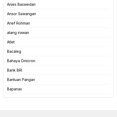
Anies Baswedan
Ansor Sawangan
Arief Rohman
atang irawan
Atlet
Bacaleg
Bahaya Omicron
Bank BRI
Bantuan Pangan
Bapanas