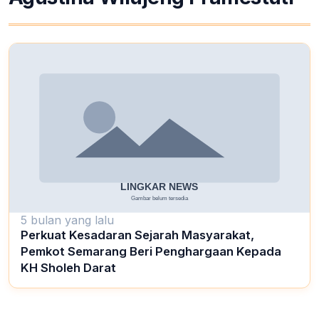
5 bulan yang lalu
Perkuat Kesadaran Sejarah Masyarakat,
Pemkot Semarang Beri Penghargaan Kepada
KH Sholeh Darat