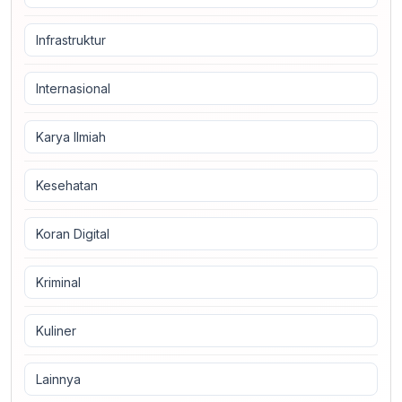
Infrastruktur
Internasional
Karya Ilmiah
Kesehatan
Koran Digital
Kriminal
Kuliner
Lainnya