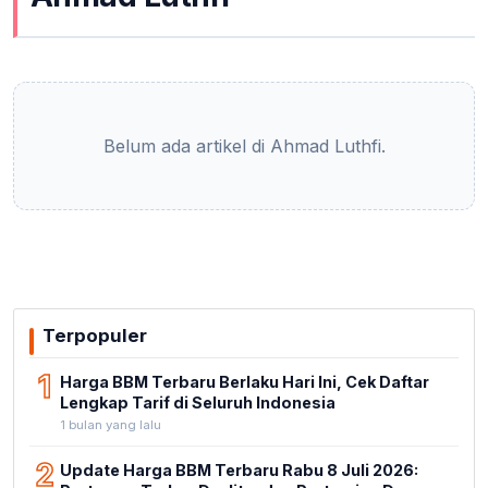
Belum ada artikel di Ahmad Luthfi.
Terpopuler
1
Harga BBM Terbaru Berlaku Hari Ini, Cek Daftar
Lengkap Tarif di Seluruh Indonesia
1 bulan yang lalu
2
Update Harga BBM Terbaru Rabu 8 Juli 2026: