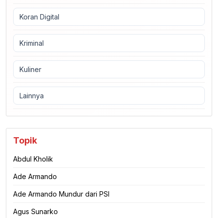
Koran Digital
Kriminal
Kuliner
Lainnya
Topik
Abdul Kholik
Ade Armando
Ade Armando Mundur dari PSI
Agus Sunarko