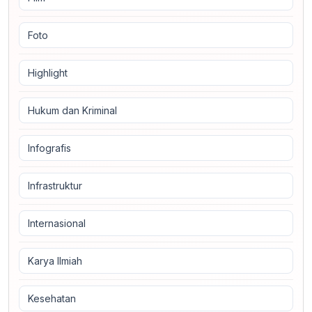
Foto
Highlight
Hukum dan Kriminal
Infografis
Infrastruktur
Internasional
Karya Ilmiah
Kesehatan