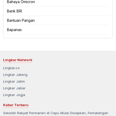
Bahaya Omicron
Bank BRI
Bantuan Pangan
Bapanas
Lingkar Network
Lingkar.co
Lingkar Jateng
Lingkar Jatim
Lingkar Jabar
Lingkar Jogja
Kabar Terbaru
Sekolah Rakyat Permanen di Cepu Mulai Disiapkan, Pematangan