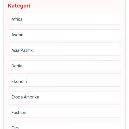
Kategori
Afrika
Asean
Asia Pasifik
Berita
Ekonomi
Eropa Amerika
Fashion
Film