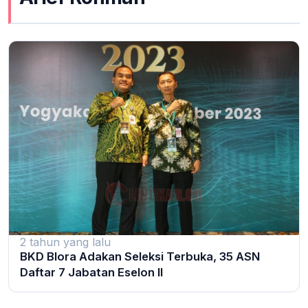
2 tahun yang lalu
BKD Blora Adakan Seleksi Terbuka, 35 ASN
Daftar 7 Jabatan Eselon II