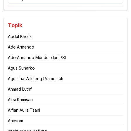
Topik
Abdul Kholik
Ade Armando
Ade Armando Mundur dari PSI
Agus Sunarko
Agustina Wilujeng Pramestuti
Ahmad Luthfi
Aksi Kamisan
Alfian Aulia Tsani
Anasom