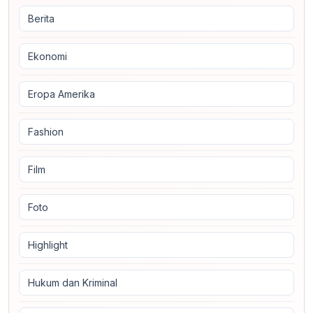
Berita
Ekonomi
Eropa Amerika
Fashion
Film
Foto
Highlight
Hukum dan Kriminal