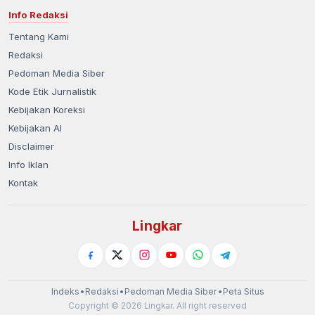
Info Redaksi
Tentang Kami
Redaksi
Pedoman Media Siber
Kode Etik Jurnalistik
Kebijakan Koreksi
Kebijakan AI
Disclaimer
Info Iklan
Kontak
Lingkar
Indeks
•
Redaksi
•
Pedoman Media Siber
•
Peta Situs
Copyright © 2026 Lingkar. All right reserved