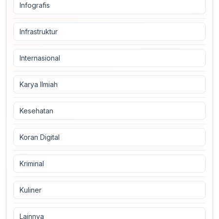
Infografis
Infrastruktur
Internasional
Karya Ilmiah
Kesehatan
Koran Digital
Kriminal
Kuliner
Lainnya