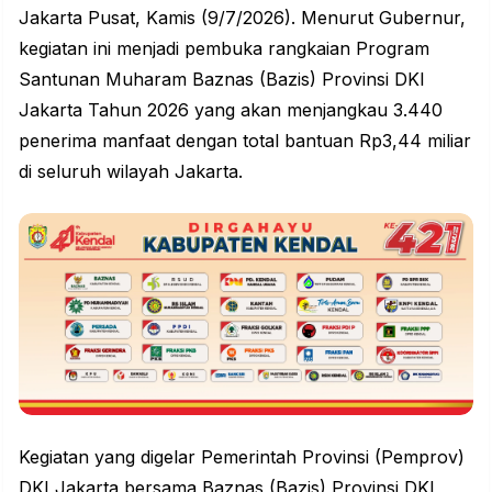
Jakarta Pusat, Kamis (9/7/2026). Menurut Gubernur,
kegiatan ini menjadi pembuka rangkaian Program
Santunan Muharam Baznas (Bazis) Provinsi DKI
Jakarta Tahun 2026 yang akan menjangkau 3.440
penerima manfaat dengan total
bantuan
Rp3,44 miliar
di seluruh wilayah Jakarta.
Kegiatan yang digelar Pemerintah Provinsi (Pemprov)
DKI Jakarta
bersama Baznas (Bazis) Provinsi DKI