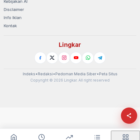
Kebijakan AI
Disclaimer
Info Iklan
Kontak
Lingkar
Indeks
•
Redaksi
•
Pedoman Media Siber
•
Peta Situs
Copyright © 2026 Lingkar. All right reserved