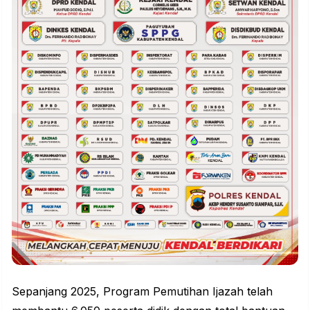
Sepanjang 2025, Program Pemutihan Ijazah telah