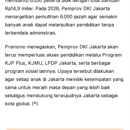
membantu 6.050 peserta didik dengan total bantuan
Rp14,9 miliar. Pada 2026, Pemprov DKI Jakarta
menargetkan pemutihan 6.000 ijazah agar semakin
banyak anak dapat melanjutkan pendidikan tanpa
terkendala administrasi.
Pramono menegaskan, Pemprov DKI Jakarta akan
terus memperluas akses pendidikan melalui Program
KJP Plus, KJMU, LPDP Jakarta, serta berbagai
program sosial lainnya. Upaya tersebut dilakukan
agar setiap anak di Jakarta memiliki kesempatan yang
sama untuk meraih masa depan yang lebih baik
sekaligus mendukung terwujudnya Jakarta sebagai
kota global. (*)