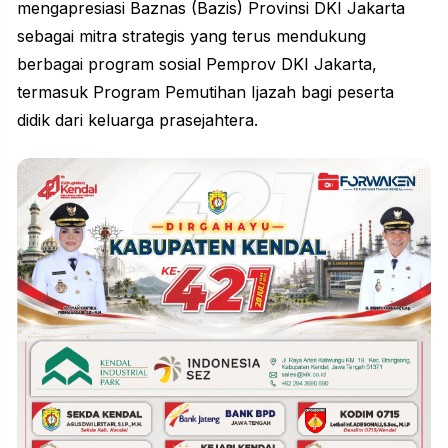
mengapresiasi Baznas (Bazis) Provinsi DKI Jakarta
sebagai mitra strategis yang terus mendukung
berbagai program sosial Pemprov DKI Jakarta,
termasuk Program Pemutihan Ijazah bagi peserta
didik dari keluarga prasejahtera.