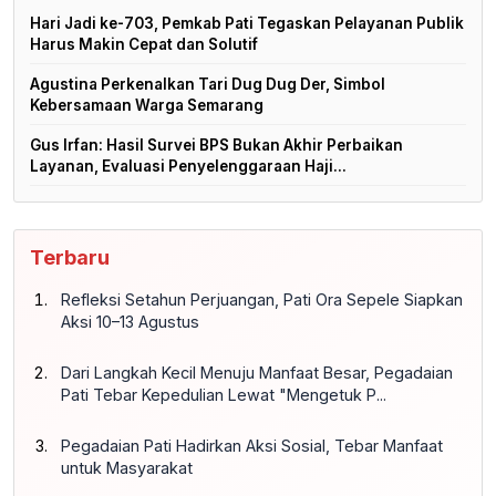
Hari Jadi ke-703, Pemkab Pati Tegaskan Pelayanan Publik
Harus Makin Cepat dan Solutif
Agustina Perkenalkan Tari Dug Dug Der, Simbol
Kebersamaan Warga Semarang
Gus Irfan: Hasil Survei BPS Bukan Akhir Perbaikan
Layanan, Evaluasi Penyelenggaraan Haji...
Terbaru
Refleksi Setahun Perjuangan, Pati Ora Sepele Siapkan
Aksi 10–13 Agustus
Dari Langkah Kecil Menuju Manfaat Besar, Pegadaian
Pati Tebar Kepedulian Lewat "Mengetuk P...
Pegadaian Pati Hadirkan Aksi Sosial, Tebar Manfaat
untuk Masyarakat