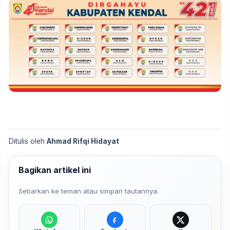
Ditulis oleh
Ahmad Rifqi Hidayat
Bagikan artikel ini
Sebarkan ke teman atau simpan tautannya.