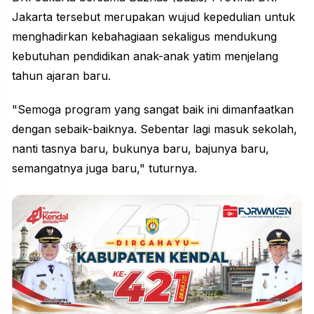
Jakarta tersebut merupakan wujud kepedulian untuk
menghadirkan kebahagiaan sekaligus mendukung
kebutuhan pendidikan anak-anak yatim menjelang
tahun ajaran baru.
"Semoga program yang sangat baik ini dimanfaatkan
dengan sebaik-baiknya. Sebentar lagi masuk sekolah,
nanti tasnya baru, bukunya baru, bajunya baru,
semangatnya juga baru," tuturnya.