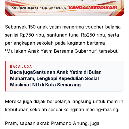
Sebanyak 150 anak yatim menerima voucher belanja
senilai Rp750 ribu, santunan tunai Rp250 ribu, serta
perlengkapan sekolah pada kegiatan bertema
'Muliakan Anak Yatim Bersama Gubernur' tersebut.
BACA JUGA
Baca jugaSantunan Anak Yatim di Bulan
Muharram, Lengkapi Kepedulian Sosial
Muslimat NU di Kota Semarang
Mereka juga diajak berbelanja langsung untuk memilih
kebutuhan sekolah sesuai keinginan masing-masing.
Pram, sapaan akrab Pramono Anung, juga