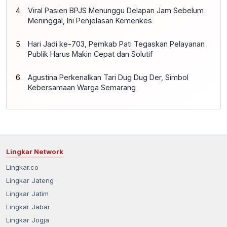
Viral Pasien BPJS Menunggu Delapan Jam Sebelum
Meninggal, Ini Penjelasan Kemenkes
Hari Jadi ke-703, Pemkab Pati Tegaskan Pelayanan
Publik Harus Makin Cepat dan Solutif
Agustina Perkenalkan Tari Dug Dug Der, Simbol
Kebersamaan Warga Semarang
Lingkar Network
Lingkar.co
Lingkar Jateng
Lingkar Jatim
Lingkar Jabar
Lingkar Jogja