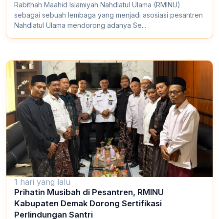
Rabithah Maahid Islamiyah Nahdlatul Ulama (RMINU)
sebagai sebuah lembaga yang menjadi asosiasi pesantren
Nahdlatul Ulama mendorong adanya Se...
1 hari yang lalu
Prihatin Musibah di Pesantren, RMINU
Kabupaten Demak Dorong Sertifikasi
Perlindungan Santri