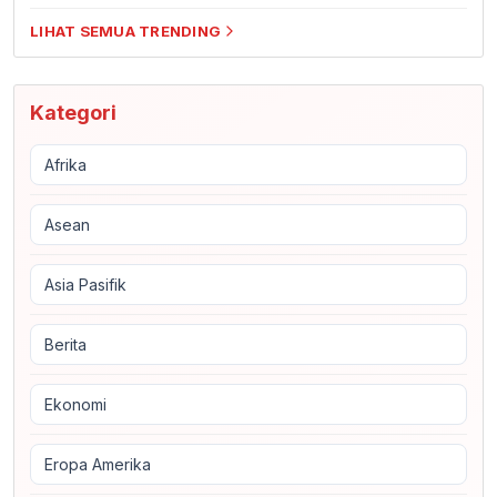
LIHAT SEMUA TRENDING
Kategori
Afrika
Asean
Asia Pasifik
Berita
Ekonomi
Eropa Amerika