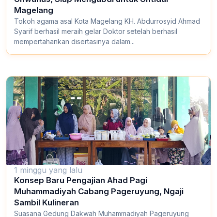
Magelang
Tokoh agama asal Kota Magelang KH. Abdurrosyid Ahmad
Syarif berhasil meraih gelar Doktor setelah berhasil
mempertahankan disertasinya dalam...
1 minggu yang lalu
Konsep Baru Pengajian Ahad Pagi
Muhammadiyah Cabang Pageruyung, Ngaji
Sambil Kulineran
Suasana Gedung Dakwah Muhammadiyah Pageruyung