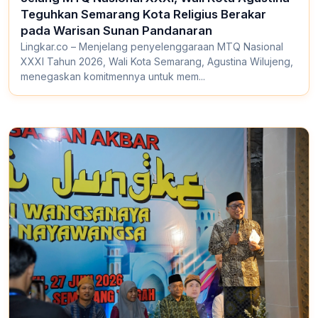
Teguhkan Semarang Kota Religius Berakar
pada Warisan Sunan Pandanaran
Lingkar.co – Menjelang penyelenggaraan MTQ Nasional
XXXI Tahun 2026, Wali Kota Semarang, Agustina Wilujeng,
menegaskan komitmennya untuk mem...