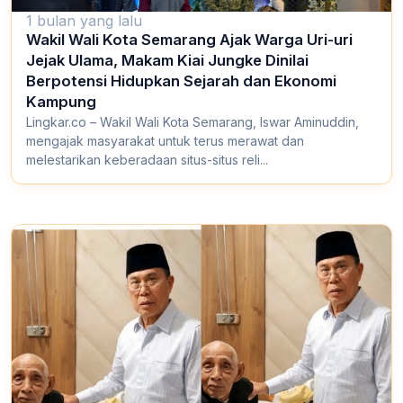
1 bulan yang lalu
Wakil Wali Kota Semarang Ajak Warga Uri-uri
Jejak Ulama, Makam Kiai Jungke Dinilai
Berpotensi Hidupkan Sejarah dan Ekonomi
Kampung
Lingkar.co – Wakil Wali Kota Semarang, Iswar Aminuddin,
mengajak masyarakat untuk terus merawat dan
melestarikan keberadaan situs-situs reli...