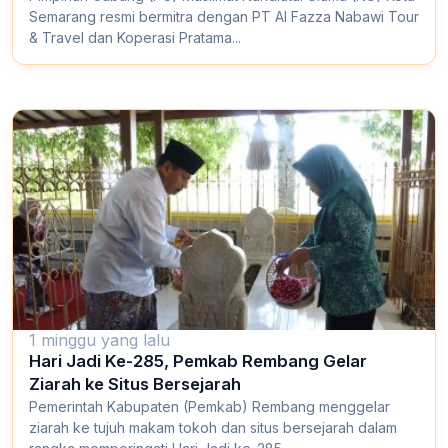
Semarang resmi bermitra dengan PT Al Fazza Nabawi Tour
& Travel dan Koperasi Pratama...
1 minggu yang lalu
Hari Jadi Ke-285, Pemkab Rembang Gelar
Ziarah ke Situs Bersejarah
Pemerintah Kabupaten (Pemkab) Rembang menggelar
ziarah ke tujuh makam tokoh dan situs bersejarah dalam