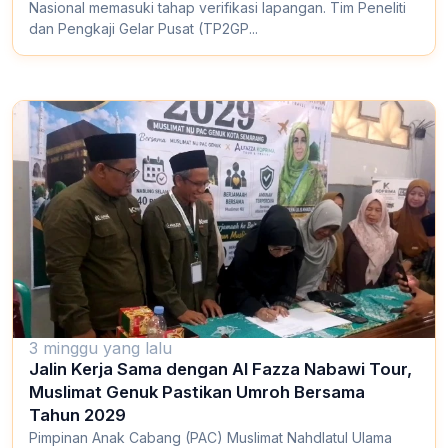
Nasional memasuki tahap verifikasi lapangan. Tim Peneliti
dan Pengkaji Gelar Pusat (TP2GP...
3 minggu yang lalu
Jalin Kerja Sama dengan Al Fazza Nabawi Tour,
Muslimat Genuk Pastikan Umroh Bersama
Tahun 2029
Pimpinan Anak Cabang (PAC) Muslimat Nahdlatul Ulama