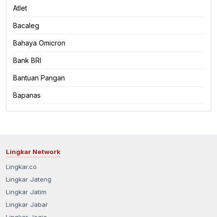
Atlet
Bacaleg
Bahaya Omicron
Bank BRI
Bantuan Pangan
Bapanas
Lingkar Network
Lingkar.co
Lingkar Jateng
Lingkar Jatim
Lingkar Jabar
Lingkar Jogja