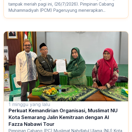
tampak meriah pagi ini, (26/7/2026). Pimpinan Cabang
Muhammadiyah (PCM) Pageruyung menerapkan...
1 minggu yang lalu
Perkuat Kemandirian Organisasi, Muslimat NU
Kota Semarang Jalin Kemitraan dengan Al
Fazza Nabawi Tour
Pimpinan Cabang (PC) Muslimat Nahdlatul Ulama (NU) Kota