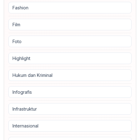
Fashion
Film
Foto
Highlight
Hukum dan Kriminal
Infografis
Infrastruktur
Internasional