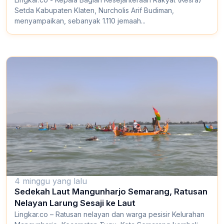
Setda Kabupaten Klaten, Nurcholis Arif Budiman,
menyampaikan, sebanyak 1.110 jemaah...
4 minggu yang lalu
Sedekah Laut Mangunharjo Semarang, Ratusan
Nelayan Larung Sesaji ke Laut
Lingkar.co – Ratusan nelayan dan warga pesisir Kelurahan