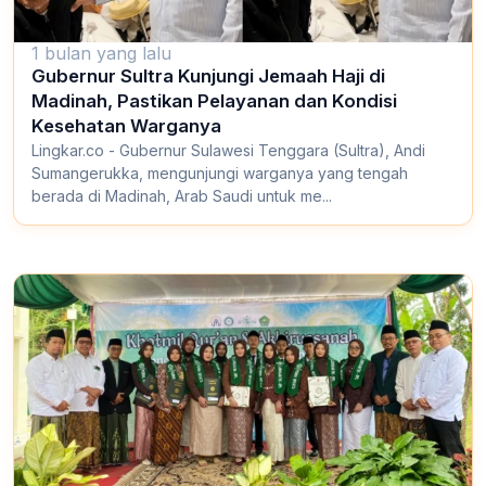
1 bulan yang lalu
Gubernur Sultra Kunjungi Jemaah Haji di
Madinah, Pastikan Pelayanan dan Kondisi
Kesehatan Warganya
Lingkar.co - Gubernur Sulawesi Tenggara (Sultra), Andi
Sumangerukka, mengunjungi warganya yang tengah
berada di Madinah, Arab Saudi untuk me...