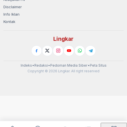
Disclaimer
Info Iklan
Kontak
Lingkar
Indeks
•
Redaksi
•
Pedoman Media Siber
•
Peta Situs
Copyright © 2026 Lingkar. All right reserved