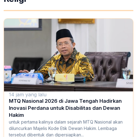
14 jam yang lalu
MTQ Nasional 2026 di Jawa Tengah Hadirkan
Inovasi Perdana untuk Disabilitas dan Dewan
Hakim
untuk pertama kalinya dalam sejarah MTQ Nasional akan
diluncurkan Majelis Kode Etik Dewan Hakim. Lembaga
tersebut dibentuk dan dipersiapkan...