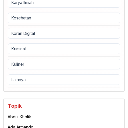
Karya Ilmiah
Kesehatan
Koran Digital
Kriminal
Kuliner
Lainnya
Topik
Abdul Kholik
Ade Armando