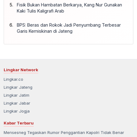
Fisik Bukan Hambatan Berkarya, Kang Nur Gunakan
Kaki Tulis Kaligrafi Arab
BPS: Beras dan Rokok Jadi Penyumbang Terbesar
Garis Kemiskinan di Jateng
Lingkar Network
Lingkar.co
Lingkar Jateng
Lingkar Jatim
Lingkar Jabar
Lingkar Jogja
Kabar Terbaru
Mensesneg Tegaskan Rumor Penggantian Kapolri Tidak Benar