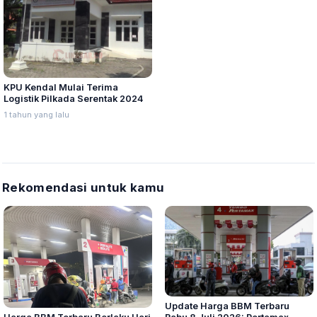
KPU Kendal Mulai Terima
Logistik Pilkada Serentak 2024
1 tahun yang lalu
Rekomendasi untuk kamu
Update Harga BBM Terbaru