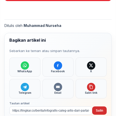
Ditulis oleh
Muhammad Nurseha
Bagikan artikel ini
Sebarkan ke teman atau simpan tautannya.
WhatsApp
Facebook
X
Telegram
Email
Salin link
Tautan artikel
Salin