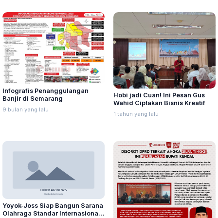
Infografis Penanggulangan
Hobi jadi Cuan! Ini Pesan Gus
Banjir di Semarang
Wahid Ciptakan Bisnis Kreatif
9 bulan yang lalu
1 tahun yang lalu
Yoyok-Joss Siap Bangun Sarana
Olahraga Standar Internasional