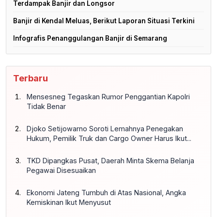
Terdampak Banjir dan Longsor
Banjir di Kendal Meluas, Berikut Laporan Situasi Terkini
Infografis Penanggulangan Banjir di Semarang
Terbaru
Mensesneg Tegaskan Rumor Penggantian Kapolri
Tidak Benar
Djoko Setijowarno Soroti Lemahnya Penegakan
Hukum, Pemilik Truk dan Cargo Owner Harus Ikut...
TKD Dipangkas Pusat, Daerah Minta Skema Belanja
Pegawai Disesuaikan
Ekonomi Jateng Tumbuh di Atas Nasional, Angka
Kemiskinan Ikut Menyusut