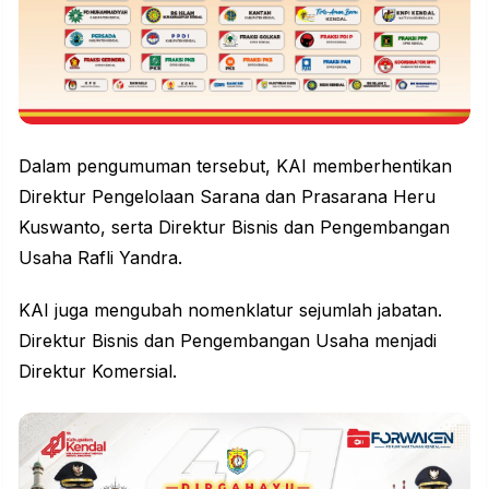
Dalam pengumuman tersebut, KAI memberhentikan
Direktur Pengelolaan Sarana dan Prasarana Heru
Kuswanto, serta Direktur Bisnis dan Pengembangan
Usaha Rafli Yandra.
KAI juga mengubah nomenklatur sejumlah jabatan.
Direktur Bisnis dan Pengembangan Usaha menjadi
Direktur Komersial.