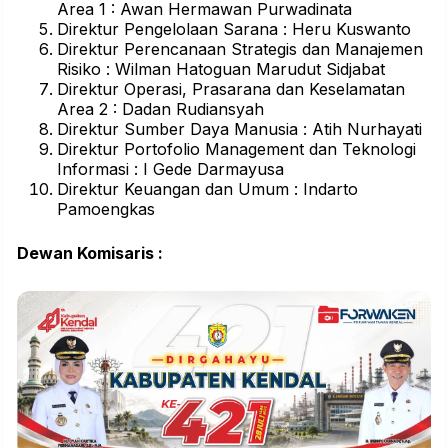
Area 1 : Awan Hermawan Purwadinata
Direktur Pengelolaan Sarana : Heru Kuswanto
Direktur Perencanaan Strategis dan Manajemen
Risiko : Wilman Hatoguan Marudut Sidjabat
Direktur Operasi, Prasarana dan Keselamatan
Area 2 : Dadan Rudiansyah
Direktur Sumber Daya Manusia : Atih Nurhayati
Direktur Portofolio Management dan Teknologi
Informasi : I Gede Darmayusa
Direktur Keuangan dan Umum : Indarto
Pamoengkas
Dewan Komisaris :