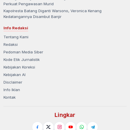
Perkuat Pengawasan Murid
Kapolresta Batang Diganti Warsono, Veronica Kenang
Kedatangannya Disambut Banjir
Info Redaksi
Tentang Kami
Redaksi
Pedoman Media Siber
Kode Etik Jurnalistik
Kebijakan Koreksi
Kebijakan AI
Disclaimer
Info Iklan
Kontak
Lingkar