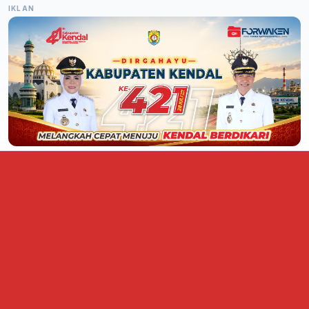
IKLAN