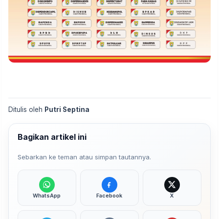
Ditulis oleh
Putri Septina
Bagikan artikel ini
Sebarkan ke teman atau simpan tautannya.
WhatsApp
Facebook
X