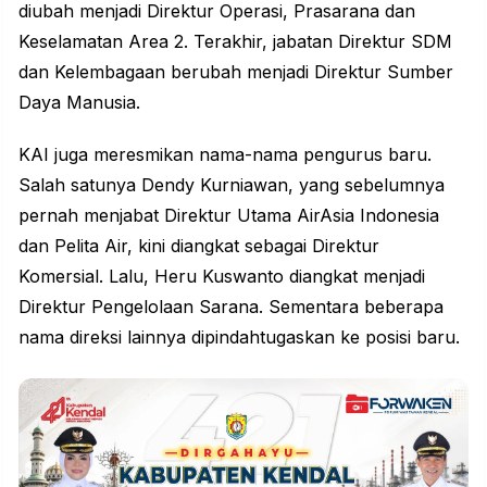
diubah menjadi Direktur Operasi, Prasarana dan
Keselamatan Area 2. Terakhir, jabatan Direktur SDM
dan Kelembagaan berubah menjadi Direktur Sumber
Daya Manusia.
KAI juga meresmikan nama-nama pengurus baru.
Salah satunya Dendy Kurniawan, yang sebelumnya
pernah menjabat Direktur Utama AirAsia Indonesia
dan Pelita Air, kini diangkat sebagai Direktur
Komersial. Lalu, Heru Kuswanto diangkat menjadi
Direktur Pengelolaan Sarana. Sementara beberapa
nama direksi lainnya dipindahtugaskan ke posisi baru.