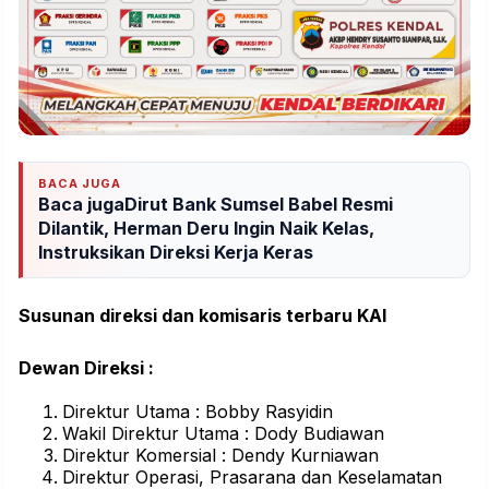
BACA JUGA
Baca jugaDirut Bank Sumsel Babel Resmi
Dilantik, Herman Deru Ingin Naik Kelas,
Instruksikan Direksi Kerja Keras
Susunan direksi dan komisaris terbaru KAI
Dewan Direksi :
Direktur Utama : Bobby Rasyidin
Wakil Direktur Utama : Dody Budiawan
Direktur Komersial : Dendy Kurniawan
Direktur Operasi, Prasarana dan Keselamatan