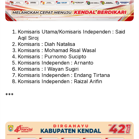
Komisaris Utama/Komisaris Independen : Said
Aqil Siroj
Komisaris : Diah Natalisa
Komisaris : Mohamad Risal Wasal
Komisaris : Purnomo Sucipto
Komisaris Independen : Arnanto
Komisaris : I Wayan Sugiri
Komisaris Independen : Endang Tirtana
Komisaris Independen : Raizal Arifin
***