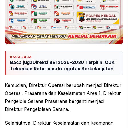
BACA JUGA
Baca jugaDireksi BEI 2026–2030 Terpilih, OJK
Tekankan Reformasi Integritas Berkelanjutan
Kemudian, Direktur Operasi berubah menjadi Direktur
Operasi, Prasarana dan Keselamatan Area 1. Direktur
Pengelola Sarana Prasarana berganti menjadi
Direktur Pengelolaan Sarana.
Selanjutnya, Direktur Keselamatan dan Keamanan