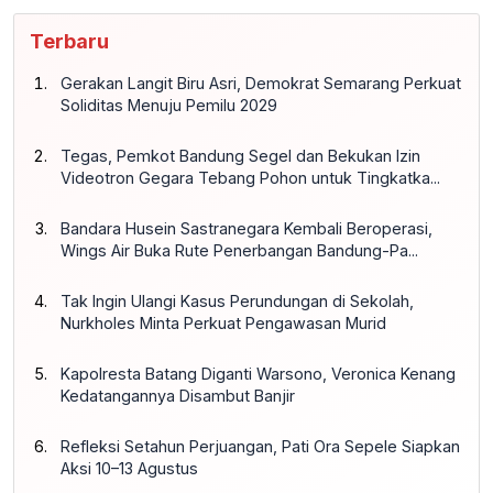
Terbaru
Gerakan Langit Biru Asri, Demokrat Semarang Perkuat
Soliditas Menuju Pemilu 2029
Tegas, Pemkot Bandung Segel dan Bekukan Izin
Videotron Gegara Tebang Pohon untuk Tingkatka...
Bandara Husein Sastranegara Kembali Beroperasi,
Wings Air Buka Rute Penerbangan Bandung-Pa...
Tak Ingin Ulangi Kasus Perundungan di Sekolah,
Nurkholes Minta Perkuat Pengawasan Murid
Kapolresta Batang Diganti Warsono, Veronica Kenang
Kedatangannya Disambut Banjir
Refleksi Setahun Perjuangan, Pati Ora Sepele Siapkan
Aksi 10–13 Agustus