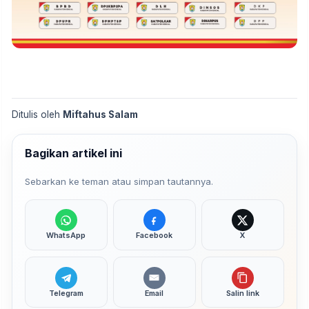
Ditulis oleh
Miftahus Salam
Bagikan artikel ini
Sebarkan ke teman atau simpan tautannya.
WhatsApp
Facebook
X
Telegram
Email
Salin link