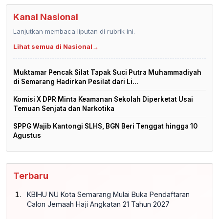
Kanal Nasional
Lanjutkan membaca liputan di rubrik ini.
Lihat semua di Nasional
→
Muktamar Pencak Silat Tapak Suci Putra Muhammadiyah
di Semarang Hadirkan Pesilat dari Li...
Komisi X DPR Minta Keamanan Sekolah Diperketat Usai
Temuan Senjata dan Narkotika
SPPG Wajib Kantongi SLHS, BGN Beri Tenggat hingga 10
Agustus
Terbaru
KBIHU NU Kota Semarang Mulai Buka Pendaftaran
Calon Jemaah Haji Angkatan 21 Tahun 2027