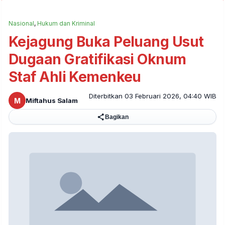
Nasional
,
Hukum dan Kriminal
Kejagung Buka Peluang Usut
Dugaan Gratifikasi Oknum
Staf Ahli Kemenkeu
Diterbitkan 03 Februari 2026, 04:40 WIB
M
Miftahus Salam
Bagikan