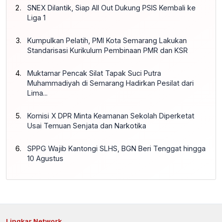
SNEX Dilantik, Siap All Out Dukung PSIS Kembali ke
Liga 1
Kumpulkan Pelatih, PMI Kota Semarang Lakukan
Standarisasi Kurikulum Pembinaan PMR dan KSR
Muktamar Pencak Silat Tapak Suci Putra
Muhammadiyah di Semarang Hadirkan Pesilat dari
Lima...
Komisi X DPR Minta Keamanan Sekolah Diperketat
Usai Temuan Senjata dan Narkotika
SPPG Wajib Kantongi SLHS, BGN Beri Tenggat hingga
10 Agustus
Lingkar Network