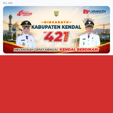
IKLAN