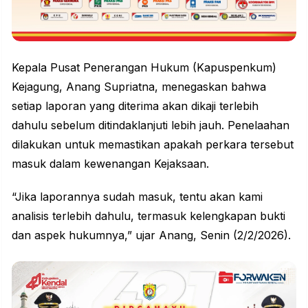
Kepala Pusat Penerangan Hukum (Kapuspenkum)
Kejagung, Anang Supriatna, menegaskan bahwa
setiap laporan yang diterima akan dikaji terlebih
dahulu sebelum ditindaklanjuti lebih jauh. Penelaahan
dilakukan untuk memastikan apakah perkara tersebut
masuk dalam kewenangan Kejaksaan.
“Jika laporannya sudah masuk, tentu akan kami
analisis terlebih dahulu, termasuk kelengkapan bukti
dan aspek hukumnya,” ujar Anang, Senin (2/2/2026).