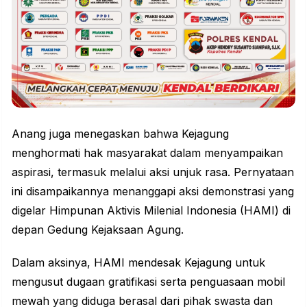
Anang juga menegaskan bahwa Kejagung
menghormati hak masyarakat dalam menyampaikan
aspirasi, termasuk melalui aksi unjuk rasa. Pernyataan
ini disampaikannya menanggapi aksi demonstrasi yang
digelar Himpunan Aktivis Milenial Indonesia (HAMI) di
depan Gedung Kejaksaan Agung.
Dalam aksinya, HAMI mendesak Kejagung untuk
mengusut dugaan gratifikasi serta penguasaan mobil
mewah yang diduga berasal dari pihak swasta dan