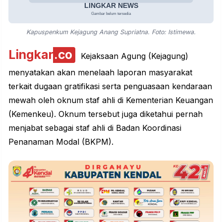
Kapuspenkum Kejagung Anang Supriatna. Foto: Istimewa.
Lingkar
.co
Kejaksaan Agung (Kejagung)
menyatakan akan menelaah laporan masyarakat
terkait dugaan gratifikasi serta penguasaan kendaraan
mewah oleh oknum staf ahli di Kementerian Keuangan
(Kemenkeu). Oknum tersebut juga diketahui pernah
menjabat sebagai staf ahli di Badan Koordinasi
Penanaman Modal (BKPM).