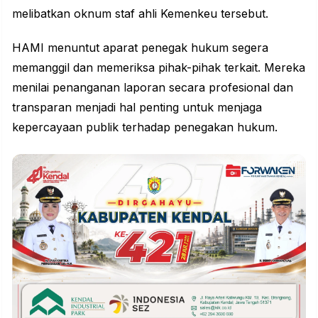
melibatkan oknum staf ahli Kemenkeu tersebut.
HAMI menuntut aparat penegak hukum segera
memanggil dan memeriksa pihak-pihak terkait. Mereka
menilai penanganan laporan secara profesional dan
transparan menjadi hal penting untuk menjaga
kepercayaan publik terhadap penegakan hukum.