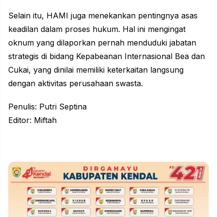
Selain itu, HAMI juga menekankan pentingnya asas
keadilan dalam proses hukum. Hal ini mengingat
oknum yang dilaporkan pernah menduduki jabatan
strategis di bidang Kepabeanan Internasional Bea dan
Cukai, yang dinilai memiliki keterkaitan langsung
dengan aktivitas perusahaan swasta.
Penulis: Putri Septina
Editor: Miftah